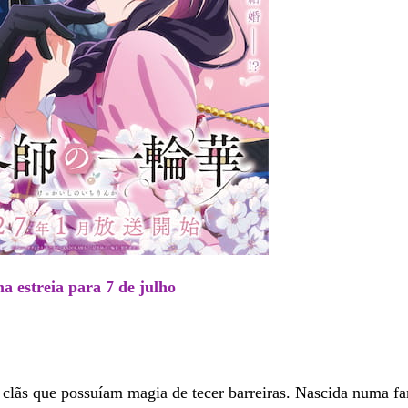
a estreia para 7 de julho
 clãs que possuíam magia de tecer barreiras. Nascida numa fa