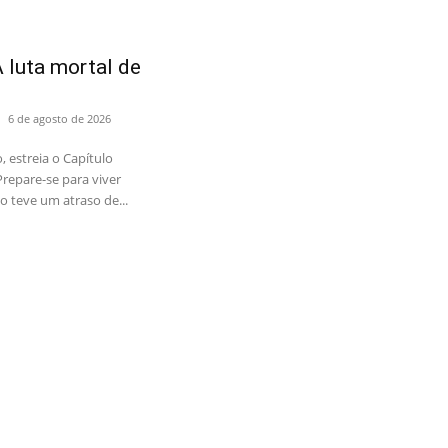
 luta mortal de
6 de agosto de 2026
 estreia o Capítulo
repare-se para viver
o teve um atraso de...