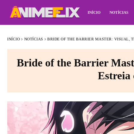
INÍCIO
NOTÍCIAS
INÍCIO
NOTÍCIAS
BRIDE OF THE BARRIER MASTER: VISUAL, T
Bride of the Barrier Maste
Estreia