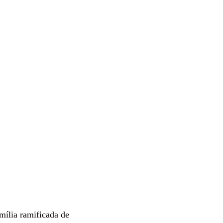
mília ramificada de