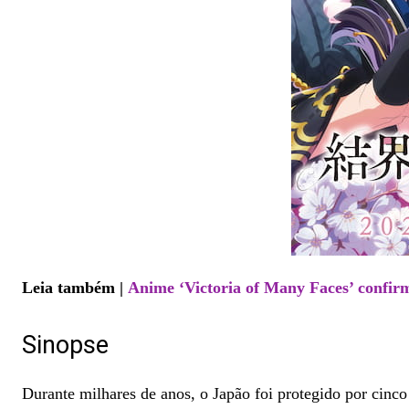
Leia também |
Anime ‘Victoria of Many Faces’ confirm
Sinopse
Durante milhares de anos, o Japão foi protegido por cinco