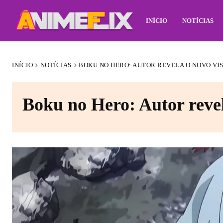
INÍCIO
NOTÍCIAS
INÍCIO
NOTÍCIAS
BOKU NO HERO: AUTOR REVELA O NOVO VI
Boku no Hero: Autor reve