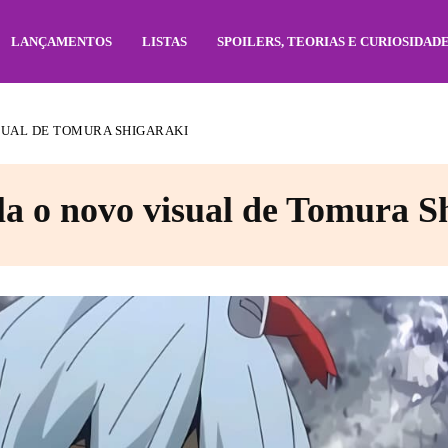
LANÇAMENTOS
LISTAS
SPOILERS, TEORIAS E CURIOSIDAD
SUAL DE TOMURA SHIGARAKI
la o novo visual de Tomura S