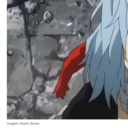
Imagem Studio Bones