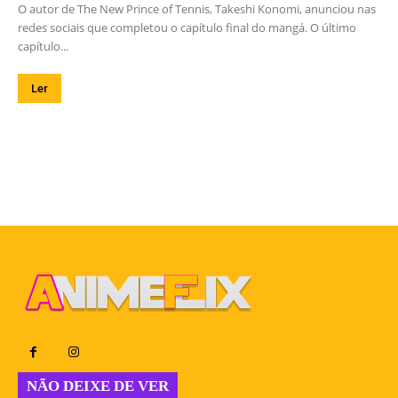
O autor de The New Prince of Tennis, Takeshi Konomi, anunciou nas
redes sociais que completou o capítulo final do mangá. O último
capítulo...
Ler
NÃO DEIXE DE VER