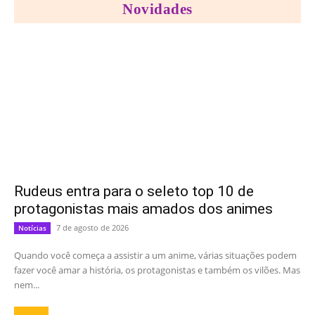
Novidades
Rudeus entra para o seleto top 10 de
protagonistas mais amados dos animes
7 de agosto de 2026
Notícias
Quando você começa a assistir a um anime, várias situações podem
fazer você amar a história, os protagonistas e também os vilões. Mas
nem...