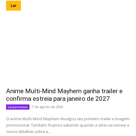
Ler
Anime Multi-Mind Mayhem ganha trailer e
confirma estreia para janeiro de 2027
7 de agosto de 2026
Lançamentos
O anime Multi-Mind Mayhem divulgou seu primeiro trailer e imagem
promocional. Também ficamos sabendo quando a série vai estrear e
novos detalhes sobre a...