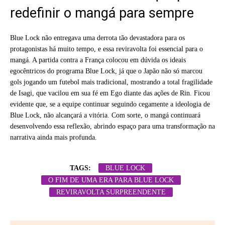
redefinir o mangá para sempre
Blue Lock não entregava uma derrota tão devastadora para os
protagonistas há muito tempo, e essa reviravolta foi essencial para o
mangá. A partida contra a França colocou em dúvida os ideais
egocêntricos do programa Blue Lock, já que o Japão não só marcou
gols jogando um futebol mais tradicional, mostrando a total fragilidade
de Isagi, que vacilou em sua fé em Ego diante das ações de Rin. Ficou
evidente que, se a equipe continuar seguindo cegamente a ideologia de
Blue Lock, não alcançará a vitória. Com sorte, o mangá continuará
desenvolvendo essa reflexão, abrindo espaço para uma transformação na
narrativa ainda mais profunda.
TAGS:
BLUE LOCK
O FIM DE UMA ERA PARA BLUE LOCK
REVIRAVOLTA SURPREENDENTE