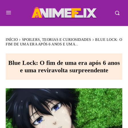
INÍCIO
SPOILERS, TEORIAS E CURIOSIDADES
BLUE LOCK: O
FIM DE UMA ERA APÓS 6 ANOS E UMA...
Blue Lock: O fim de uma era após 6 anos
e uma reviravolta surpreendente