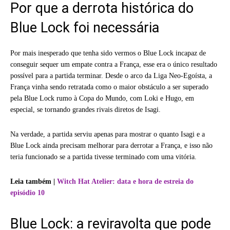
Por que a derrota histórica do
Blue Lock foi necessária
Por mais inesperado que tenha sido vermos o Blue Lock incapaz de
conseguir sequer um empate contra a França, esse era o único resultado
possível para a partida terminar. Desde o arco da Liga Neo-Egoísta, a
França vinha sendo retratada como o maior obstáculo a ser superado
pela Blue Lock rumo à Copa do Mundo, com Loki e Hugo, em
especial, se tornando grandes rivais diretos de Isagi.
Na verdade, a partida serviu apenas para mostrar o quanto Isagi e a
Blue Lock ainda precisam melhorar para derrotar a França, e isso não
teria funcionado se a partida tivesse terminado com uma vitória.
Leia também |
Witch Hat Atelier: data e hora de estreia do
episódio 10
Blue Lock: a reviravolta que pode