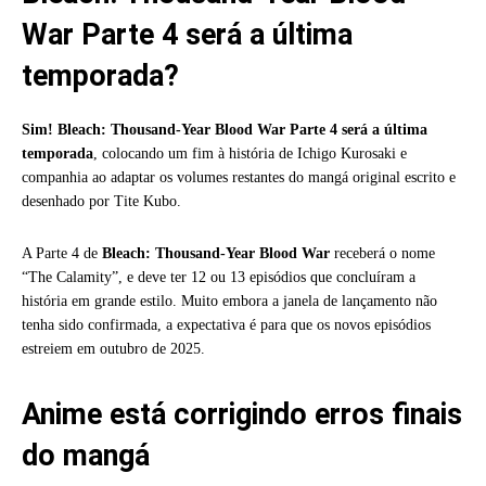
War Parte 4 será a última
temporada?
Sim! Bleach: Thousand-Year Blood War Parte 4 será a última
temporada
, colocando um fim à história de Ichigo Kurosaki e
companhia ao adaptar os volumes restantes do mangá original escrito e
desenhado por Tite Kubo.
A Parte 4 de
Bleach: Thousand-Year Blood War
receberá o nome
“The Calamity”, e deve ter 12 ou 13 episódios que concluíram a
história em grande estilo. Muito embora a janela de lançamento não
tenha sido confirmada, a expectativa é para que os novos episódios
estreiem em outubro de 2025.
Anime está corrigindo erros finais
do mangá