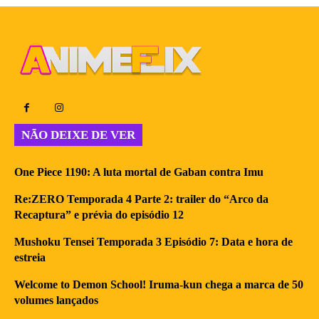
NÃO DEIXE DE VER
One Piece 1190: A luta mortal de Gaban contra Imu
Re:ZERO Temporada 4 Parte 2: trailer do “Arco da
Recaptura” e prévia do episódio 12
Mushoku Tensei Temporada 3 Episódio 7: Data e hora de
estreia
Welcome to Demon School! Iruma-kun chega a marca de 50
volumes lançados