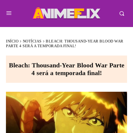
INÍCIO
NOTÍCIAS
BLEACH: THOUSAND-YEAR BLOOD WAR
PARTE 4 SERÁ A TEMPORADA FINAL!
Bleach: Thousand-Year Blood War Parte
4 será a temporada final!