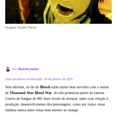
Imagem: Studio Pierrot
Por:
Ricardo Junior
Data da última modificação:
30 de janeiro de 2025
Sem dúvidas, os fãs de
Bleach
estão muito bem servidos com o anime
de
Thousand-Year Blood War
. As três primeiras partes da famosa
Guerra de Sangue de Mil Anos foram de arrepiar, tanto com relação à
produção, desenvolvimento dos personagens, como por trazer cenas
inéditas nunca antes vistas nem mesmo no mangá.