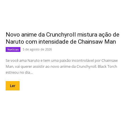
Novo anime da Crunchyroll mistura ação de
Naruto com intensidade de Chainsaw Man
5 de agosto de 2026
Notícias
Se você ama Naruto e tem uma paixão incontrolável por Chainsaw
Man, vai querer assistir ao novo anime da Crunchyroll. Black Torch
estreou no dia...
Ler