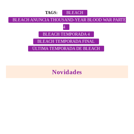
TAGS:
BLEACH
BLEACH ANUNCIA THOUSAND-YEAR BLOOD WAR PARTE
4
BLEACH TEMPORADA 4
BLEACH TEMPORADA FINAL
ÚLTIMA TEMPORADA DE BLEACH
Novidades