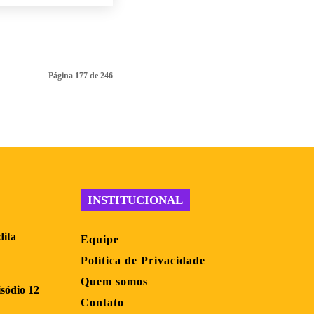
Página 177 de 246
INSTITUCIONAL
dita
Equipe
Política de Privacidade
Quem somos
sódio 12
Contato