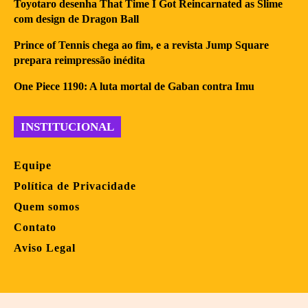
Toyotaro desenha That Time I Got Reincarnated as Slime
com design de Dragon Ball
Prince of Tennis chega ao fim, e a revista Jump Square
prepara reimpressão inédita
One Piece 1190: A luta mortal de Gaban contra Imu
INSTITUCIONAL
Equipe
Política de Privacidade
Quem somos
Contato
Aviso Legal