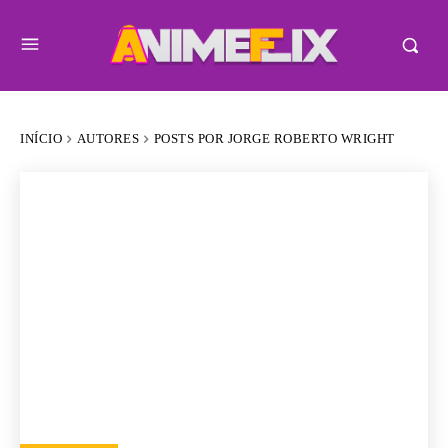
INÍCIO
AUTORES
POSTS POR JORGE ROBERTO WRIGHT