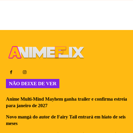
NÃO DEIXE DE VER
Anime Multi-Mind Mayhem ganha trailer e confirma estreia
para janeiro de 2027
Novo mangá do autor de Fairy Tail entrará em hiato de seis
meses