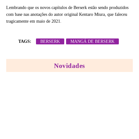
Lembrando que os novos capítulos de Berserk estão sendo produzidos
com base nas anotações do autor original Kentaro Miura, que faleceu
tragicamente em maio de 2021.
TAGS:
BERSERK
MANGÁ DE BERSERK
Novidades