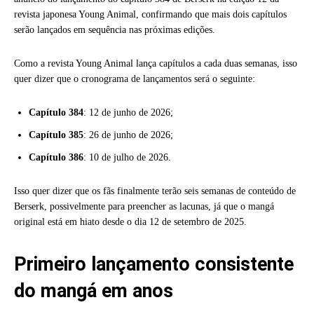
revista japonesa Young Animal, confirmando que mais dois capítulos
serão lançados em sequência nas próximas edições.
Como a revista Young Animal lança capítulos a cada duas semanas, isso
quer dizer que o cronograma de lançamentos será o seguinte:
Capítulo 384
: 12 de junho de 2026;
Capítulo 385
: 26 de junho de 2026;
Capítulo 386
: 10 de julho de 2026.
Isso quer dizer que os fãs finalmente terão seis semanas de conteúdo de
Berserk, possivelmente para preencher as lacunas, já que o mangá
original está em hiato desde o dia 12 de setembro de 2025.
Primeiro lançamento consistente
do mangá em anos