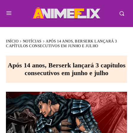
INÍCIO
NOTÍCIAS
APÓS 14 ANOS, BERSERK LANÇARÁ 3
CAPÍTULOS CONSECUTIVOS EM JUNHO E JULHO
Após 14 anos, Berserk lançará 3 capítulos
consecutivos em junho e julho