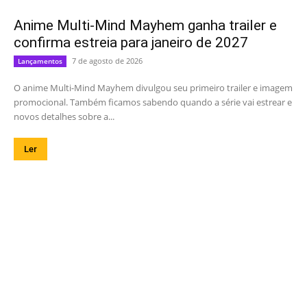
Anime Multi-Mind Mayhem ganha trailer e
confirma estreia para janeiro de 2027
7 de agosto de 2026
Lançamentos
O anime Multi-Mind Mayhem divulgou seu primeiro trailer e imagem
promocional. Também ficamos sabendo quando a série vai estrear e
novos detalhes sobre a...
Ler