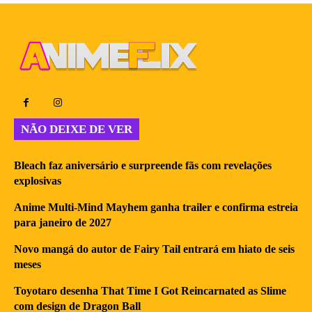
NÃO DEIXE DE VER
Bleach faz aniversário e surpreende fãs com revelações
explosivas
Anime Multi-Mind Mayhem ganha trailer e confirma estreia
para janeiro de 2027
Novo mangá do autor de Fairy Tail entrará em hiato de seis
meses
Toyotaro desenha That Time I Got Reincarnated as Slime
com design de Dragon Ball