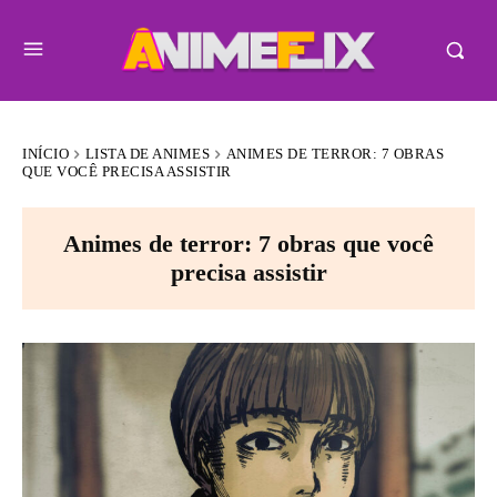
INÍCIO
LISTA DE ANIMES
ANIMES DE TERROR: 7 OBRAS
QUE VOCÊ PRECISA ASSISTIR
Animes de terror: 7 obras que você
precisa assistir