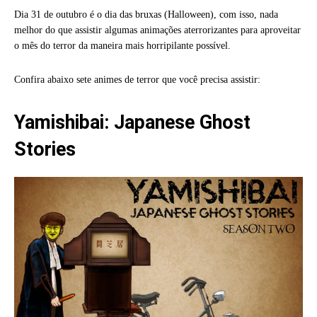
Dia 31 de outubro é o dia das bruxas (Halloween), com isso, nada
melhor do que assistir algumas animações aterrorizantes para aproveitar
o mês do terror da maneira mais horripilante possível.
Confira abaixo sete animes de terror que você precisa assistir:
Yamishibai: Japanese Ghost
Stories