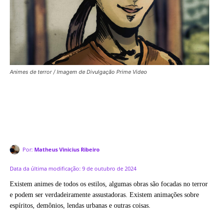
Animes de terror / Imagem de Divulgação Prime Video
Por:
Matheus Vinicius Ribeiro
Data da última modificação:
9 de outubro de 2024
Existem animes de todos os estilos, algumas obras são focadas no terror
e podem ser verdadeiramente assustadoras. Existem animações sobre
espíritos, demônios, lendas urbanas e outras coisas.