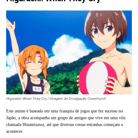
Higurashi When They Cry / Imagem de Divulgação Crunchyroll
Este anime é baseado em uma franquia de jogos que fez sucesso no
Japão, a obra acompanha um grupo de amigos que vive em uma vila
chamada Hinamizawa, até que diversas coisas estranhas começam a
acontecer.