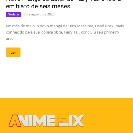
em hiato de seis meses
7 de agosto de 2026
Notícias
No mês de maio, o novo mangá de Hiro Mashima, Dead Rock, mais
conhecido pela sua icônica obra, Fairy Tail, concluiu seu primeiro
arco,...
Ler