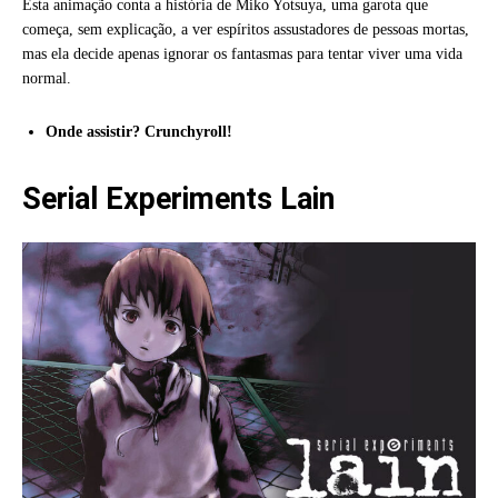
Esta animação conta a história de Miko Yotsuya, uma garota que
começa, sem explicação, a ver espíritos assustadores de pessoas mortas,
mas ela decide apenas ignorar os fantasmas para tentar viver uma vida
normal.
Onde assistir? Crunchyroll!
Serial Experiments Lain