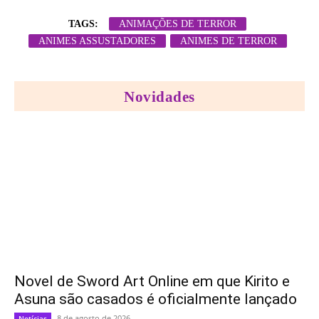
TAGS:
ANIMAÇÕES DE TERROR
ANIMES ASSUSTADORES
ANIMES DE TERROR
Novidades
Novel de Sword Art Online em que Kirito e
Asuna são casados é oficialmente lançado
8 de agosto de 2026
Notícias