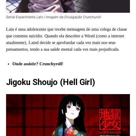
Serial Experiments Lain / Imagem de Divulgação Crunchyroll
Lain é uma adolescente que recebe mensagens de uma colega de classe
que cometeu suicídio. Quando ela descobre a Wired (como a internet
atualmente), Laind decide se aprofundar cada vez mais nos seus
pensamentos, tendo a sua saúde mental cada vez mais prejudicada.
Onde assistir? Crunchyroll!
Jigoku Shoujo (Hell Girl)