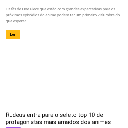
Os fãs de One Piece que estão com grandes expectativas para os
próximos episódios do anime podem ter um primeiro vislumbre do
que esperar...
Ler
Rudeus entra para o seleto top 10 de
protagonistas mais amados dos animes