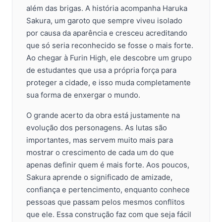
além das brigas. A história acompanha Haruka
Sakura, um garoto que sempre viveu isolado
por causa da aparência e cresceu acreditando
que só seria reconhecido se fosse o mais forte.
Ao chegar à Furin High, ele descobre um grupo
de estudantes que usa a própria força para
proteger a cidade, e isso muda completamente
sua forma de enxergar o mundo.
O grande acerto da obra está justamente na
evolução dos personagens. As lutas são
importantes, mas servem muito mais para
mostrar o crescimento de cada um do que
apenas definir quem é mais forte. Aos poucos,
Sakura aprende o significado de amizade,
confiança e pertencimento, enquanto conhece
pessoas que passam pelos mesmos conflitos
que ele. Essa construção faz com que seja fácil