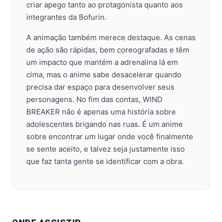
criar apego tanto ao protagonista quanto aos
integrantes da Bofurin.
A animação também merece destaque. As cenas
de ação são rápidas, bem coreografadas e têm
um impacto que mantém a adrenalina lá em
cima, mas o anime sabe desacelerar quando
precisa dar espaço para desenvolver seus
personagens. No fim das contas, WIND
BREAKER não é apenas uma história sobre
adolescentes brigando nas ruas. É um anime
sobre encontrar um lugar onde você finalmente
se sente aceito, e talvez seja justamente isso
que faz tanta gente se identificar com a obra.