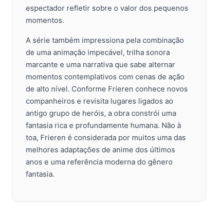
espectador refletir sobre o valor dos pequenos
momentos.
A série também impressiona pela combinação
de uma animação impecável, trilha sonora
marcante e uma narrativa que sabe alternar
momentos contemplativos com cenas de ação
de alto nível. Conforme Frieren conhece novos
companheiros e revisita lugares ligados ao
antigo grupo de heróis, a obra constrói uma
fantasia rica e profundamente humana. Não à
toa, Frieren é considerada por muitos uma das
melhores adaptações de anime dos últimos
anos e uma referência moderna do gênero
fantasia.