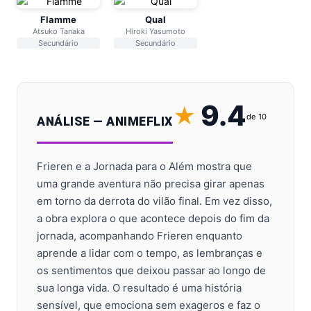
Flamme
Qual
Atsuko Tanaka
Hiroki Yasumoto
Secundário
Secundário
9.4
de 10
ANÁLISE — ANIMEFLIX
Frieren e a Jornada para o Além mostra que
uma grande aventura não precisa girar apenas
em torno da derrota do vilão final. Em vez disso,
a obra explora o que acontece depois do fim da
jornada, acompanhando Frieren enquanto
aprende a lidar com o tempo, as lembranças e
os sentimentos que deixou passar ao longo de
sua longa vida. O resultado é uma história
sensível, que emociona sem exageros e faz o