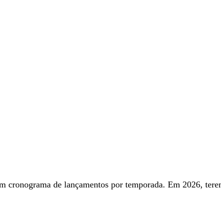
 um cronograma de lançamentos por temporada. Em 2026, tere