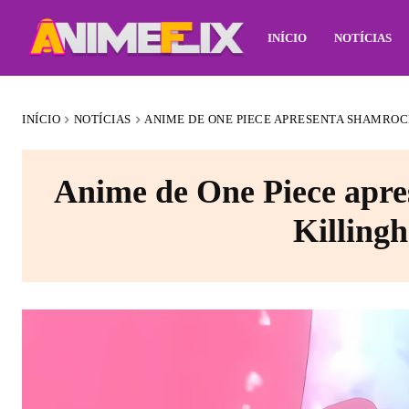
INÍCIO
NOTÍCIAS
INÍCIO
NOTÍCIAS
ANIME DE ONE PIECE APRESENTA SHAMROC
Anime de One Piece apr
Killing