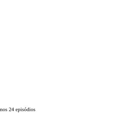
mos 24 episódios