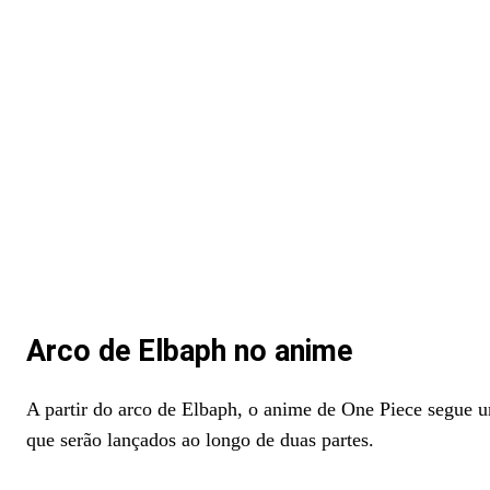
Arco de Elbaph no anime
A partir do arco de Elbaph, o anime de One Piece segue
que serão lançados ao longo de duas partes.