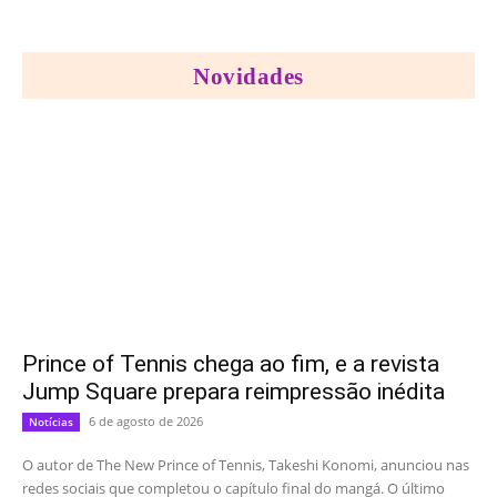
Novidades
Prince of Tennis chega ao fim, e a revista
Jump Square prepara reimpressão inédita
6 de agosto de 2026
Notícias
O autor de The New Prince of Tennis, Takeshi Konomi, anunciou nas
redes sociais que completou o capítulo final do mangá. O último