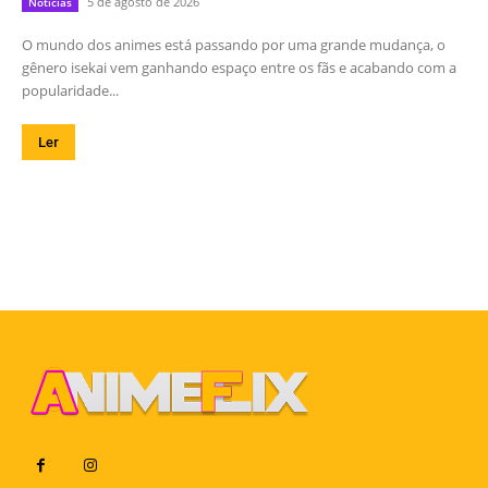
5 de agosto de 2026
Notícias
O mundo dos animes está passando por uma grande mudança, o
gênero isekai vem ganhando espaço entre os fãs e acabando com a
popularidade...
Ler