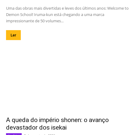
Uma das obras mais divertidas e leves dos últimos anos: Welcome to
Demon School! Iruma-kun está chegando a uma marca
impressionante de 50 volumes...
Ler
A queda do império shonen: o avanço
devastador dos isekai