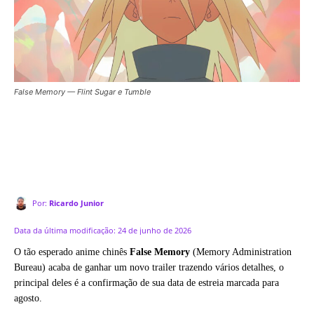
False Memory — Flint Sugar e Tumble
Por:
Ricardo Junior
Data da última modificação:
24 de junho de 2026
O tão esperado anime chinês
False Memory
(Memory Administration
Bureau) acaba de ganhar um novo trailer trazendo vários detalhes, o
principal deles é a confirmação de sua data de estreia marcada para
agosto.