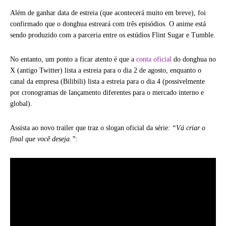
Além de ganhar data de estreia (que acontecerá muito em breve), foi
confirmado que o donghua estreará com três episódios. O anime está
sendo produzido com a parceria entre os estúdios Flint Sugar e Tumble.
No entanto, um ponto a ficar atento é que a
conta oficial
do donghua no
X (antigo Twitter) lista a estreia para o dia 2 de agosto, enquanto o
canal da empresa (Bilibili) lista a estreia para o dia 4 (possivelmente
por cronogramas de lançamento diferentes para o mercado interno e
global).
Assista ao novo trailer que traz o slogan oficial da série:
“Vá criar o
final que você deseja.”
: