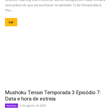
uma prévia do que vai acontecer no episódio 12 da Temporada 4,
The...
Ler
Mushoku Tensei Temporada 3 Episódio 7:
Data e hora de estreia
6 de agosto de 2026
Notícias