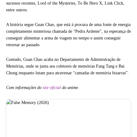
sucessos recentes, Lord of the Mysteries, To Be Hero X, Link Click,
entre outros.
A história segue Guan Chao, que está à procura de uma fonte de energia
completamente misteriosa chamada de “Pedra Ardente”, na esperança de
conseguir alimentar a arma de viagem no tempo e assim conseguir
retornar ao passado.
Contudo, Guan Chao acaba no Departamento de Administração de
Memórias, onde se junta aos coletores de memórias Fang Tang e Bai
Chong enquanto lutam para atravessar “camadas de memória bizarras”.
Com informações do
site oficial
do anime.