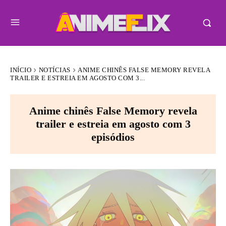
INÍCIO
NOTÍCIAS
ANIME CHINÊS FALSE MEMORY REVELA
TRAILER E ESTREIA EM AGOSTO COM 3...
Anime chinês False Memory revela
trailer e estreia em agosto com 3
episódios