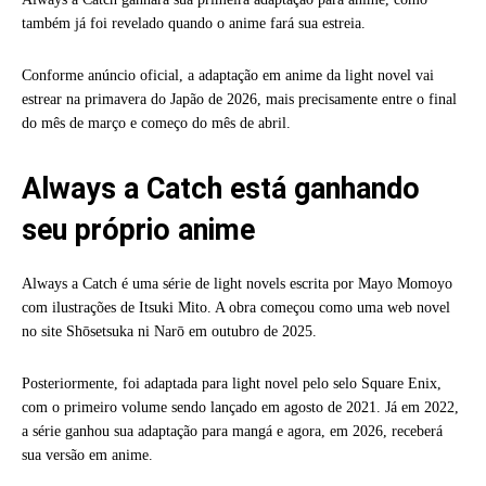
também já foi revelado quando o anime fará sua estreia.
Conforme anúncio oficial, a adaptação em anime da light novel vai
estrear na primavera do Japão de 2026, mais precisamente entre o final
do mês de março e começo do mês de abril.
Always a Catch está ganhando
seu próprio anime
Always a Catch é uma série de light novels escrita por Mayo Momoyo
com ilustrações de Itsuki Mito. A obra começou como uma web novel
no site Shōsetsuka ni Narō em outubro de 2025.
Posteriormente, foi adaptada para light novel pelo selo Square Enix,
com o primeiro volume sendo lançado em agosto de 2021. Já em 2022,
a série ganhou sua adaptação para mangá e agora, em 2026, receberá
sua versão em anime.