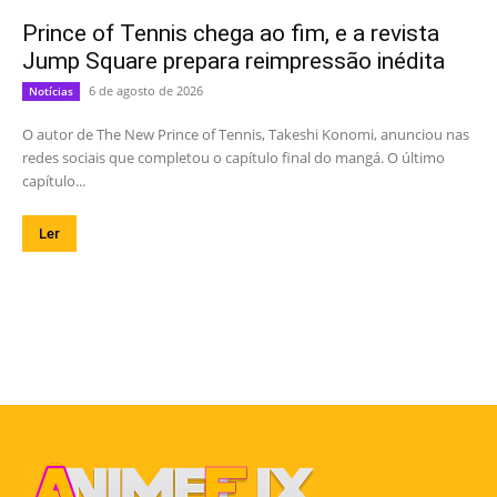
Prince of Tennis chega ao fim, e a revista
Jump Square prepara reimpressão inédita
6 de agosto de 2026
Notícias
O autor de The New Prince of Tennis, Takeshi Konomi, anunciou nas
redes sociais que completou o capítulo final do mangá. O último
capítulo...
Ler