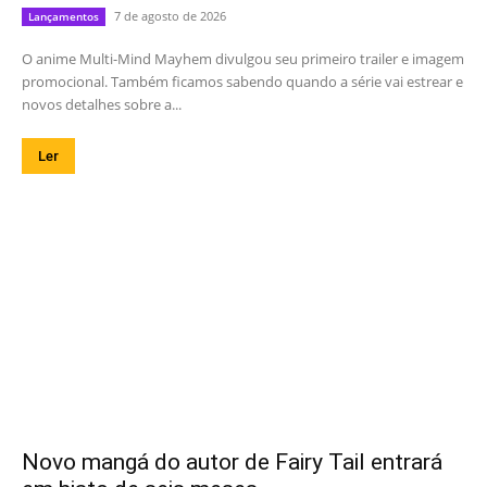
7 de agosto de 2026
Lançamentos
O anime Multi-Mind Mayhem divulgou seu primeiro trailer e imagem
promocional. Também ficamos sabendo quando a série vai estrear e
novos detalhes sobre a...
Ler
Novo mangá do autor de Fairy Tail entrará