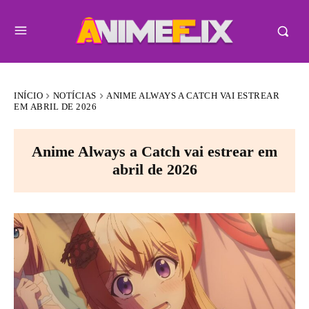
INÍCIO
NOTÍCIAS
ANIME ALWAYS A CATCH VAI ESTREAR
EM ABRIL DE 2026
Anime Always a Catch vai estrear em
abril de 2026