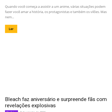
Quando você começa a assistir a um anime, várias situações podem
fazer você amar a história, os protagonistas e também os vilões. Mas
nem...
Ler
Bleach faz aniversário e surpreende fãs com
revelações explosivas