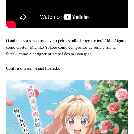
O anime está sendo produzido pelo estúdio Troyca, e terá Akira Oguro
como diretor, Michiko Yokote como compositor da série e Isamu
Suzuki como o designer principal dos personagens.
Confira o teaser visual liberado: