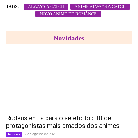
TAGS:
ALWAYS A CATCH
ANIME ALWAYS A CATCH
NOVO ANIME DE ROMÂNCE
Novidades
Rudeus entra para o seleto top 10 de
protagonistas mais amados dos animes
7 de agosto de 2026
Notícias