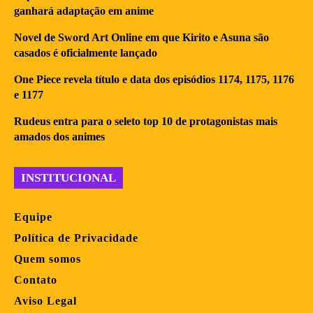
ganhará adaptação em anime
Novel de Sword Art Online em que Kirito e Asuna são
casados é oficialmente lançado
One Piece revela título e data dos episódios 1174, 1175, 1176
e 1177
Rudeus entra para o seleto top 10 de protagonistas mais
amados dos animes
INSTITUCIONAL
Equipe
Política de Privacidade
Quem somos
Contato
Aviso Legal