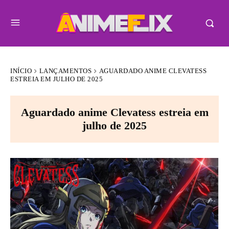
INÍCIO
LANÇAMENTOS
AGUARDADO ANIME CLEVATESS
ESTREIA EM JULHO DE 2025
Aguardado anime Clevatess estreia em
julho de 2025