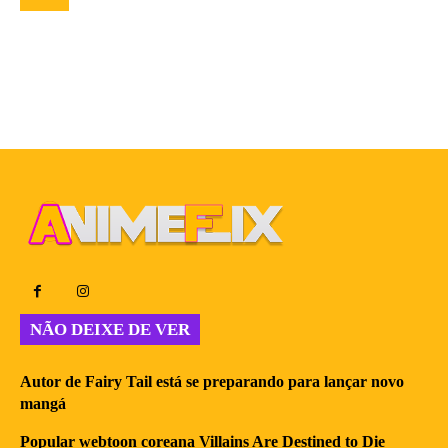
NÃO DEIXE DE VER
Autor de Fairy Tail está se preparando para lançar novo
mangá
Popular webtoon coreana Villains Are Destined to Die