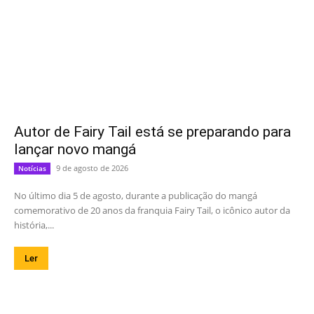
Autor de Fairy Tail está se preparando para
lançar novo mangá
9 de agosto de 2026
Notícias
No último dia 5 de agosto, durante a publicação do mangá
comemorativo de 20 anos da franquia Fairy Tail, o icônico autor da
história,...
Ler