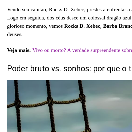
Vendo seu capitão, Rocks D. Xebec, prestes a enfrentar
Logo em seguida, dos céus desce um colossal dragão azul
glorioso momento, vemos
Rocks D. Xebec, Barba Branc
deuses.
Veja mais:
Vivo ou morto? A verdade surpreendente sobr
Poder bruto vs. sonhos: por que o t