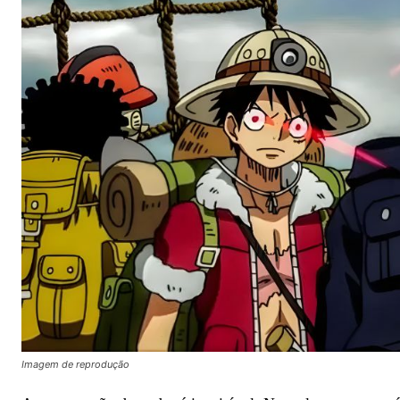
Imagem de reprodução