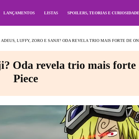
LANÇAMENTOS
LISTAS
SPOILERS, TEORIAS E CURIOSIDAD
ADEUS, LUFFY, ZORO E SANJI? ODA REVELA TRIO MAIS FORTE DE ONE
i? Oda revela trio mais forte
Piece