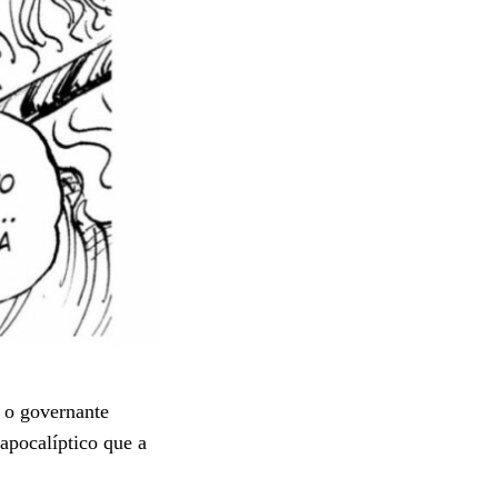
, o governante
apocalíptico que a