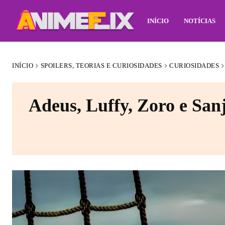
INÍCIO
NOTÍCIAS
INÍCIO
SPOILERS, TEORIAS E CURIOSIDADES
CURIOSIDADES
Adeus, Luffy, Zoro e Sanj