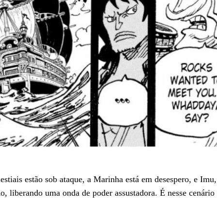
stiais estão sob ataque, a Marinha está em desespero, e Imu
o, liberando uma onda de poder assustadora. É nesse cenário 