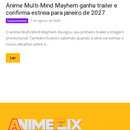
Anime Multi-Mind Mayhem ganha trailer e
confirma estreia para janeiro de 2027
7 de agosto de 2026
Lançamentos
O anime Multi-Mind Mayhem divulgou seu primeiro trailer e imagem
promocional. Também ficamos sabendo quando a série vai estrear e
novos detalhes sobre a...
Ler