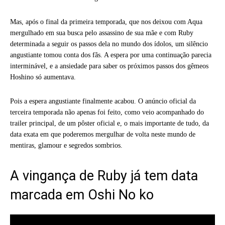
Mas, após o final da primeira temporada, que nos deixou com Aqua
mergulhado em sua busca pelo assassino de sua mãe e com Ruby
determinada a seguir os passos dela no mundo dos ídolos, um silêncio
angustiante tomou conta dos fãs. A espera por uma continuação parecia
interminável, e a ansiedade para saber os próximos passos dos gêmeos
Hoshino só aumentava.
Pois a espera angustiante finalmente acabou. O anúncio oficial da
terceira temporada não apenas foi feito, como veio acompanhado do
trailer principal, de um pôster oficial e, o mais importante de tudo, da
data exata em que poderemos mergulhar de volta neste mundo de
mentiras, glamour e segredos sombrios.
A vingança de Ruby já tem data
marcada em Oshi No ko