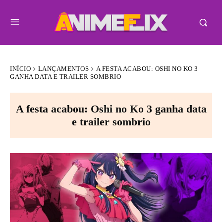
INÍCIO
LANÇAMENTOS
A FESTA ACABOU: OSHI NO KO 3
GANHA DATA E TRAILER SOMBRIO
A festa acabou: Oshi no Ko 3 ganha data
e trailer sombrio