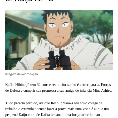
Imagem de Reprodução
Kafka Hibino já tem 32 anos e seu maior sonho é entrar para as Forças
de Defesa e cumprir sua promessa a sua amiga de infancia Mina Ashiro.
Tudo parecia perdido, até que Reno Ichikawa seu novo colega de
trabalho o estimula a tentar fazer a prova mais uma vez e é ai que um
pequeno Kaiju entra de Kafka te dando uma força sobre-humana.