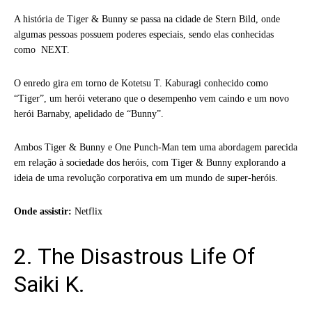
A história de Tiger & Bunny se passa na cidade de Stern Bild, onde
algumas pessoas possuem poderes especiais, sendo elas conhecidas
como NEXT.
O enredo gira em torno de Kotetsu T. Kaburagi conhecido como
“Tiger”, um herói veterano que o desempenho vem caindo e um novo
herói Barnaby, apelidado de “Bunny”.
Ambos Tiger & Bunny e One Punch-Man tem uma abordagem parecida
em relação à sociedade dos heróis, com Tiger & Bunny explorando a
ideia de uma revolução corporativa em um mundo de super-heróis.
Onde assistir:
Netflix
2. The Disastrous Life Of
Saiki K.