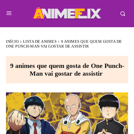
INÍCIO
LISTA DE ANIMES
9 ANIMES QUE QUEM GOSTA DE
ONE PUNCH-MAN VAI GOSTAR DE ASSISTIR
9 animes que quem gosta de One Punch-
Man vai gostar de assistir