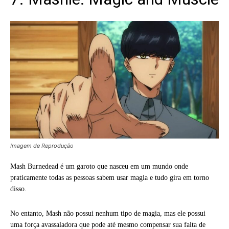
Imagem de Reprodução
Mash Burnedead é um garoto que nasceu em um mundo onde
praticamente todas as pessoas sabem usar magia e tudo gira em torno
disso.
No entanto, Mash não possui nenhum tipo de magia, mas ele possui
uma força avassaladora que pode até mesmo compensar sua falta de