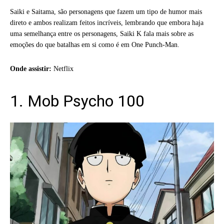
Saiki e Saitama, são personagens que fazem um tipo de humor mais
direto e ambos realizam feitos incríveis, lembrando que embora haja
uma semelhança entre os personagens, Saiki K fala mais sobre as
emoções do que batalhas em si como é em One Punch-Man.
Onde assistir:
Netflix
1. Mob Psycho 100