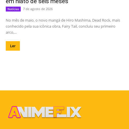
em hiato de seis meses
7 de agosto de 2026
Notícias
No mês de maio, o novo mangá de Hiro Mashima, Dead Rock, mais
conhecido pela sua icônica obra, Fairy Tail, concluiu seu primeiro
arco,...
Ler