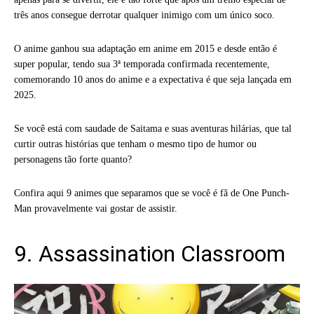
três anos consegue derrotar qualquer inimigo com um único soco.
O anime ganhou sua adaptação em anime em 2015 e desde então é
super popular, tendo sua 3ª temporada confirmada recentemente,
comemorando 10 anos do anime e a expectativa é que seja lançada em
2025.
Se você está com saudade de Saitama e suas aventuras hilárias, que tal
curtir outras histórias que tenham o mesmo tipo de humor ou
personagens tão forte quanto?
Confira aqui 9 animes que separamos que se você é fã de One Punch-
Man provavelmente vai gostar de assistir.
9. Assassination Classroom