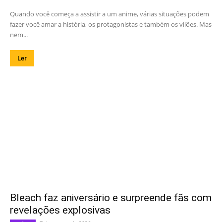
Quando você começa a assistir a um anime, várias situações podem
fazer você amar a história, os protagonistas e também os vilões. Mas
nem...
Ler
Bleach faz aniversário e surpreende fãs com
revelações explosivas