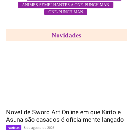
ANIMES SEMELHANTES A ONE-PUNCH MAN
ONE-PUNCH MAN
Novidades
Novel de Sword Art Online em que Kirito e
Asuna são casados é oficialmente lançado
8 de agosto de 2026
Notícias