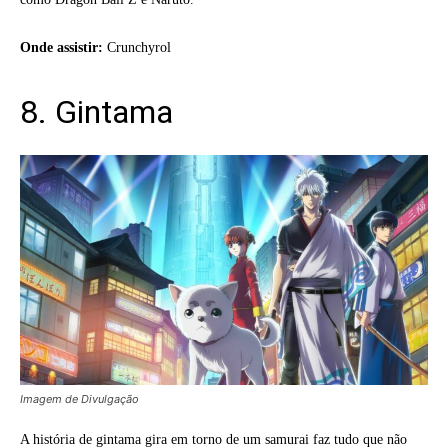
Onde assistir:
Crunchyrol
8. Gintama
Imagem de Divulgação
A história de gintama gira em torno de um samurai faz tudo que não