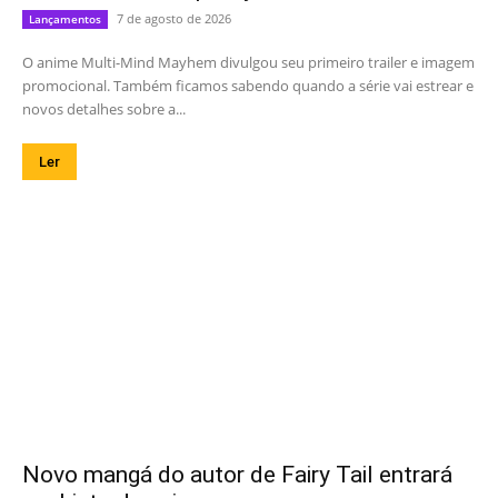
7 de agosto de 2026
Lançamentos
O anime Multi-Mind Mayhem divulgou seu primeiro trailer e imagem
promocional. Também ficamos sabendo quando a série vai estrear e
novos detalhes sobre a...
Ler
Novo mangá do autor de Fairy Tail entrará