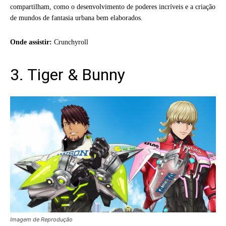
compartilham, como o desenvolvimento de poderes incríveis e a criação
de mundos de fantasia urbana bem elaborados.
Onde assistir:
Crunchyroll
3. Tiger & Bunny
Imagem de Reprodução