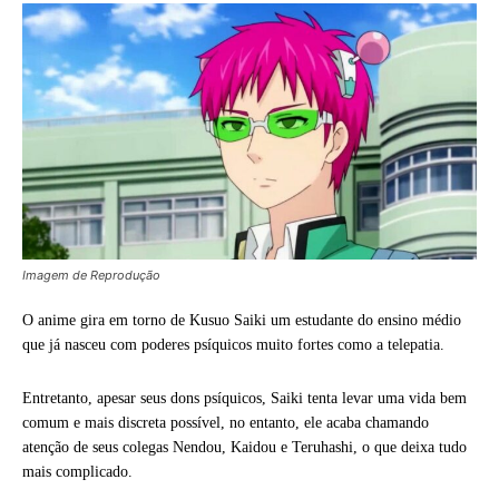
Imagem de Reprodução
O anime gira em torno de Kusuo Saiki um estudante do ensino médio
que já nasceu com poderes psíquicos muito fortes como a telepatia.
Entretanto, apesar seus dons psíquicos, Saiki tenta levar uma vida bem
comum e mais discreta possível, no entanto, ele acaba chamando
atenção de seus colegas Nendou, Kaidou e Teruhashi, o que deixa tudo
mais complicado.