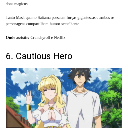
dons magicos.
Tanto Mash quanto Saitama possuem forças gigantescas e ambos os
personagens compartilham humor semelhante.
Onde assistir:
Crunchyroll e Netflix
6. Cautious Hero