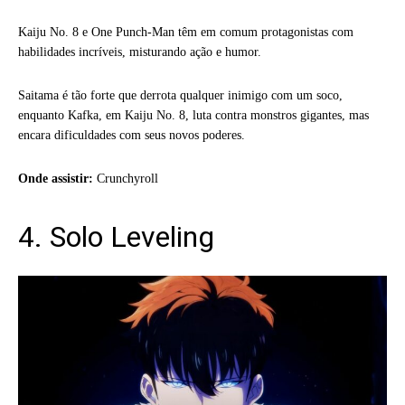
Kaiju No. 8 e One Punch-Man têm em comum protagonistas com
habilidades incríveis, misturando ação e humor.
Saitama é tão forte que derrota qualquer inimigo com um soco,
enquanto Kafka, em Kaiju No. 8, luta contra monstros gigantes, mas
encara dificuldades com seus novos poderes.
Onde assistir:
Crunchyroll
4. Solo Leveling