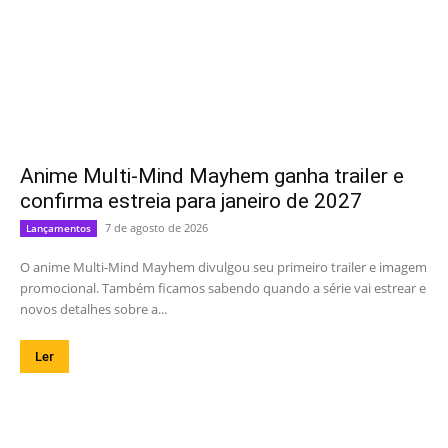
Anime Multi-Mind Mayhem ganha trailer e
confirma estreia para janeiro de 2027
7 de agosto de 2026
Lançamentos
O anime Multi-Mind Mayhem divulgou seu primeiro trailer e imagem
promocional. Também ficamos sabendo quando a série vai estrear e
novos detalhes sobre a...
Ler