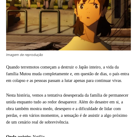
Imagem de reprodução
Quando terremotos começam a destruir o Japão inteiro, a vida da
família Mutou muda completamente e, em questão de dias, o país entra
em colapso e as pessoas passam a lutar apenas para continuar vivas.
Nesta história, vemos a tentativa desesperada da família de permanecer
unida enquanto tudo ao redor desaparece. Além do desastre em si, a
obra também mostra medo, desespero e a dificuldade de lidar com
perdas, e em vários momentos, a sensação é de assistir a algo próximo
de um cenário real de sobrevivência.
Onde assistir:
Netflix