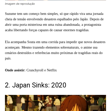
Imagem de reprodução
Suzume tem um começo bem simples, só que rápido vira uma jornada
cheia de tensão envolvendo desastres espalhados pelo Japão. Depois de
abrir uma porta misteriosa em uma ruína abandonada, a protagonista
acaba libertando forças capazes de causar enormes tragédias.
Ela acompanha Souta em uma corrida para impedir que novos desastres
aconteçam. Mesmo trazendo elementos sobrenaturais, o anime usa
cenários destruídos e referências muito próximas de tragédias reais do
país.
Onde assistir:
Crunchyroll e Netflix
2. Japan Sinks: 2020