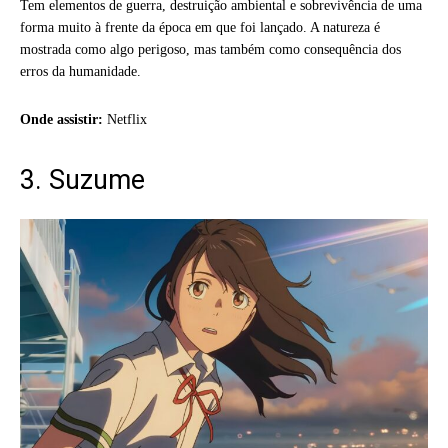
Tem elementos de guerra, destruição ambiental e sobrevivência de uma
forma muito à frente da época em que foi lançado. A natureza é
mostrada como algo perigoso, mas também como consequência dos
erros da humanidade.
Onde assistir:
Netflix
3. Suzume