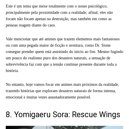
Este é um tema que mexe totalmente com o nosso psicológico,
principalmente pela proximidade com a realidade; afinal, eles não
focam não focam apenas na destruição, mas também em como as
pessoas reagem diante do caos.
Vale mencionar que até animes que trazem elementos mais fantasiosos
ou com uma pegada maior de ficção e aventura, como Dr. Stone
consegue prender quem está assistindo do início ao fim. Mesmo fugindo
um pouco do realismo puro dos desastres naturais, a sensação de
sobrevivência faz com que a tensão continue presente durante toda a
história.
No entanto, hoje vamos focar em animes mais próximos da realidade,
trazendo histórias que exploram desastres naturais de forma intensa,
emocional e muitas vezes assustadoramente possível.
8. Yomigaeru Sora: Rescue Wings