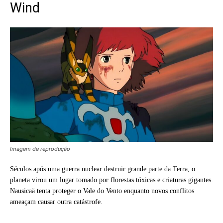
Wind
Imagem de reprodução
Séculos após uma guerra nuclear destruir grande parte da Terra, o
planeta virou um lugar tomado por florestas tóxicas e criaturas gigantes.
Nausicaä tenta proteger o Vale do Vento enquanto novos conflitos
ameaçam causar outra catástrofe.