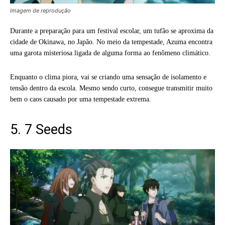
Imagem de reprodução
Durante a preparação para um festival escolar, um tufão se aproxima da
cidade de Okinawa, no Japão. No meio da tempestade, Azuma encontra
uma garota misteriosa ligada de alguma forma ao fenômeno climático.
Enquanto o clima piora, vai se criando uma sensação de isolamento e
tensão dentro da escola. Mesmo sendo curto, consegue transmitir muito
bem o caos causado por uma tempestade extrema.
5. 7 Seeds