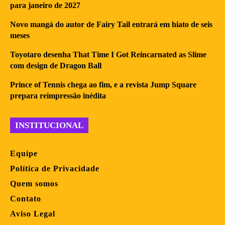
para janeiro de 2027
Novo mangá do autor de Fairy Tail entrará em hiato de seis
meses
Toyotaro desenha That Time I Got Reincarnated as Slime
com design de Dragon Ball
Prince of Tennis chega ao fim, e a revista Jump Square
prepara reimpressão inédita
INSTITUCIONAL
Equipe
Política de Privacidade
Quem somos
Contato
Aviso Legal