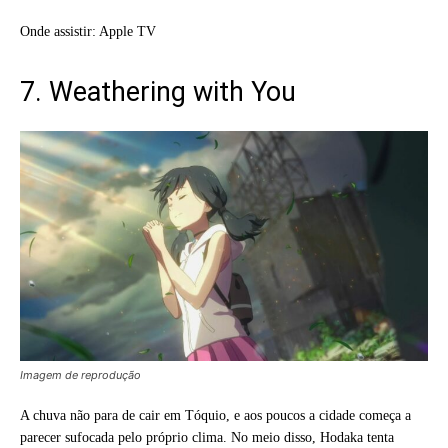
Onde assistir: Apple TV
7. Weathering with You
Imagem de reprodução
A chuva não para de cair em Tóquio, e aos poucos a cidade começa a
parecer sufocada pelo próprio clima. No meio disso, Hodaka tenta