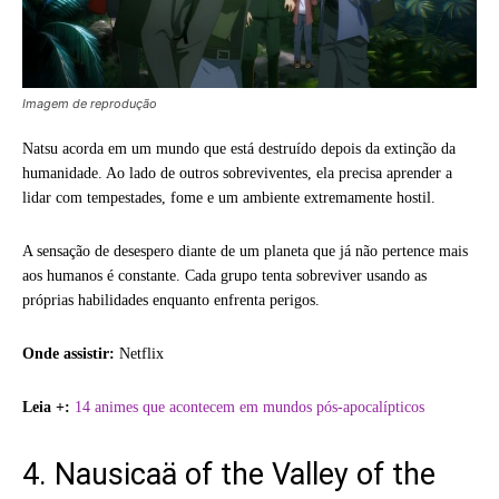
Imagem de reprodução
Natsu acorda em um mundo que está destruído depois da extinção da
humanidade. Ao lado de outros sobreviventes, ela precisa aprender a
lidar com tempestades, fome e um ambiente extremamente hostil.
A sensação de desespero diante de um planeta que já não pertence mais
aos humanos é constante. Cada grupo tenta sobreviver usando as
próprias habilidades enquanto enfrenta perigos.
Onde assistir:
Netflix
Leia +:
14 animes que acontecem em mundos pós-apocalípticos
4. Nausicaä of the Valley of the