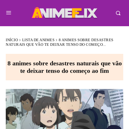
INÍCIO
LISTA DE ANIMES
8 ANIMES SOBRE DESASTRES
NATURAIS QUE VÃO TE DEIXAR TENSO DO COMEÇO...
8 animes sobre desastres naturais que vão
te deixar tenso do começo ao fim