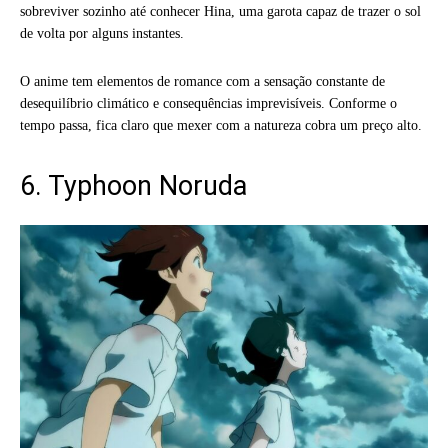
sobreviver sozinho até conhecer Hina, uma garota capaz de trazer o sol
de volta por alguns instantes.
O anime tem elementos de romance com a sensação constante de
desequilíbrio climático e consequências imprevisíveis. Conforme o
tempo passa, fica claro que mexer com a natureza cobra um preço alto.
6. Typhoon Noruda