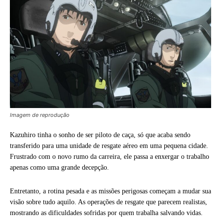
Imagem de reprodução
Kazuhiro tinha o sonho de ser piloto de caça, só que acaba sendo
transferido para uma unidade de resgate aéreo em uma pequena cidade.
Frustrado com o novo rumo da carreira, ele passa a enxergar o trabalho
apenas como uma grande decepção.
Entretanto, a rotina pesada e as missões perigosas começam a mudar sua
visão sobre tudo aquilo. As operações de resgate que parecem realistas,
mostrando as dificuldades sofridas por quem trabalha salvando vidas.