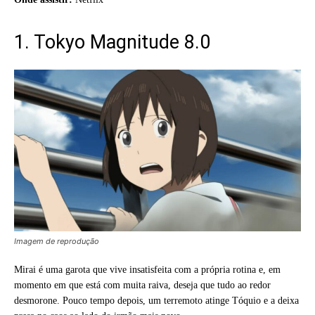
1. Tokyo Magnitude 8.0
Imagem de reprodução
Mirai é uma garota que vive insatisfeita com a própria rotina e, em
momento em que está com muita raiva, deseja que tudo ao redor
desmorone. Pouco tempo depois, um terremoto atinge Tóquio e a deixa