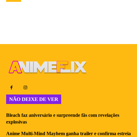
NÃO DEIXE DE VER
Bleach faz aniversário e surpreende fãs com revelações
explosivas
Anime Multi-Mind Mayhem ganha trailer e confirma estreia