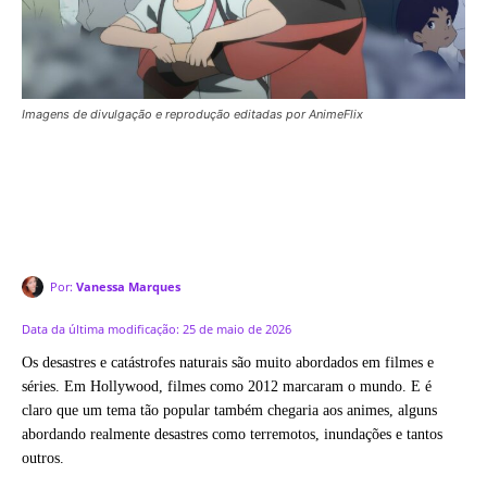
Imagens de divulgação e reprodução editadas por AnimeFlix
Por:
Vanessa Marques
Data da última modificação:
25 de maio de 2026
Os desastres e catástrofes naturais são muito abordados em filmes e
séries. Em Hollywood, filmes como 2012 marcaram o mundo. E é
claro que um tema tão popular também chegaria aos animes, alguns
abordando realmente desastres como terremotos, inundações e tantos
outros.