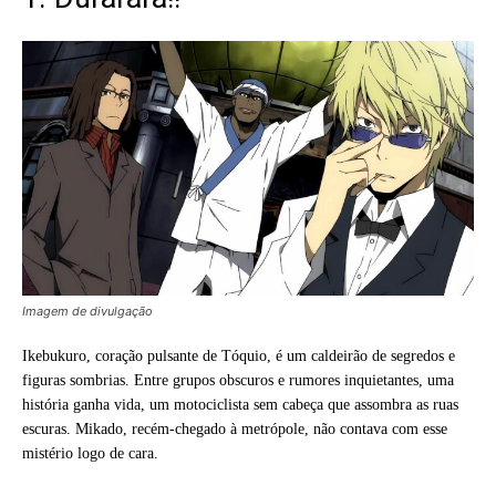
Imagem de divulgação
Ikebukuro, coração pulsante de Tóquio, é um caldeirão de segredos e
figuras sombrias. Entre grupos obscuros e rumores inquietantes, uma
história ganha vida, um motociclista sem cabeça que assombra as ruas
escuras. Mikado, recém-chegado à metrópole, não contava com esse
mistério logo de cara.