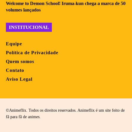
Welcome to Demon School! Iruma-kun chega a marca de 50
volumes lançados
INSTITUCIONAL
Equipe
Política de Privacidade
Quem somos
Contato
Aviso Legal
©Animeflix. Todos os direitos reservados. Animeflix é um site feito de
fã para fã de animes.