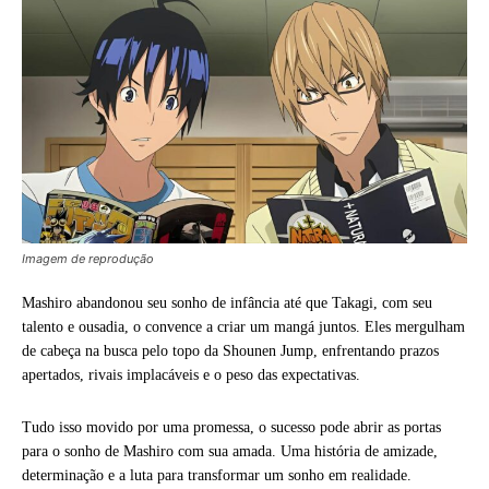
Imagem de reprodução
Mashiro abandonou seu sonho de infância até que Takagi, com seu
talento e ousadia, o convence a criar um mangá juntos. Eles mergulham
de cabeça na busca pelo topo da Shounen Jump, enfrentando prazos
apertados, rivais implacáveis e o peso das expectativas.
Tudo isso movido por uma promessa, o sucesso pode abrir as portas
para o sonho de Mashiro com sua amada. Uma história de amizade,
determinação e a luta para transformar um sonho em realidade.