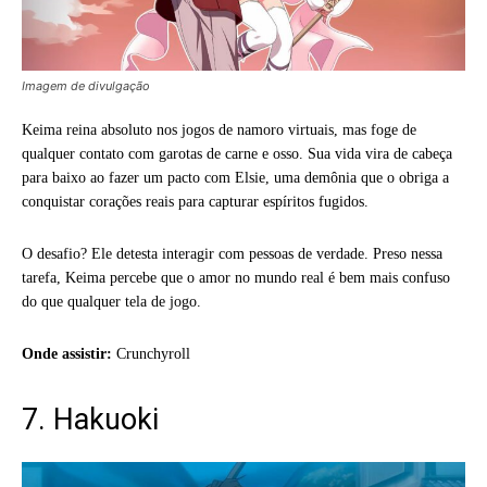
Imagem de divulgação
Keima reina absoluto nos jogos de namoro virtuais, mas foge de
qualquer contato com garotas de carne e osso. Sua vida vira de cabeça
para baixo ao fazer um pacto com Elsie, uma demônia que o obriga a
conquistar corações reais para capturar espíritos fugidos.
O desafio? Ele detesta interagir com pessoas de verdade. Preso nessa
tarefa, Keima percebe que o amor no mundo real é bem mais confuso
do que qualquer tela de jogo.
Onde assistir:
Crunchyroll
7. Hakuoki