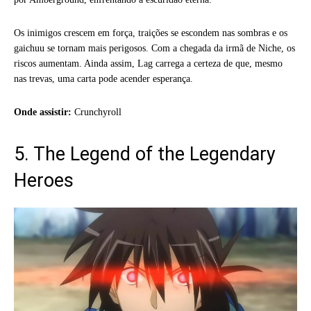
Os inimigos crescem em força, traições se escondem nas sombras e os
gaichuu se tornam mais perigosos. Com a chegada da irmã de Niche, os
riscos aumentam. Ainda assim, Lag carrega a certeza de que, mesmo
nas trevas, uma carta pode acender esperança.
Onde assistir:
Crunchyroll
5. The Legend of the Legendary
Heroes