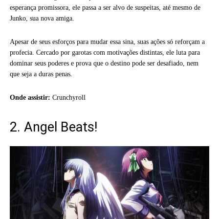
esperança promissora, ele passa a ser alvo de suspeitas, até mesmo de
Junko, sua nova amiga.
Apesar de seus esforços para mudar essa sina, suas ações só reforçam a
profecia. Cercado por garotas com motivações distintas, ele luta para
dominar seus poderes e prova que o destino pode ser desafiado, nem
que seja a duras penas.
Onde assistir:
Crunchyroll
2. Angel Beats!