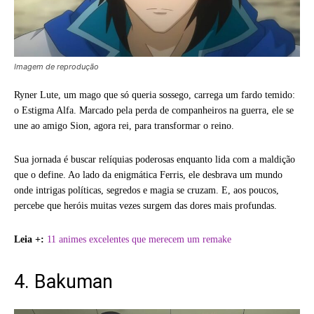
Imagem de reprodução
Ryner Lute, um mago que só queria sossego, carrega um fardo temido:
o Estigma Alfa. Marcado pela perda de companheiros na guerra, ele se
une ao amigo Sion, agora rei, para transformar o reino.
Sua jornada é buscar relíquias poderosas enquanto lida com a maldição
que o define. Ao lado da enigmática Ferris, ele desbrava um mundo
onde intrigas políticas, segredos e magia se cruzam. E, aos poucos,
percebe que heróis muitas vezes surgem das dores mais profundas.
Leia +:
11 animes excelentes que merecem um remake
4. Bakuman