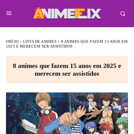
INÍCIO
LISTA DE ANIMES
8 ANIMES QUE FAZEM 15 ANOS EM
2025 E MERECEM SER ASSISTIDOS
8 animes que fazem 15 anos em 2025 e
merecem ser assistidos