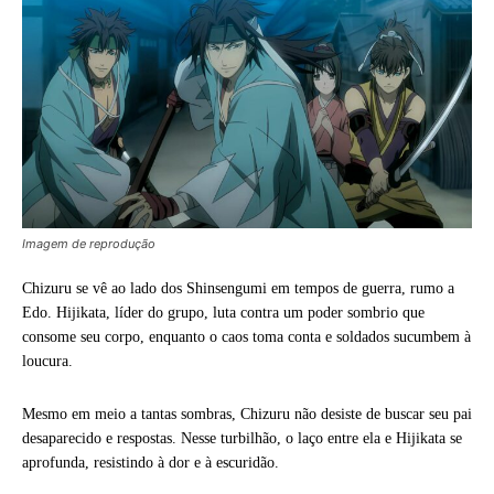
Imagem de reprodução
Chizuru se vê ao lado dos Shinsengumi em tempos de guerra, rumo a
Edo. Hijikata, líder do grupo, luta contra um poder sombrio que
consome seu corpo, enquanto o caos toma conta e soldados sucumbem à
loucura.
Mesmo em meio a tantas sombras, Chizuru não desiste de buscar seu pai
desaparecido e respostas. Nesse turbilhão, o laço entre ela e Hijikata se
aprofunda, resistindo à dor e à escuridão.