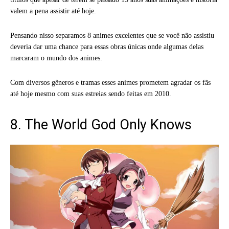
valem a pena assistir até hoje.
Pensando nisso separamos 8 animes excelentes que se você não assistiu
deveria dar uma chance para essas obras únicas onde algumas delas
marcaram o mundo dos animes.
Com diversos gêneros e tramas esses animes prometem agradar os fãs
até hoje mesmo com suas estreias sendo feitas em 2010.
8. The World God Only Knows