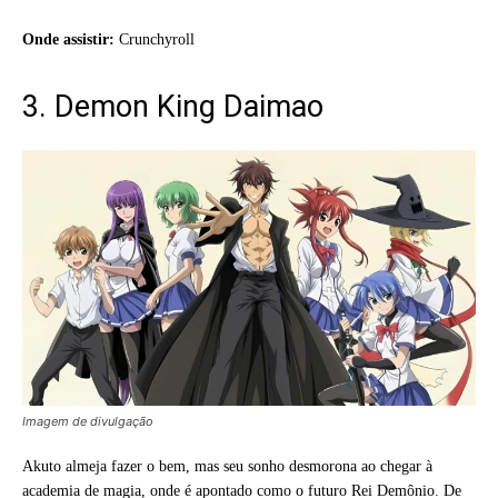
Onde assistir:
Crunchyroll
3. Demon King Daimao
Imagem de divulgação
Akuto almeja fazer o bem, mas seu sonho desmorona ao chegar à
academia de magia, onde é apontado como o futuro Rei Demônio. De