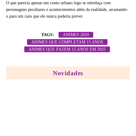
O que parecia apenas um conto urbano logo se entrelaça com
personagens peculiares e acontecimentos além da realidade, arrastando-
o para um caos que ele nunca poderia prever.
TAGS:
ANIMES 2010
ANIMES QUE COMPLETAM 15 ANOS
ANIMES QUE FAZEM 15 ANOS EM 2025
Novidades