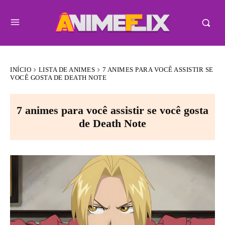
INÍCIO
LISTA DE ANIMES
7 ANIMES PARA VOCÊ ASSISTIR SE
VOCÊ GOSTA DE DEATH NOTE
7 animes para você assistir se você gosta
de Death Note