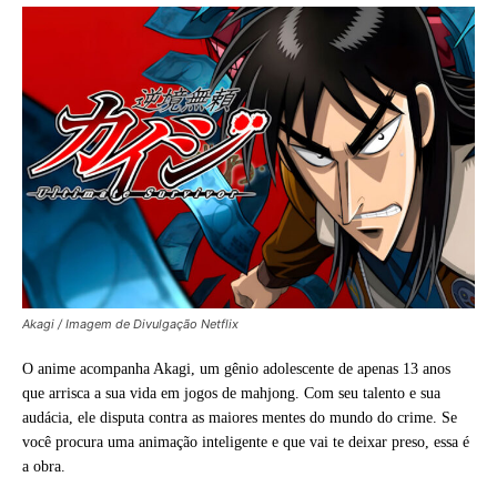
Akagi / Imagem de Divulgação Netflix
O anime acompanha Akagi, um gênio adolescente de apenas 13 anos
que arrisca a sua vida em jogos de mahjong. Com seu talento e sua
audácia, ele disputa contra as maiores mentes do mundo do crime. Se
você procura uma animação inteligente e que vai te deixar preso, essa é
a obra.