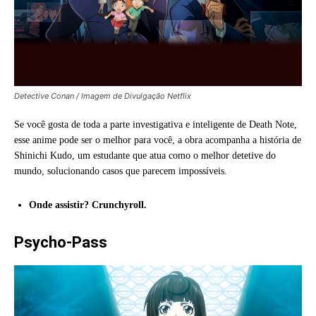
Detective Conan / Imagem de Divulgação Netflix
Se você gosta de toda a parte investigativa e inteligente de Death Note,
esse anime pode ser o melhor para você, a obra acompanha a história de
Shinichi Kudo, um estudante que atua como o melhor detetive do
mundo, solucionando casos que parecem impossíveis.
Onde assistir? Crunchyroll.
Psycho-Pass