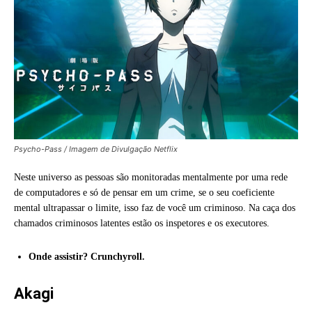
Psycho-Pass / Imagem de Divulgação Netflix
Neste universo as pessoas são monitoradas mentalmente por uma rede
de computadores e só de pensar em um crime, se o seu coeficiente
mental ultrapassar o limite, isso faz de você um criminoso. Na caça dos
chamados criminosos latentes estão os inspetores e os executores.
Onde assistir? Crunchyroll.
Akagi