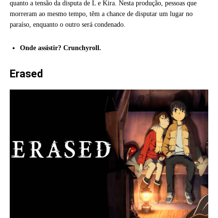
quanto a tensão da disputa de L e Kira. Nesta produção, pessoas que
morreram ao mesmo tempo, têm a chance de disputar um lugar no
paraíso, enquanto o outro será condenado.
Onde assistir? Crunchyroll.
Erased