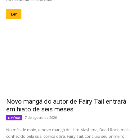
Ler
Novo mangá do autor de Fairy Tail entrará
em hiato de seis meses
7 de agosto de 2026
Notícias
No mês de maio, o novo mangá de Hiro Mashima, Dead Rock, mais
conhecido pela sua icônica obra, Fairy Tail, concluiu seu primeiro