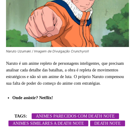
Naruto Uzumaki / Imagem de Divulgação Crunchyroll
Naruto é um anime repleto de personagens inteligentes, que precisam
analisar cada detalhe das batalhas, a obra é repleta de movimentos
estratégicos e não só um anime de luta. O próprio Naruto compensou
sua falta de poder do começo do anime com estratégias.
Onde assistir? Netflix!
TAGS:
ANIMES PARECIDOS COM DEATH NOTE
ANIMES SIMILARES A DEATH NOTE
DEATH NOTE