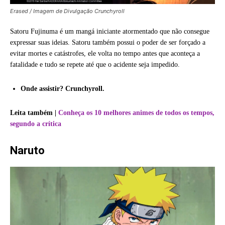
Erased / Imagem de Divulgação Crunchyroll
Satoru Fujinuma é um mangá iniciante atormentado que não consegue
expressar suas ideias. Satoru também possui o poder de ser forçado a
evitar mortes e catástrofes, ele volta no tempo antes que aconteça a
fatalidade e tudo se repete até que o acidente seja impedido.
Onde assistir? Crunchyroll.
Leita também |
Conheça os 10 melhores animes de todos os tempos,
segundo a crítica
Naruto