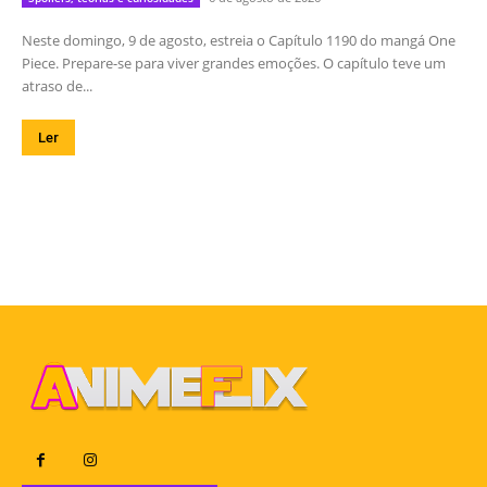
Neste domingo, 9 de agosto, estreia o Capítulo 1190 do mangá One
Piece. Prepare-se para viver grandes emoções. O capítulo teve um
atraso de...
Ler