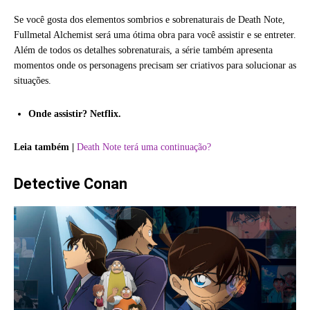
Se você gosta dos elementos sombrios e sobrenaturais de Death Note,
Fullmetal Alchemist será uma ótima obra para você assistir e se entreter.
Além de todos os detalhes sobrenaturais, a série também apresenta
momentos onde os personagens precisam ser criativos para solucionar as
situações.
Onde assistir? Netflix.
Leia também |
Death Note terá uma continuação?
Detective Conan