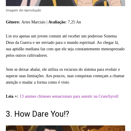
Imagem de reprodução
Gênero:
Artes Marciais |
Avaliação:
7,25 An
Lin era apenas um jovem comum até receber um poderoso Sistema
Deus da Guerra e ser enviado para o mundo espiritual. Ao chegar lá,
sua aptidão mediana faz com que ele seja constantemente menosprezado
pelos outros cultivadores.
Sem se deixar abalar, ele utiliza os recursos do sistema para evoluir e
superar suas limitações. Aos poucos, suas conquistas começam a chamar
atenção e mudar a forma como é visto.
Leia +:
13 animes chineses sensacionais para assistir na Crunchyroll
3. How Dare You!?