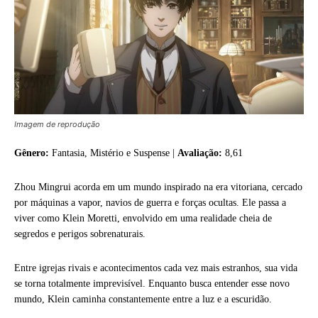
Imagem de reprodução
Gênero:
Fantasia, Mistério e Suspense |
Avaliação:
8,61
Zhou Mingrui acorda em um mundo inspirado na era vitoriana, cercado
por máquinas a vapor, navios de guerra e forças ocultas. Ele passa a
viver como Klein Moretti, envolvido em uma realidade cheia de
segredos e perigos sobrenaturais.
Entre igrejas rivais e acontecimentos cada vez mais estranhos, sua vida
se torna totalmente imprevisível. Enquanto busca entender esse novo
mundo, Klein caminha constantemente entre a luz e a escuridão.