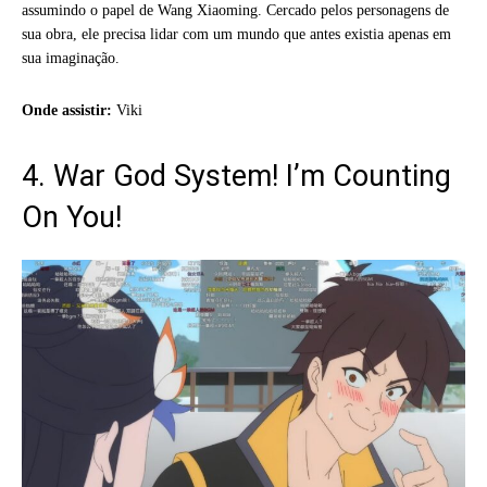
assumindo o papel de Wang Xiaoming. Cercado pelos personagens de
sua obra, ele precisa lidar com um mundo que antes existia apenas em
sua imaginação.
Onde assistir:
Viki
4. War God System! I’m Counting
On You!