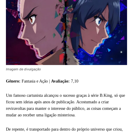
Imagem de divulgação
Gênero:
Fantasia e Ação |
Avaliação:
7,10
Um famoso cartunista alcançou o sucesso graças à série B.King, só que
ficou sem ideias após anos de publicação. Acostumado a criar
reviravoltas para manter o interesse do público, as coisas começam a
mudar ao receber uma ligação misteriosa.
De repente, é transportado para dentro do próprio universo que criou,