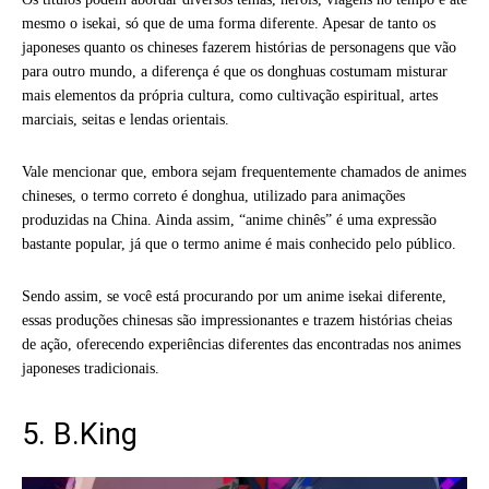
mesmo o isekai, só que de uma forma diferente. Apesar de tanto os
japoneses quanto os chineses fazerem histórias de personagens que vão
para outro mundo, a diferença é que os donghuas costumam misturar
mais elementos da própria cultura, como cultivação espiritual, artes
marciais, seitas e lendas orientais.
Vale mencionar que, embora sejam frequentemente chamados de animes
chineses, o termo correto é donghua, utilizado para animações
produzidas na China. Ainda assim, “anime chinês” é uma expressão
bastante popular, já que o termo anime é mais conhecido pelo público.
Sendo assim, se você está procurando por um anime isekai diferente,
essas produções chinesas são impressionantes e trazem histórias cheias
de ação, oferecendo experiências diferentes das encontradas nos animes
japoneses tradicionais.
5. B.King