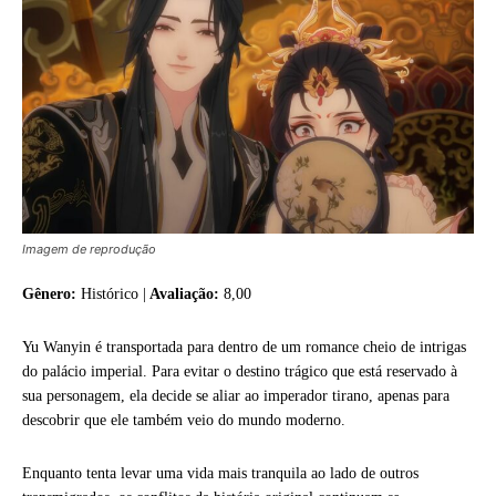
Imagem de reprodução
Gênero:
Histórico |
Avaliação:
8,00
Yu Wanyin é transportada para dentro de um romance cheio de intrigas
do palácio imperial. Para evitar o destino trágico que está reservado à
sua personagem, ela decide se aliar ao imperador tirano, apenas para
descobrir que ele também veio do mundo moderno.
Enquanto tenta levar uma vida mais tranquila ao lado de outros