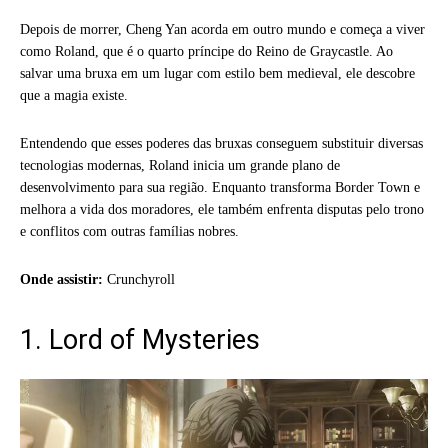
Depois de morrer, Cheng Yan acorda em outro mundo e começa a viver
como Roland, que é o quarto príncipe do Reino de Graycastle. Ao
salvar uma bruxa em um lugar com estilo bem medieval, ele descobre
que a magia existe.
Entendendo que esses poderes das bruxas conseguem substituir diversas
tecnologias modernas, Roland inicia um grande plano de
desenvolvimento para sua região. Enquanto transforma Border Town e
melhora a vida dos moradores, ele também enfrenta disputas pelo trono
e conflitos com outras famílias nobres.
Onde assistir:
Crunchyroll
1. Lord of Mysteries