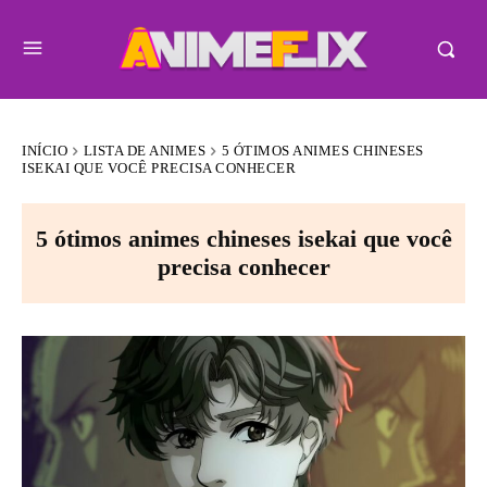
INÍCIO
LISTA DE ANIMES
5 ÓTIMOS ANIMES CHINESES
ISEKAI QUE VOCÊ PRECISA CONHECER
5 ótimos animes chineses isekai que você
precisa conhecer