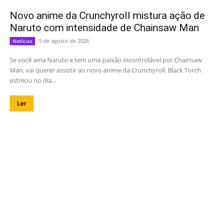
Novo anime da Crunchyroll mistura ação de
Naruto com intensidade de Chainsaw Man
5 de agosto de 2026
Notícias
Se você ama Naruto e tem uma paixão incontrolável por Chainsaw
Man, vai querer assistir ao novo anime da Crunchyroll. Black Torch
estreou no dia...
Ler