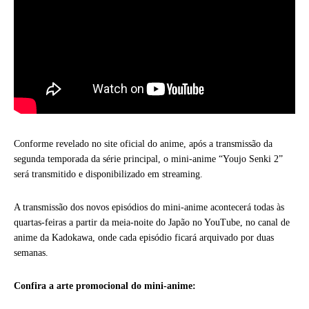
Conforme revelado no site oficial do anime, após a transmissão da
segunda temporada da série principal, o mini-anime “Youjo Senki 2”
será transmitido e disponibilizado em streaming.
A transmissão dos novos episódios do mini-anime acontecerá todas às
quartas-feiras a partir da meia-noite do Japão no YouTube, no canal de
anime da Kadokawa, onde cada episódio ficará arquivado por duas
semanas.
Confira a arte promocional do mini-anime: