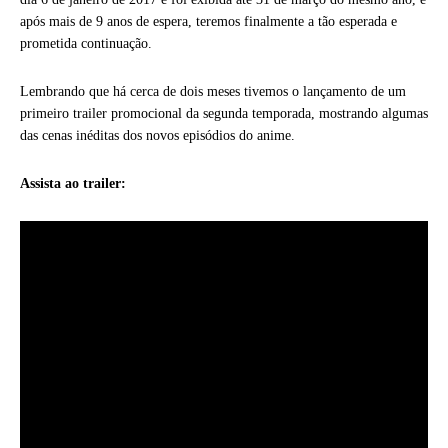
após mais de 9 anos de espera, teremos finalmente a tão esperada e
prometida continuação.
Lembrando que há cerca de dois meses tivemos o lançamento de um
primeiro trailer promocional da segunda temporada, mostrando algumas
das cenas inéditas dos novos episódios do anime.
Assista ao trailer: