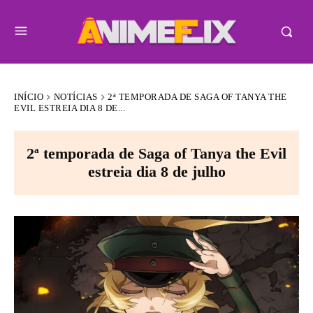
INÍCIO
NOTÍCIAS
2ª TEMPORADA DE SAGA OF TANYA THE
EVIL ESTREIA DIA 8 DE...
2ª temporada de Saga of Tanya the Evil
estreia dia 8 de julho