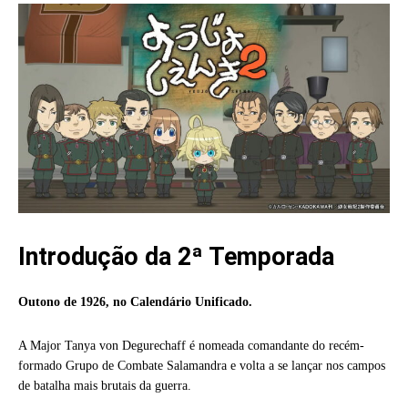
Introdução da 2ª Temporada
Outono de 1926, no Calendário Unificado.
A Major Tanya von Degurechaff é nomeada comandante do recém-
formado Grupo de Combate Salamandra e volta a se lançar nos campos
de batalha mais brutais da guerra.