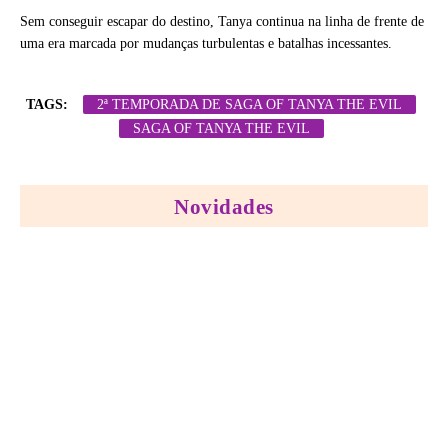
Sem conseguir escapar do destino, Tanya continua na linha de frente de
uma era marcada por mudanças turbulentas e batalhas incessantes.
TAGS:
2ª TEMPORADA DE SAGA OF TANYA THE EVIL
SAGA OF TANYA THE EVIL
Novidades