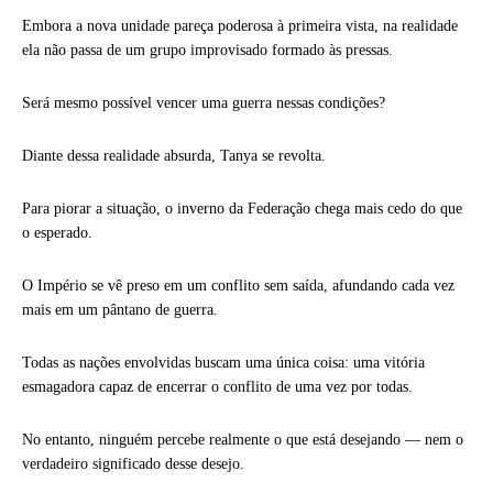
Embora a nova unidade pareça poderosa à primeira vista, na realidade
ela não passa de um grupo improvisado formado às pressas.
Será mesmo possível vencer uma guerra nessas condições?
Diante dessa realidade absurda, Tanya se revolta.
Para piorar a situação, o inverno da Federação chega mais cedo do que
o esperado.
O Império se vê preso em um conflito sem saída, afundando cada vez
mais em um pântano de guerra.
Todas as nações envolvidas buscam uma única coisa: uma vitória
esmagadora capaz de encerrar o conflito de uma vez por todas.
No entanto, ninguém percebe realmente o que está desejando — nem o
verdadeiro significado desse desejo.