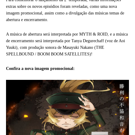
extras sobre os novos episódios foram reveladas, como uma nova
imagem promocional, assim como a divulgação das músicas temas de
abertura e encerramento.
A música de abertura será interpretada por MYTH & ROID, e a música
de encerramento será interpretada por Tanya Degurechaff (voz de Aoi
Yuuki), com produção sonora de Masayuki Nakano (THE
SPELLBOUND / BOOM BOOM SATELLITES)!
Confira a nova imagem promocional: