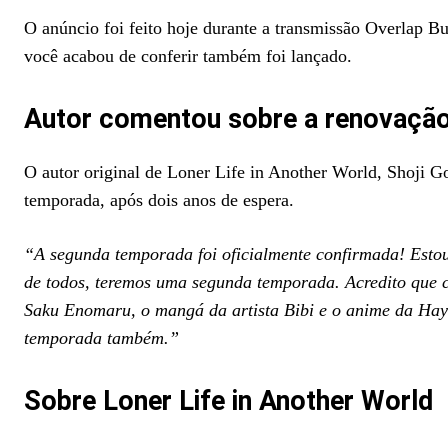
O anúncio foi feito hoje durante a transmissão Overlap 
você acabou de conferir também foi lançado.
Autor comentou sobre a renovaçã
O autor original de Loner Life in Another World, Shoji G
temporada, após dois anos de espera.
“A segunda temporada foi oficialmente confirmada! Estou 
de todos, teremos uma segunda temporada. Acredito que cad
Saku Enomaru, o mangá da artista Bibi e o anime da Hay
temporada também.”
Sobre Loner Life in Another World