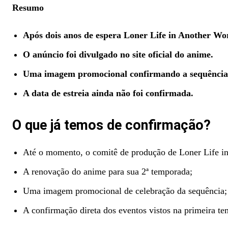
Resumo
Após dois anos de espera Loner Life in Another Wo
O anúncio foi divulgado no site oficial do anime.
Uma imagem promocional confirmando a sequência 
A data de estreia ainda não foi confirmada.
O que já temos de confirmação?
Até o momento, o comitê de produção de Loner Life i
A renovação do anime para sua 2ª temporada;
Uma imagem promocional de celebração da sequência;
A confirmação direta dos eventos vistos na primeira t