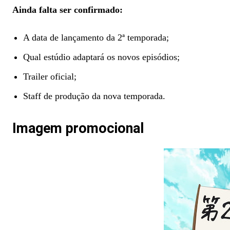
Ainda falta ser confirmado:
A data de lançamento da 2ª temporada;
Qual estúdio adaptará os novos episódios;
Trailer oficial;
Staff de produção da nova temporada.
Imagem promocional