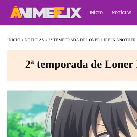
INÍCIO
NOTÍCIAS
INÍCIO
NOTÍCIAS
2ª TEMPORADA DE LONER LIFE IN ANOTHE
2ª temporada de Loner 