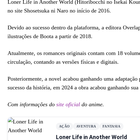
Loner Life in Another World (Hitoribocchi no Isekai Ko
no site Shosetsuka ni Naro no início de 2016.
Devido ao sucesso dentro da plataforma, a editora Overl
ilustrações de Boota a partir de 2018.
Atualmente, os romances originais contam com 18 volumes
circulação, contando as versões físicas e digitais.
Posteriormente, a novel acabou ganhando uma adaptação 
sucesso da história, em 2024 a obra acabou ganhando sua 
Com informações do
site oficial
do anime.
AÇÃO
AVENTURA
FANTASIA
Loner Life in Another World