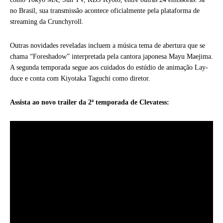
no Brasil, sua transmissão acontece oficialmente pela plataforma de
streaming da Crunchyroll.
Outras novidades reveladas incluem a música tema de abertura que se
chama “Foreshadow” interpretada pela cantora japonesa Mayu Maejima.
A segunda temporada segue aos cuidados do estúdio de animação Lay-
duce e conta com Kiyotaka Taguchi como diretor.
Assista ao novo trailer da 2ª temporada de Clevatess: