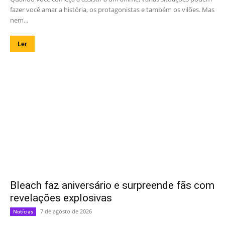
fazer você amar a história, os protagonistas e também os vilões. Mas
nem...
Ler
Bleach faz aniversário e surpreende fãs com
revelações explosivas
7 de agosto de 2026
Notícias