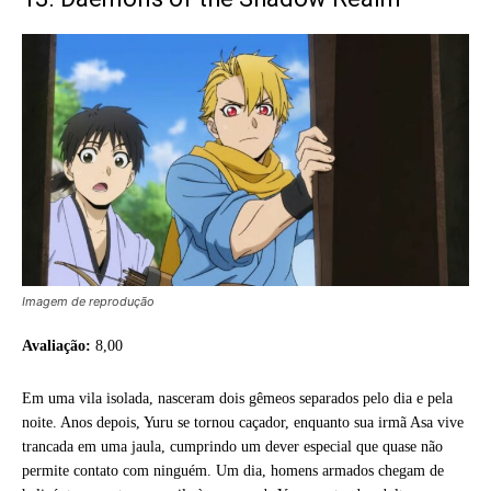
Imagem de reprodução
Avaliação:
8,00
Em uma vila isolada, nasceram dois gêmeos separados pelo dia e pela
noite. Anos depois, Yuru se tornou caçador, enquanto sua irmã Asa vive
trancada em uma jaula, cumprindo um dever especial que quase não
permite contato com ninguém. Um dia, homens armados chegam de