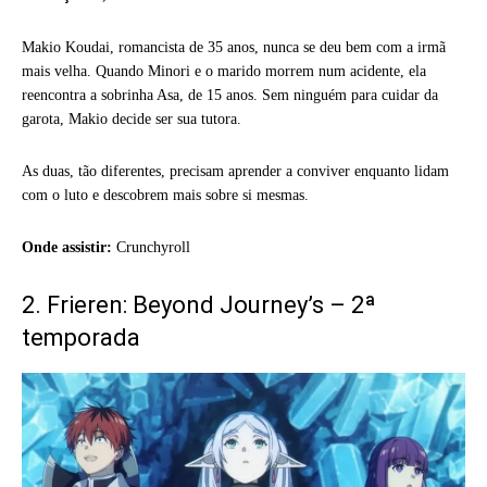
Makio Koudai, romancista de 35 anos, nunca se deu bem com a irmã
mais velha. Quando Minori e o marido morrem num acidente, ela
reencontra a sobrinha Asa, de 15 anos. Sem ninguém para cuidar da
garota, Makio decide ser sua tutora.
As duas, tão diferentes, precisam aprender a conviver enquanto lidam
com o luto e descobrem mais sobre si mesmas.
Onde assistir:
Crunchyroll
2. Frieren: Beyond Journey’s – 2ª
temporada