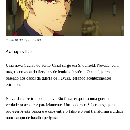
Imagem de reprodução
Avaliação:
8,32
Uma nova Guerra do Santo Graal surge em Snowfield, Nevada, com
magos convocando Servants de lendas e história. O ritual parece
baseado nos dados da guerra de Fuyuki, gerando acontecimentos
estranhos.
Na verdade, se trata de uma versão falsa, enquanto uma guerra
verdadeira acontece paralelamente. Um poderoso Saber surge para
proteger Ayaka Sajou e o caos entre o falso e o real transforma a cidade
num campo de batalha perigoso.