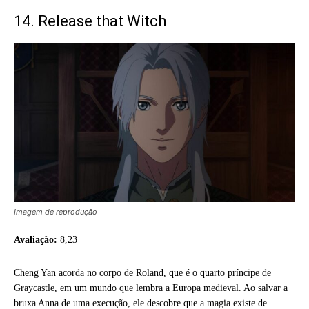
14. Release that Witch
Imagem de reprodução
Avaliação:
8,23
Cheng Yan acorda no corpo de Roland, que é o quarto príncipe de
Graycastle, em um mundo que lembra a Europa medieval. Ao salvar a
bruxa Anna de uma execução, ele descobre que a magia existe de