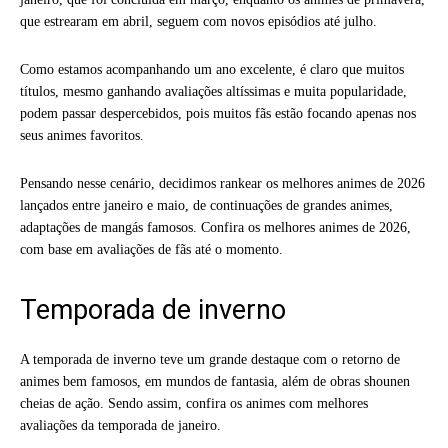
que estrearam em abril, seguem com novos episódios até julho.
Como estamos acompanhando um ano excelente, é claro que muitos
títulos, mesmo ganhando avaliações altíssimas e muita popularidade,
podem passar despercebidos, pois muitos fãs estão focando apenas nos
seus animes favoritos.
Pensando nesse cenário, decidimos rankear os melhores animes de 2026
lançados entre janeiro e maio, de continuações de grandes animes,
adaptações de mangás famosos. Confira os melhores animes de 2026,
com base em avaliações de fãs até o momento.
Temporada de inverno
A temporada de inverno teve um grande destaque com o retorno de
animes bem famosos, em mundos de fantasia, além de obras shounen
cheias de ação. Sendo assim, confira os animes com melhores
avaliações da temporada de janeiro.