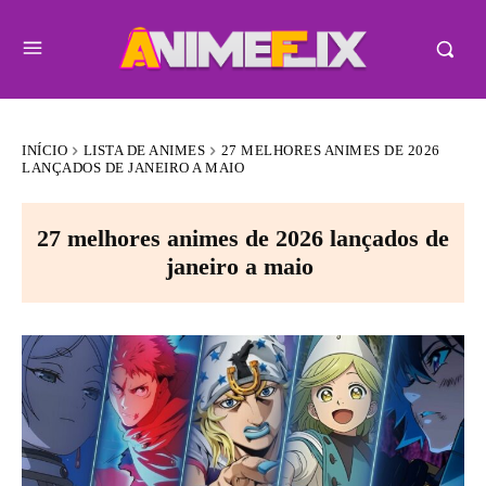
INÍCIO
LISTA DE ANIMES
27 MELHORES ANIMES DE 2026
LANÇADOS DE JANEIRO A MAIO
27 melhores animes de 2026 lançados de
janeiro a maio