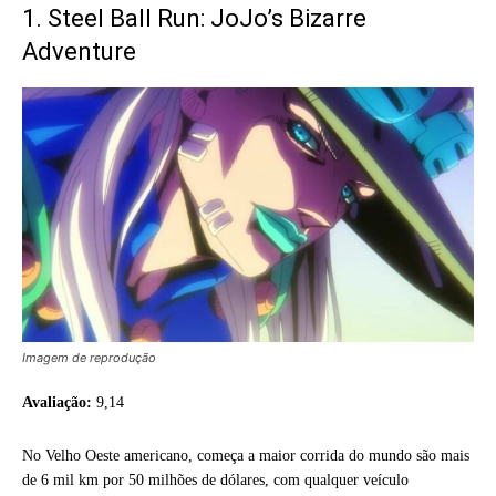
1. Steel Ball Run: JoJo’s Bizarre
Adventure
Imagem de reprodução
Avaliação:
9,14
No Velho Oeste americano, começa a maior corrida do mundo são mais
de 6 mil km por 50 milhões de dólares, com qualquer veículo