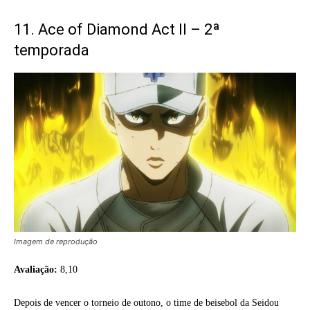
11. Ace of Diamond Act II – 2ª
temporada
Imagem de reprodução
Avaliação:
8,10
Depois de vencer o torneio de outono, o time de beisebol da Seidou