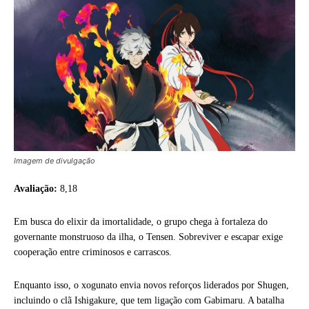
Imagem de divulgação
Avaliação:
8,18
Em busca do elixir da imortalidade, o grupo chega à fortaleza do
governante monstruoso da ilha, o Tensen. Sobreviver e escapar exige
cooperação entre criminosos e carrascos.
Enquanto isso, o xogunato envia novos reforços liderados por Shugen,
incluindo o clã Ishigakure, que tem ligação com Gabimaru. A batalha