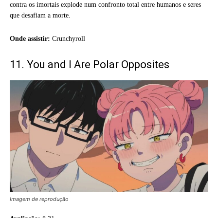
contra os imortais explode num confronto total entre humanos e seres
que desafiam a morte.
Onde assistir:
Crunchyroll
11. You and I Are Polar Opposites
Imagem de reprodução