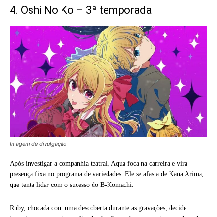
4. Oshi No Ko – 3ª temporada
Imagem de divulgação
Após investigar a companhia teatral, Aqua foca na carreira e vira
presença fixa no programa de variedades. Ele se afasta de Kana Arima,
que tenta lidar com o sucesso do B-Komachi.
Ruby, chocada com uma descoberta durante as gravações, decide