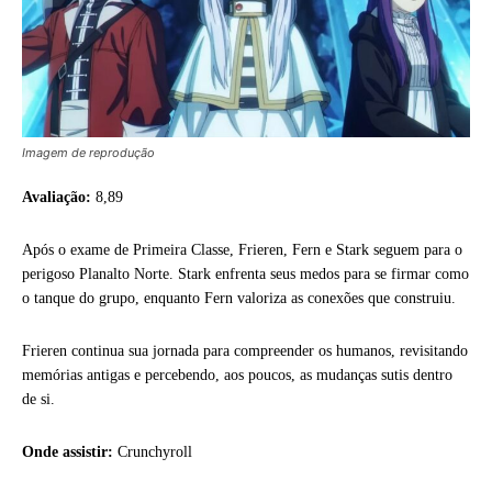
Imagem de reprodução
Avaliação:
8,89
Após o exame de Primeira Classe, Frieren, Fern e Stark seguem para o
perigoso Planalto Norte. Stark enfrenta seus medos para se firmar como
o tanque do grupo, enquanto Fern valoriza as conexões que construiu.
Frieren continua sua jornada para compreender os humanos, revisitando
memórias antigas e percebendo, aos poucos, as mudanças sutis dentro
de si.
Onde assistir:
Crunchyroll