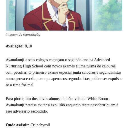
Imagem de reprodução
Avaliação:
8,10
Ayanokouji e seus colegas começam o segundo ano na Advanced
Nurturing High School com novos exames e uma turma de calouros
bem peculiar. O primeiro exame especial junta calouros e segundanistas
numa prova escrita, em que apenas os segundanistas podem ser expulsos
se o time for mal.
Para piorar, um dos novos alunos também veio da White Room.
Ayanokouji precisa evitar a expulsão enquanto tenta descobrir quem é
esse adversário escondido.
Onde assistir:
Crunchyroll