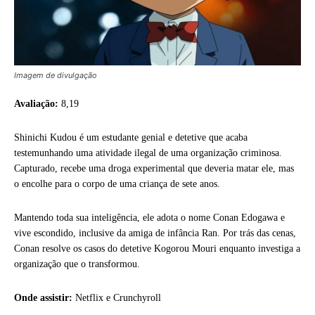
Imagem de divulgação
Avaliação:
8,19
Shinichi Kudou é um estudante genial e detetive que acaba
testemunhando uma atividade ilegal de uma organização criminosa.
Capturado, recebe uma droga experimental que deveria matar ele, mas
o encolhe para o corpo de uma criança de sete anos.
Mantendo toda sua inteligência, ele adota o nome Conan Edogawa e
vive escondido, inclusive da amiga de infância Ran. Por trás das cenas,
Conan resolve os casos do detetive Kogorou Mouri enquanto investiga a
organização que o transformou.
Onde assistir:
Netflix e Crunchyroll