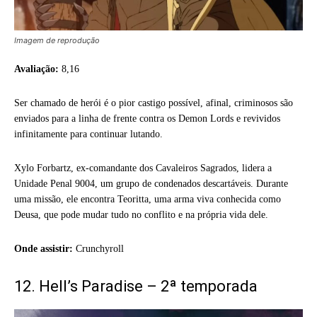
Imagem de reprodução
Avaliação:
8,16
Ser chamado de herói é o pior castigo possível, afinal, criminosos são
enviados para a linha de frente contra os Demon Lords e revividos
infinitamente para continuar lutando.
Xylo Forbartz, ex-comandante dos Cavaleiros Sagrados, lidera a
Unidade Penal 9004, um grupo de condenados descartáveis. Durante
uma missão, ele encontra Teoritta, uma arma viva conhecida como
Deusa, que pode mudar tudo no conflito e na própria vida dele.
Onde assistir:
Crunchyroll
12. Hell’s Paradise – 2ª temporada