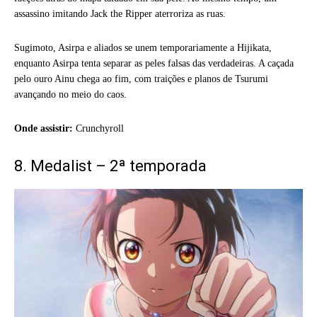
assassino imitando Jack the Ripper aterroriza as ruas.
Sugimoto, Asirpa e aliados se unem temporariamente a Hijikata,
enquanto Asirpa tenta separar as peles falsas das verdadeiras. A caçada
pelo ouro Ainu chega ao fim, com traições e planos de Tsurumi
avançando no meio do caos.
Onde assistir:
Crunchyroll
8. Medalist – 2ª temporada