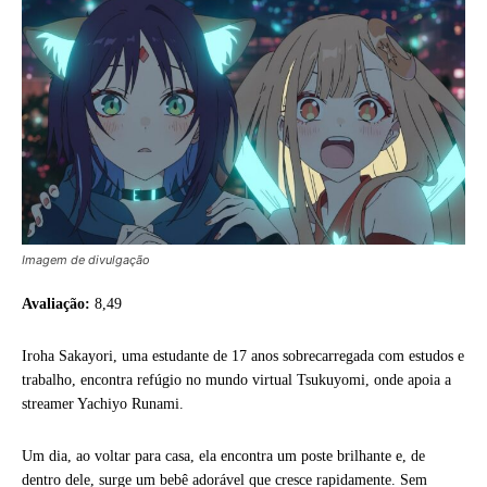
Imagem de divulgação
Avaliação:
8,49
Iroha Sakayori, uma estudante de 17 anos sobrecarregada com estudos e
trabalho, encontra refúgio no mundo virtual Tsukuyomi, onde apoia a
streamer Yachiyo Runami.
Um dia, ao voltar para casa, ela encontra um poste brilhante e, de
dentro dele, surge um bebê adorável que cresce rapidamente. Sem