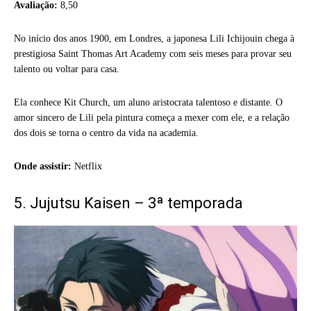
Avaliação:
8,50
No início dos anos 1900, em Londres, a japonesa Lili Ichijouin chega à
prestigiosa Saint Thomas Art Academy com seis meses para provar seu
talento ou voltar para casa.
Ela conhece Kit Church, um aluno aristocrata talentoso e distante. O
amor sincero de Lili pela pintura começa a mexer com ele, e a relação
dos dois se torna o centro da vida na academia.
Onde assistir:
Netflix
5. Jujutsu Kaisen – 3ª temporada