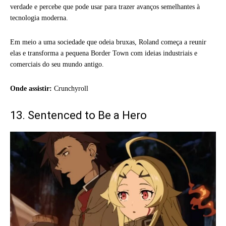
verdade e percebe que pode usar para trazer avanços semelhantes à
tecnologia moderna.
Em meio a uma sociedade que odeia bruxas, Roland começa a reunir
elas e transforma a pequena Border Town com ideias industriais e
comerciais do seu mundo antigo.
Onde assistir:
Crunchyroll
13. Sentenced to Be a Hero