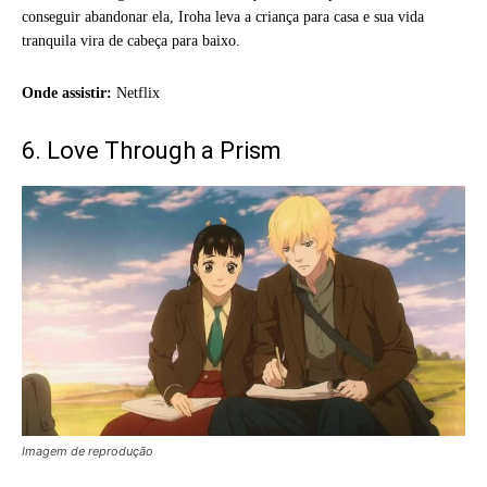
conseguir abandonar ela, Iroha leva a criança para casa e sua vida
tranquila vira de cabeça para baixo.
Onde assistir:
Netflix
6. Love Through a Prism
Imagem de reprodução