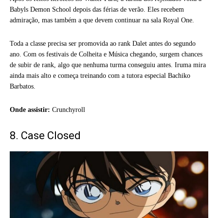
Babyls Demon School depois das férias de verão. Eles recebem
admiração, mas também a que devem continuar na sala Royal One.
Toda a classe precisa ser promovida ao rank Dalet antes do segundo
ano. Com os festivais de Colheita e Música chegando, surgem chances
de subir de rank, algo que nenhuma turma conseguiu antes. Iruma mira
ainda mais alto e começa treinando com a tutora especial Bachiko
Barbatos.
Onde assistir:
Crunchyroll
8. Case Closed