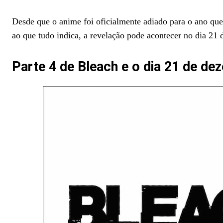
Desde que o anime foi oficialmente adiado para o ano que 
ao que tudo indica, a revelação pode acontecer no dia 21
Parte 4 de Bleach e o dia 21 de d