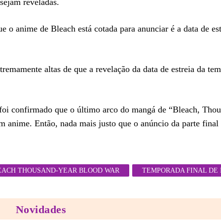
 sejam reveladas.
 o anime de Bleach está cotada para anunciar é a data de est
tremamente altas de que a revelação da data de estreia da tem
 foi confirmado que o último arco do mangá de “Bleach, Tho
 anime. Então, nada mais justo que o anúncio da parte final 
EACH THOUSAND-YEAR BLOOD WAR
TEMPORADA FINAL DE
Novidades