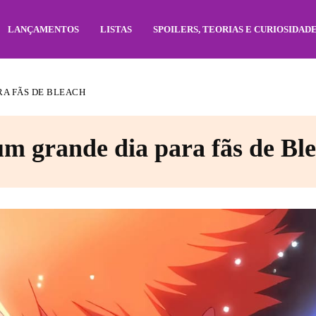
LANÇAMENTOS
LISTAS
SPOILERS, TEORIAS E CURIOSIDAD
RA FÃS DE BLEACH
um grande dia para fãs de Bl