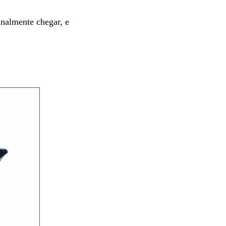
inalmente chegar, e