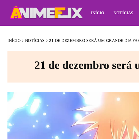
INÍCIO
NOTÍCIAS
INÍCIO
NOTÍCIAS
21 DE DEZEMBRO SERÁ UM GRANDE DIA PA
21 de dezembro será 