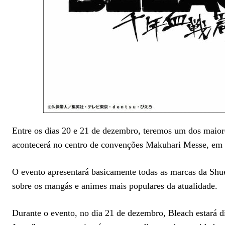
Entre os dias 20 e 21 de dezembro, teremos um dos maior
acontecerá no centro de convenções Makuhari Messe, em 
O evento apresentará basicamente todas as marcas da Shu
sobre os mangás e animes mais populares da atualidade.
Durante o evento, no dia 21 de dezembro, Bleach estará 