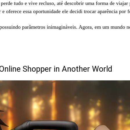
perde tudo e vive recluso, até descobrir uma forma de viajar
e oferece essa oportunidade ele decidi trocar aparência por 
o possuindo parâmetros inimagináveis. Agora, em um mundo n
d Online Shopper in Another World