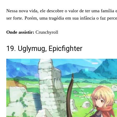
Nessa nova vida, ele descobre o valor de ter uma família 
ser forte. Porém, uma tragédia em sua infância o faz pe
Onde assistir:
Crunchyroll
19. Uglymug, Epicfighter