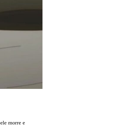
 ele morre e