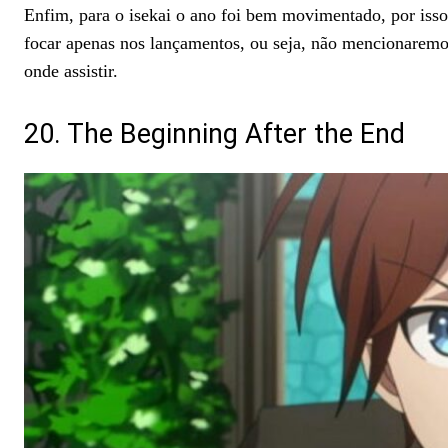
Enfim, para o isekai o ano foi bem movimentado, por is
focar apenas nos lançamentos, ou seja, não mencionaremos
onde assistir.
20. The Beginning After the End