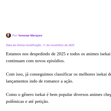
Por:
Vanessa Marques
Data da última modificação:
11 de novembro de 2025
Estamos nos despedindo de 2025 e todos os animes isekai
continuam com novos episódios.
Com isso, já conseguimos classificar os melhores isekai
lançamentos indo de romance a ação.
Como o gênero isekai é bem popular diversos animes che
polêmicas e até petição.