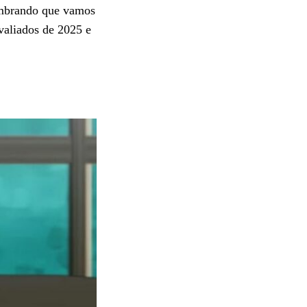
embrando que vamos
valiados de 2025 e