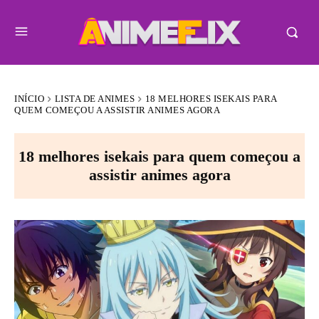
INÍCIO
LISTA DE ANIMES
18 MELHORES ISEKAIS PARA
QUEM COMEÇOU A ASSISTIR ANIMES AGORA
18 melhores isekais para quem começou a
assistir animes agora