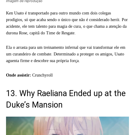
Imagem de reprodução
Ken Usato é transportado para outro mundo com dois colegas
prodígios, só que acaba sendo o único que não é considerado herói. Por
acidente, ele tem talento para magia de cura, o que chama a atenção da
durona Rose, capitã do Time de Resgate.
Ela o arrasta para um treinamento infernal que vai transformar ele em
um curandeiro de combate. Determinado a proteger os amigos, Usato
aguenta firme e descobre sua própria força.
Onde assistir:
Crunchyroll
13. Why Raeliana Ended up at the
Duke’s Mansion