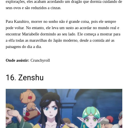
explorações, eles acabam acordando um dragão que dormia cuidando de
seus ovos e são reduzidos a cinzas.
Para Kazuhiro, morrer no sonho não é grande coisa, pois ele sempre
pode voltar. No entanto, ele leva um susto ao acordar no mundo real e
encontrar Mariabelle dormindo ao seu lado. Ele começa a mostrar para
a elfa todas as maravilhas do Japão moderno, desde a comida até as
paisagens do dia a dia.
Onde assistir:
Crunchyroll
16. Zenshu