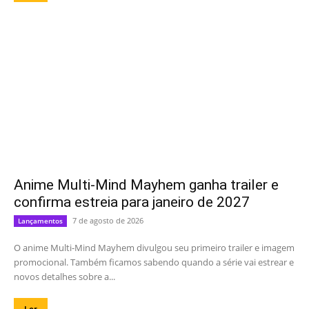
Anime Multi-Mind Mayhem ganha trailer e
confirma estreia para janeiro de 2027
7 de agosto de 2026
Lançamentos
O anime Multi-Mind Mayhem divulgou seu primeiro trailer e imagem
promocional. Também ficamos sabendo quando a série vai estrear e
novos detalhes sobre a...