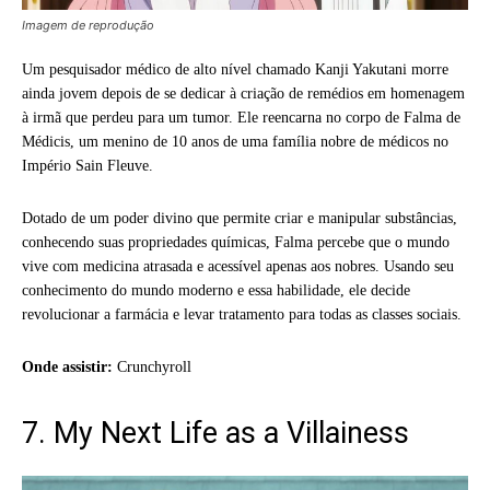
Imagem de reprodução
Um pesquisador médico de alto nível chamado Kanji Yakutani morre
ainda jovem depois de se dedicar à criação de remédios em homenagem
à irmã que perdeu para um tumor. Ele reencarna no corpo de Falma de
Médicis, um menino de 10 anos de uma família nobre de médicos no
Império Sain Fleuve.
Dotado de um poder divino que permite criar e manipular substâncias,
conhecendo suas propriedades químicas, Falma percebe que o mundo
vive com medicina atrasada e acessível apenas aos nobres. Usando seu
conhecimento do mundo moderno e essa habilidade, ele decide
revolucionar a farmácia e levar tratamento para todas as classes sociais.
Onde assistir:
Crunchyroll
7. My Next Life as a Villainess