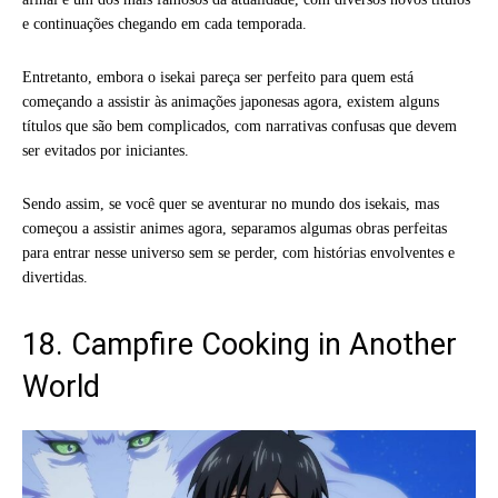
e continuações chegando em cada temporada.
Entretanto, embora o isekai pareça ser perfeito para quem está
começando a assistir às animações japonesas agora, existem alguns
títulos que são bem complicados, com narrativas confusas que devem
ser evitados por iniciantes.
Sendo assim, se você quer se aventurar no mundo dos isekais, mas
começou a assistir animes agora, separamos algumas obras perfeitas
para entrar nesse universo sem se perder, com histórias envolventes e
divertidas.
18. Campfire Cooking in Another
World