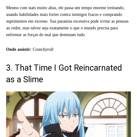
Mesmo com stats muito altas, ele passa um tempo enorme treinando,
usando habilidades mais fortes contra inimigos fracos e comprando
suprimentos em excesso. Sua paranoia excessiva pode irritar as pessoas
ao redor, mas talvez seja exatamente o que o mundo precisa para
enfrentar as forças do mal que dominam tudo.
Onde assistir:
Crunchyroll
3. That Time I Got Reincarnated
as a Slime