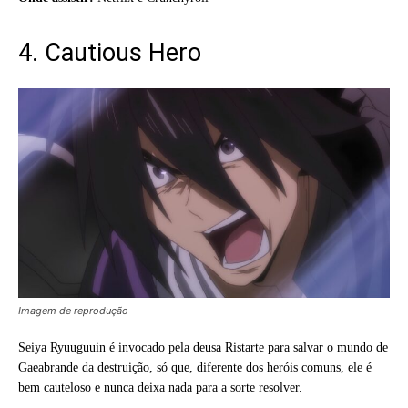
4. Cautious Hero
Imagem de reprodução
Seiya Ryuuguuin é invocado pela deusa Ristarte para salvar o mundo de
Gaeabrande da destruição, só que, diferente dos heróis comuns, ele é
bem cauteloso e nunca deixa nada para a sorte resolver.