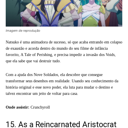
Imagem de reprodução
Natsuko é uma animadora de sucesso, só que acaba entrando em colapso
de exaustão e acorda dentro do mundo do seu filme de infância
favorito, A Tale of Perishing, e precisa impedir a invasão dos Voids,
que ela sabe que vai destruir tudo.
Com a ajuda dos Nove Soldados, ela descobre que consegue
transformar seus desenhos em realidade. Usando seu conhecimento da
história original e esse novo poder, ela luta para mudar o destino e
talvez encontrar um jeito de voltar para casa.
Onde assistir:
Crunchyroll
15. As a Reincarnated Aristocrat