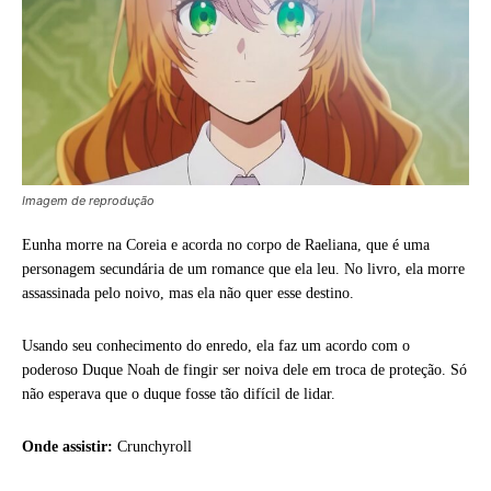
Imagem de reprodução
Eunha morre na Coreia e acorda no corpo de Raeliana, que é uma
personagem secundária de um romance que ela leu. No livro, ela morre
assassinada pelo noivo, mas ela não quer esse destino.
Usando seu conhecimento do enredo, ela faz um acordo com o
poderoso Duque Noah de fingir ser noiva dele em troca de proteção. Só
não esperava que o duque fosse tão difícil de lidar.
Onde assistir:
Crunchyroll