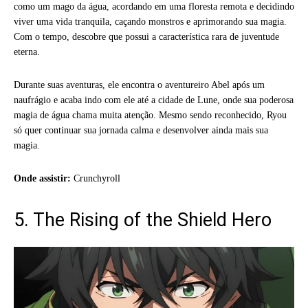
como um mago da água, acordando em uma floresta remota e decidindo
viver uma vida tranquila, caçando monstros e aprimorando sua magia.
Com o tempo, descobre que possui a característica rara de juventude
eterna.
Durante suas aventuras, ele encontra o aventureiro Abel após um
naufrágio e acaba indo com ele até a cidade de Lune, onde sua poderosa
magia de água chama muita atenção. Mesmo sendo reconhecido, Ryou
só quer continuar sua jornada calma e desenvolver ainda mais sua
magia.
Onde assistir:
Crunchyroll
5. The Rising of the Shield Hero