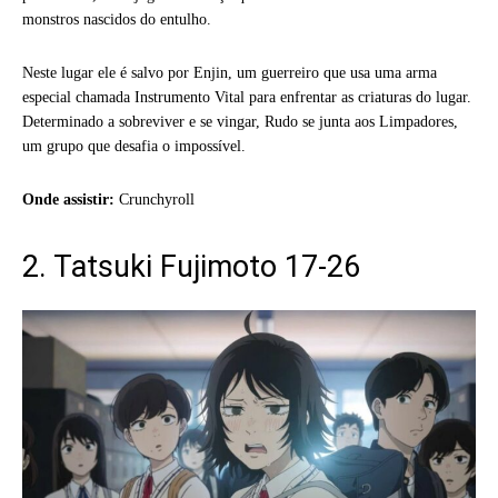
monstros nascidos do entulho.
Neste lugar ele é salvo por Enjin, um guerreiro que usa uma arma
especial chamada Instrumento Vital para enfrentar as criaturas do lugar.
Determinado a sobreviver e se vingar, Rudo se junta aos Limpadores,
um grupo que desafia o impossível.
Onde assistir:
Crunchyroll
2. Tatsuki Fujimoto 17-26