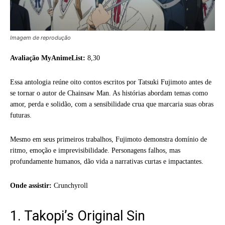
Imagem de reprodução
Avaliação MyAnimeList:
8,30
Essa antologia reúne oito contos escritos por Tatsuki Fujimoto antes de
se tornar o autor de Chainsaw Man. As histórias abordam temas como
amor, perda e solidão, com a sensibilidade crua que marcaria suas obras
futuras.
Mesmo em seus primeiros trabalhos, Fujimoto demonstra domínio de
ritmo, emoção e imprevisibilidade. Personagens falhos, mas
profundamente humanos, dão vida a narrativas curtas e impactantes.
Onde assistir:
Crunchyroll
1. Takopi’s Original Sin