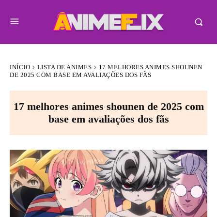
INÍCIO
LISTA DE ANIMES
17 MELHORES ANIMES SHOUNEN
DE 2025 COM BASE EM AVALIAÇÕES DOS FÃS
17 melhores animes shounen de 2025 com
base em avaliações dos fãs