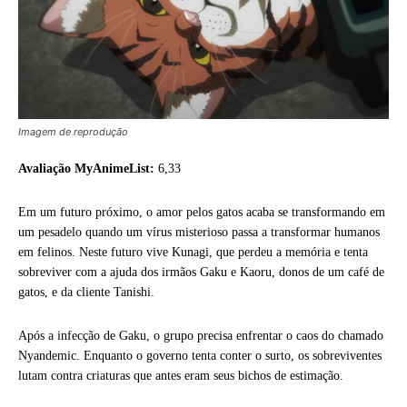
Imagem de reprodução
Avaliação MyAnimeList:
6,33
Em um futuro próximo, o amor pelos gatos acaba se transformando em
um pesadelo quando um vírus misterioso passa a transformar humanos
em felinos. Neste futuro vive Kunagi, que perdeu a memória e tenta
sobreviver com a ajuda dos irmãos Gaku e Kaoru, donos de um café de
gatos, e da cliente Tanishi.
Após a infecção de Gaku, o grupo precisa enfrentar o caos do chamado
Nyandemic. Enquanto o governo tenta conter o surto, os sobreviventes
lutam contra criaturas que antes eram seus bichos de estimação.