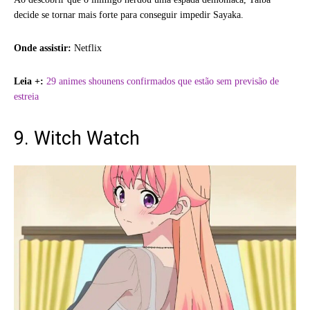
decide se tornar mais forte para conseguir impedir Sayaka.
Onde assistir:
Netflix
Leia +:
29 animes shounens confirmados que estão sem previsão de
estreia
9. Witch Watch