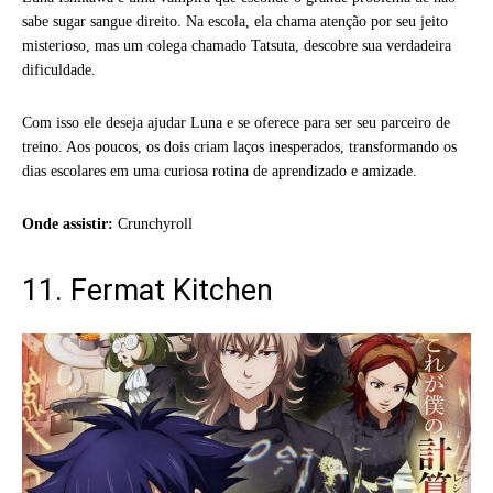
sabe sugar sangue direito. Na escola, ela chama atenção por seu jeito
misterioso, mas um colega chamado Tatsuta, descobre sua verdadeira
dificuldade.
Com isso ele deseja ajudar Luna e se oferece para ser seu parceiro de
treino. Aos poucos, os dois criam laços inesperados, transformando os
dias escolares em uma curiosa rotina de aprendizado e amizade.
Onde assistir:
Crunchyroll
11. Fermat Kitchen