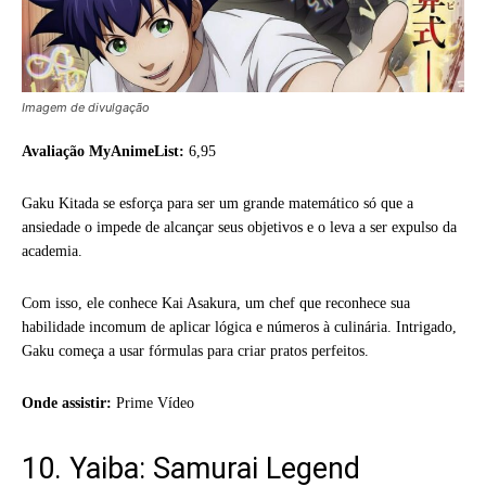
Imagem de divulgação
Avaliação MyAnimeList:
6,95
Gaku Kitada se esforça para ser um grande matemático só que a
ansiedade o impede de alcançar seus objetivos e o leva a ser expulso da
academia.
Com isso, ele conhece Kai Asakura, um chef que reconhece sua
habilidade incomum de aplicar lógica e números à culinária. Intrigado,
Gaku começa a usar fórmulas para criar pratos perfeitos.
Onde assistir:
Prime Vídeo
10. Yaiba: Samurai Legend