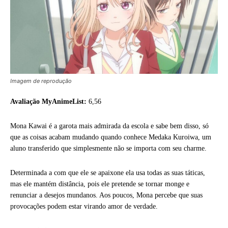
Imagem de reprodução
Avaliação MyAnimeList:
6,56
Mona Kawai é a garota mais admirada da escola e sabe bem disso, só
que as coisas acabam mudando quando conhece Medaka Kuroiwa, um
aluno transferido que simplesmente não se importa com seu charme.
Determinada a com que ele se apaixone ela usa todas as suas táticas,
mas ele mantém distância, pois ele pretende se tornar monge e
renunciar a desejos mundanos. Aos poucos, Mona percebe que suas
provocações podem estar virando amor de verdade.