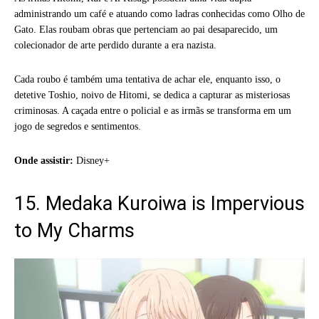
administrando um café e atuando como ladras conhecidas como Olho de
Gato. Elas roubam obras que pertenciam ao pai desaparecido, um
colecionador de arte perdido durante a era nazista.
Cada roubo é também uma tentativa de achar ele, enquanto isso, o
detetive Toshio, noivo de Hitomi, se dedica a capturar as misteriosas
criminosas. A caçada entre o policial e as irmãs se transforma em um
jogo de segredos e sentimentos.
Onde assistir:
Disney+
15. Medaka Kuroiwa is Impervious
to My Charms