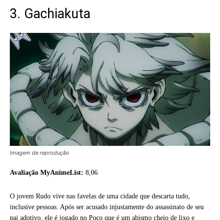
3. Gachiakuta
Imagem de reprodução
Avaliação MyAnimeList:
8,06
O jovem Rudo vive nas favelas de uma cidade que descarta tudo,
inclusive pessoas. Após ser acusado injustamente do assassinato de seu
pai adotivo, ele é jogado no Poço que é um abismo cheio de lixo e