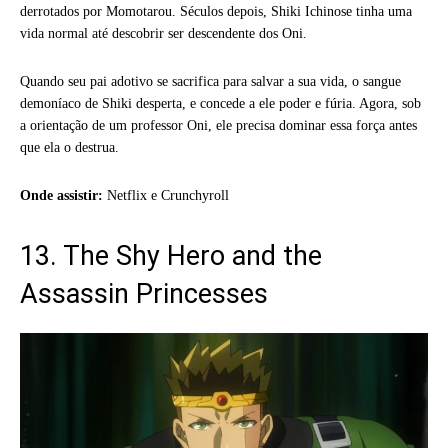
derrotados por Momotarou. Séculos depois, Shiki Ichinose tinha uma
vida normal até descobrir ser descendente dos Oni.
Quando seu pai adotivo se sacrifica para salvar a sua vida, o sangue
demoníaco de Shiki desperta, e concede a ele poder e fúria. Agora, sob
a orientação de um professor Oni, ele precisa dominar essa força antes
que ela o destrua.
Onde assistir:
Netflix e Crunchyroll
13. The Shy Hero and the
Assassin Princesses