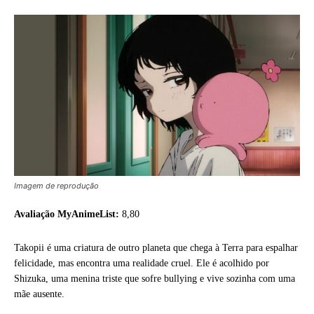
Imagem de reprodução
Avaliação MyAnimeList:
8,80
Takopii é uma criatura de outro planeta que chega à Terra para espalhar
felicidade, mas encontra uma realidade cruel. Ele é acolhido por
Shizuka, uma menina triste que sofre bullying e vive sozinha com uma
mãe ausente.