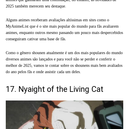
2025 também merecem seu destaque.
Alguns animes receberam avaliações altíssimas em sites como o
MyAnimeList que é o site mais popular do mundo para fãs avaliarem
animes, enquanto outros mesmo passando um pouco mais despercebidos
conseguiram cativar uma base de fãs.
Como o gênero shounen atualmente é um dos mais populares do mundo
diversos animes são lançados e para você não se perder e conferir o
melhor de 2025, vamos te contar sobre os shounens mais bem avaliados
do ano pelos fãs e onde assistir cada um deles.
17. Nyaight of the Living Cat