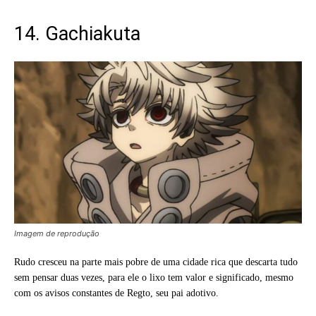
14. Gachiakuta
Imagem de reprodução
Rudo cresceu na parte mais pobre de uma cidade rica que descarta tudo
sem pensar duas vezes, para ele o lixo tem valor e significado, mesmo
com os avisos constantes de Regto, seu pai adotivo.