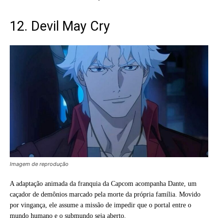
12. Devil May Cry
Imagem de reprodução
A adaptação animada da franquia da Capcom acompanha Dante, um
caçador de demônios marcado pela morte da própria família. Movido
por vingança, ele assume a missão de impedir que o portal entre o
mundo humano e o submundo seja aberto.