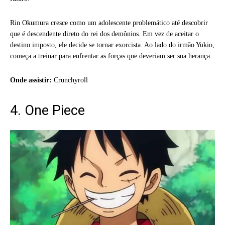
Rin Okumura cresce como um adolescente problemático até descobrir
que é descendente direto do rei dos demônios. Em vez de aceitar o
destino imposto, ele decide se tornar exorcista. Ao lado do irmão Yukio,
começa a treinar para enfrentar as forças que deveriam ser sua herança.
Onde assistir:
Crunchyroll
4. One Piece