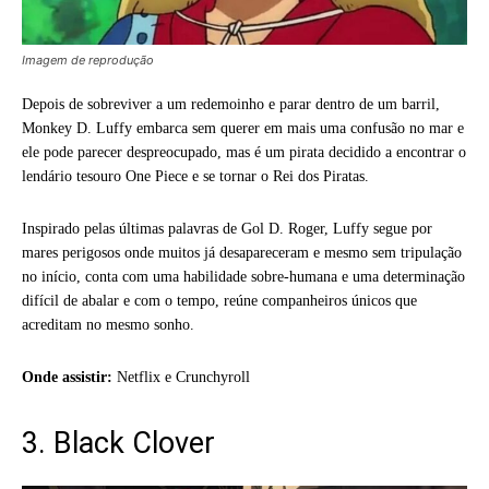
Imagem de reprodução
Depois de sobreviver a um redemoinho e parar dentro de um barril,
Monkey D. Luffy embarca sem querer em mais uma confusão no mar e
ele pode parecer despreocupado, mas é um pirata decidido a encontrar o
lendário tesouro One Piece e se tornar o Rei dos Piratas.
Inspirado pelas últimas palavras de Gol D. Roger, Luffy segue por
mares perigosos onde muitos já desapareceram e mesmo sem tripulação
no início, conta com uma habilidade sobre-humana e uma determinação
difícil de abalar e com o tempo, reúne companheiros únicos que
acreditam no mesmo sonho.
Onde assistir:
Netflix e Crunchyroll
3. Black Clover