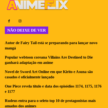
NÃO DEIXE DE VER
Autor de Fairy Tail está se preparando para lançar novo
mangá
Popular webtoon coreana Villains Are Destined to Die
ganhará adaptação em anime
Novel de Sword Art Online em que Kirito e Asuna são
casados é oficialmente lançado
One Piece revela título e data dos episódios 1174, 1175, 1176
e 1177
Rudeus entra para o seleto top 10 de protagonistas mais
amados dos animes