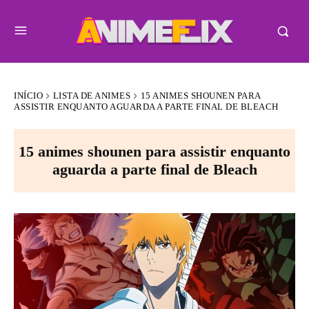
INÍCIO
LISTA DE ANIMES
15 ANIMES SHOUNEN PARA
ASSISTIR ENQUANTO AGUARDA A PARTE FINAL DE BLEACH
15 animes shounen para assistir enquanto
aguarda a parte final de Bleach