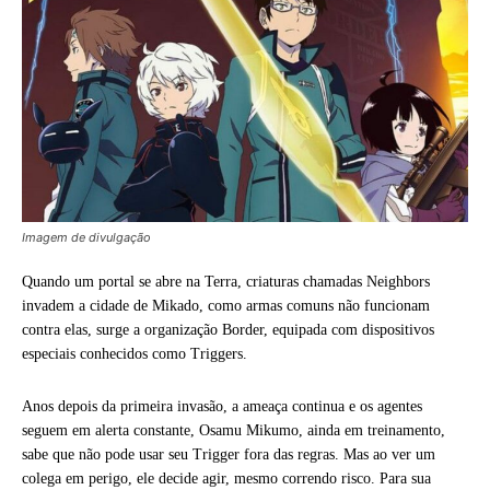
Imagem de divulgação
Quando um portal se abre na Terra, criaturas chamadas Neighbors
invadem a cidade de Mikado, como armas comuns não funcionam
contra elas, surge a organização Border, equipada com dispositivos
especiais conhecidos como Triggers.
Anos depois da primeira invasão, a ameaça continua e os agentes
seguem em alerta constante, Osamu Mikumo, ainda em treinamento,
sabe que não pode usar seu Trigger fora das regras. Mas ao ver um
colega em perigo, ele decide agir, mesmo correndo risco. Para sua