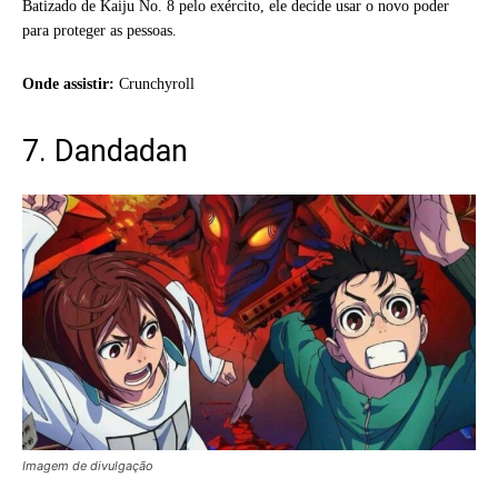
Batizado de Kaiju No. 8 pelo exército, ele decide usar o novo poder
para proteger as pessoas.
Onde assistir:
Crunchyroll
7. Dandadan
Imagem de divulgação