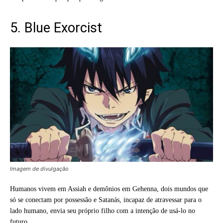
5. Blue Exorcist
Imagem de divulgação
Humanos vivem em Assiah e demônios em Gehenna, dois mundos que
só se conectam por possessão e Satanás, incapaz de atravessar para o
lado humano, envia seu próprio filho com a intenção de usá-lo no
futuro.