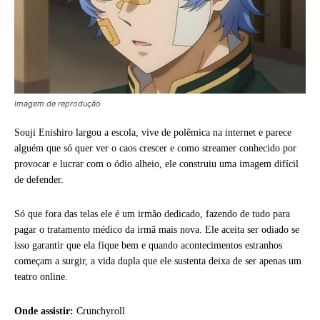
Imagem de reprodução
Souji Enishiro largou a escola, vive de polêmica na internet e parece
alguém que só quer ver o caos crescer e como streamer conhecido por
provocar e lucrar com o ódio alheio, ele construiu uma imagem difícil
de defender.
Só que fora das telas ele é um irmão dedicado, fazendo de tudo para
pagar o tratamento médico da irmã mais nova. Ele aceita ser odiado se
isso garantir que ela fique bem e quando acontecimentos estranhos
começam a surgir, a vida dupla que ele sustenta deixa de ser apenas um
teatro online.
Onde assistir:
Crunchyroll