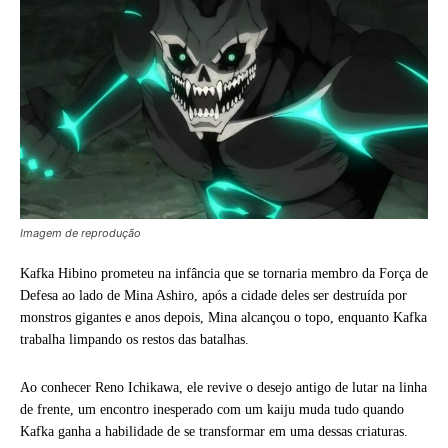
Imagem de reprodução
Kafka Hibino prometeu na infância que se tornaria membro da Força de
Defesa ao lado de Mina Ashiro, após a cidade deles ser destruída por
monstros gigantes e anos depois, Mina alcançou o topo, enquanto Kafka
trabalha limpando os restos das batalhas.
Ao conhecer Reno Ichikawa, ele revive o desejo antigo de lutar na linha
de frente, um encontro inesperado com um kaiju muda tudo quando
Kafka ganha a habilidade de se transformar em uma dessas criaturas.