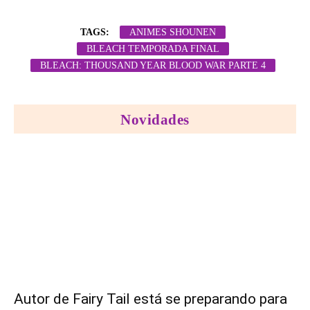
TAGS:
ANIMES SHOUNEN
BLEACH TEMPORADA FINAL
BLEACH: THOUSAND YEAR BLOOD WAR PARTE 4
Novidades
Autor de Fairy Tail está se preparando para