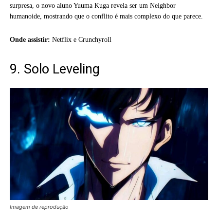
surpresa, o novo aluno Yuuma Kuga revela ser um Neighbor
humanoide, mostrando que o conflito é mais complexo do que parece.
Onde assistir:
Netflix e Crunchyroll
9. Solo Leveling
Imagem de reprodução