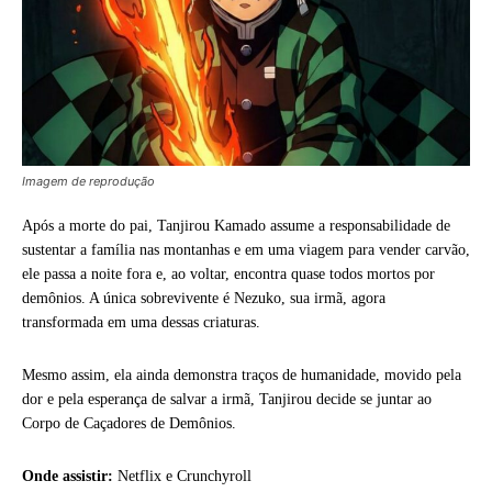
Imagem de reprodução
Após a morte do pai, Tanjirou Kamado assume a responsabilidade de
sustentar a família nas montanhas e em uma viagem para vender carvão,
ele passa a noite fora e, ao voltar, encontra quase todos mortos por
demônios. A única sobrevivente é Nezuko, sua irmã, agora
transformada em uma dessas criaturas.
Mesmo assim, ela ainda demonstra traços de humanidade, movido pela
dor e pela esperança de salvar a irmã, Tanjirou decide se juntar ao
Corpo de Caçadores de Demônios.
Onde assistir:
Netflix e Crunchyroll