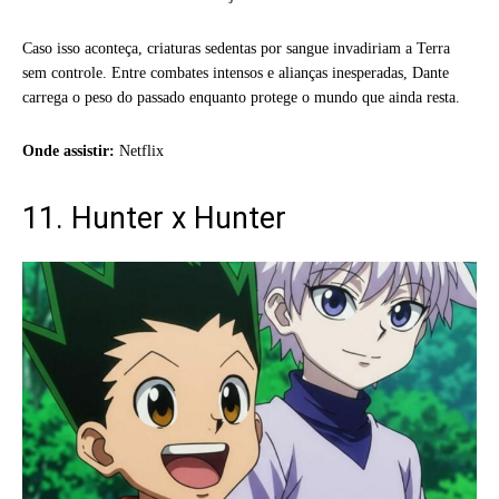
Caso isso aconteça, criaturas sedentas por sangue invadiriam a Terra
sem controle. Entre combates intensos e alianças inesperadas, Dante
carrega o peso do passado enquanto protege o mundo que ainda resta.
Onde assistir:
Netflix
11. Hunter x Hunter