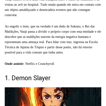
visitas ao avô no hospital. Tudo muda quando ele entra em contato com
um objeto amaldiçoado e desencadeia eventos que não consegue
controlar.
Ao engolir o item, que na verdade é um dedo de Sukuna, o Rei das
Maldições, Yuuji passa a dividir o próprio corpo com essa entidade e ele
descobre que as maldições nascem da energia negativa humana e
representam uma ameaça real. Para lidar com isso, ingressa na Escola
Técnica de Jujutsu de Tóquio e partir desse ponto, não há retorno
possível para a vida comum que tinha antes.
Onde assistir:
Netflix e Crunchyroll
1. Demon Slayer