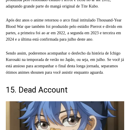
adaptando grande parte do mangá original de Tite Kubo.
Após dez anos o anime retornou o arco final intitulado Thousand-Year
Blood War que também foi produzido pelo estúdio Pierrot e divido em
partes, a primeira foi ao ar em 2022, a segunda em 2023 e terceira em
2024 e a última está confirmada para julho deste ano.
Sendo assim, poderemos acompanhar o desfecho da história de Ichigo
Kurosaki na temporada de verão no Japão, ou seja, em julho. Se você já
está ansioso para acompanhar o final desta longa jornada, separamos
ótimos animes shounen para você assistir enquanto aguarda.
15. Dead Account