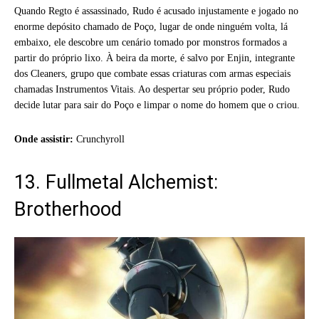
Quando Regto é assassinado, Rudo é acusado injustamente e jogado no
enorme depósito chamado de Poço, lugar de onde ninguém volta, lá
embaixo, ele descobre um cenário tomado por monstros formados a
partir do próprio lixo. À beira da morte, é salvo por Enjin, integrante
dos Cleaners, grupo que combate essas criaturas com armas especiais
chamadas Instrumentos Vitais. Ao despertar seu próprio poder, Rudo
decide lutar para sair do Poço e limpar o nome do homem que o criou.
Onde assistir:
Crunchyroll
13. Fullmetal Alchemist:
Brotherhood