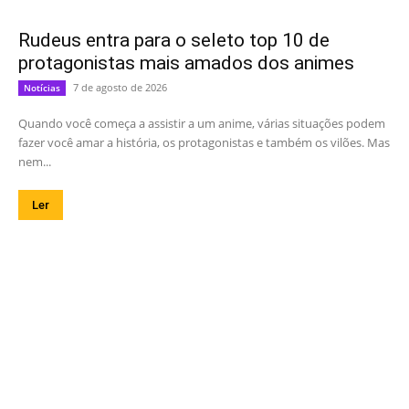
Rudeus entra para o seleto top 10 de
protagonistas mais amados dos animes
7 de agosto de 2026
Notícias
Quando você começa a assistir a um anime, várias situações podem
fazer você amar a história, os protagonistas e também os vilões. Mas
nem...
Ler