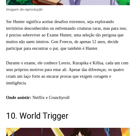
Imagem de reprodução
Ser Hunter significa aceitar desafios extremos, seja explorando
territórios desconhecidos ou enfrentando criaturas raras, mas para isso,
é preciso sobreviver ao Exame Hunter, uma seleção tão perigosa que
muitos não saem inteiros. Gon Freecss, de apenas 12 anos, decide
participar para encontrar o pai, que também é Hunter.
Durante o exame, ele conhece Leorio, Kurapika e Killua, cada um com
seus próprios motivos para estar ali. Apesar das diferenças, os quatro
criam um laço forte ao encarar provas que exigem coragem e
inteligência.
Onde assistir:
Netflix e Crunchyroll
10. World Trigger