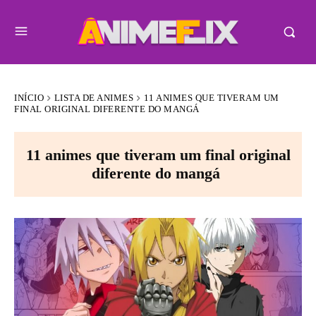
INÍCIO
LISTA DE ANIMES
11 ANIMES QUE TIVERAM UM
FINAL ORIGINAL DIFERENTE DO MANGÁ
11 animes que tiveram um final original
diferente do mangá