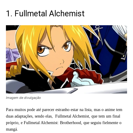
1. Fullmetal Alchemist
Imagem de divulgação
Para muitos pode até parecer estranho estar na lista, mas o anime tem
duas adaptações, sendo elas, Fullmetal Alchemist, que tem um final
próprio, e Fullmetal Alchemist: Brotherhood, que seguiu fielmente o
mangá.