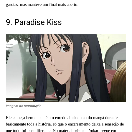
garotas, mas manteve um final mais aberto.
9. Paradise Kiss
Imagem de reprodução
Ele começa bem e mantém o enredo alinhado ao do mangá durante
basicamente toda a história, só que o encerramento deixa a sensação de
que tudo foi bem diferente. No material original, Yukari segue em