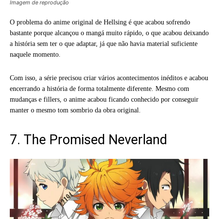
Imagem de reprodução
O problema do anime original de Hellsing é que acabou sofrendo
bastante porque alcançou o mangá muito rápido, o que acabou deixando
a história sem ter o que adaptar, já que não havia material suficiente
naquele momento.
Com isso, a série precisou criar vários acontecimentos inéditos e acabou
encerrando a história de forma totalmente diferente. Mesmo com
mudanças e fillers, o anime acabou ficando conhecido por conseguir
manter o mesmo tom sombrio da obra original.
7. The Promised Neverland