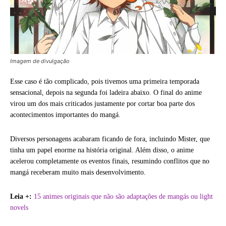
Imagem de divulgação
Esse caso é tão complicado, pois tivemos uma primeira temporada
sensacional, depois na segunda foi ladeira abaixo. O final do anime
virou um dos mais criticados justamente por cortar boa parte dos
acontecimentos importantes do mangá.
Diversos personagens acabaram ficando de fora, incluindo Mister, que
tinha um papel enorme na história original. Além disso, o anime
acelerou completamente os eventos finais, resumindo conflitos que no
mangá receberam muito mais desenvolvimento.
Leia +:
15 animes originais que não são adaptações de mangás ou light
novels