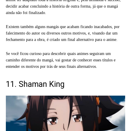
decidir acabar concluindo a história de outra forma, já que o mangá
ainda não foi finalizado.
Existem também alguns mangás que acabam ficando inacabados, por
falecimento do autor ou diversos outros motivos, e, visando dar um
fechamento para a obra, é criado um final alternativo para o anime.
Se você ficou curioso para descobrir quais animes seguiram um
caminho diferente do mangá, vai gostar de conhecer esses títulos e
entender os motivos por trás de seus finais alternativos.
11. Shaman King