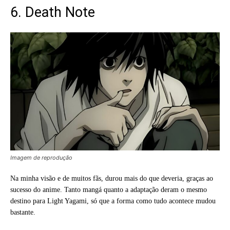
6. Death Note
Imagem de reprodução
Na minha visão e de muitos fãs, durou mais do que deveria, graças ao
sucesso do anime. Tanto mangá quanto a adaptação deram o mesmo
destino para Light Yagami, só que a forma como tudo acontece mudou
bastante.