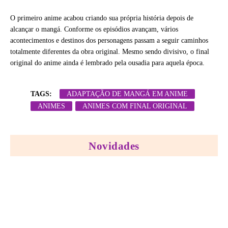
O primeiro anime acabou criando sua própria história depois de
alcançar o mangá. Conforme os episódios avançam, vários
acontecimentos e destinos dos personagens passam a seguir caminhos
totalmente diferentes da obra original. Mesmo sendo divisivo, o final
original do anime ainda é lembrado pela ousadia para aquela época.
TAGS:
ADAPTAÇÃO DE MANGÁ EM ANIME
ANIMES
ANIMES COM FINAL ORIGINAL
Novidades