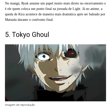
No mangá, Ryuk assume um papel muito mais direto no encerramento e
é ele quem coloca um ponto final na jornada de Light. Já no anime, a
queda de Kira acontece de maneira mais dramática após ser baleado por
Matsuda durante o confronto final.
5. Tokyo Ghoul
Imagem de reprodução