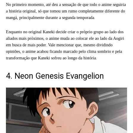
No primeiro momento, até deu a sensação de que todo o anime seguiria
a história original, só que tomou um rumo completamente diferente do
mangá, principalmente durante a segunda temporada.
Enquanto no original Kaneki decide criar o próprio grupo ao lado dos
aliados mais próximos, o anime muda ao colocar ele ao lado da Aogiri
em busca de mais poder. Vale mencionar que, mesmo dividindo
opiniões, o anime acabou ficando marcado pelo clima sombrio e pela
transformação que Kaneki sofreu ao longo da história.
4. Neon Genesis Evangelion