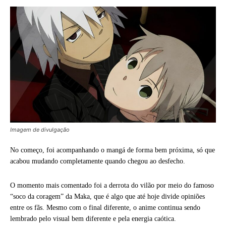
Imagem de divulgação
No começo, foi acompanhando o mangá de forma bem próxima, só que
acabou mudando completamente quando chegou ao desfecho.
O momento mais comentado foi a derrota do vilão por meio do famoso
“soco da coragem” da Maka, que é algo que até hoje divide opiniões
entre os fãs. Mesmo com o final diferente, o anime continua sendo
lembrado pelo visual bem diferente e pela energia caótica.