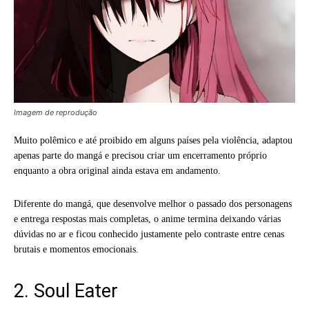
Imagem de reprodução
Muito polêmico e até proibido em alguns países pela violência, adaptou
apenas parte do mangá e precisou criar um encerramento próprio
enquanto a obra original ainda estava em andamento.
Diferente do mangá, que desenvolve melhor o passado dos personagens
e entrega respostas mais completas, o anime termina deixando várias
dúvidas no ar e ficou conhecido justamente pelo contraste entre cenas
brutais e momentos emocionais.
2. Soul Eater