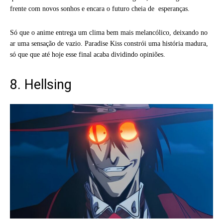
frente com novos sonhos e encara o futuro cheia de esperanças.
Só que o anime entrega um clima bem mais melancólico, deixando no
ar uma sensação de vazio. Paradise Kiss constrói uma história madura,
só que que até hoje esse final acaba dividindo opiniões.
8. Hellsing