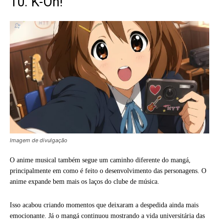
10. K-On!
Imagem de divulgação
O anime musical também segue um caminho diferente do mangá,
principalmente em como é feito o desenvolvimento das personagens. O
anime expande bem mais os laços do clube de música.
Isso acabou criando momentos que deixaram a despedida ainda mais
emocionante. Já o mangá continuou mostrando a vida universitária das