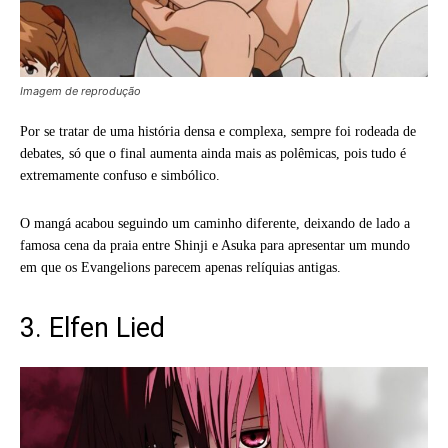
Imagem de reprodução
Por se tratar de uma história densa e complexa, sempre foi rodeada de
debates, só que o final aumenta ainda mais as polêmicas, pois tudo é
extremamente confuso e simbólico.
O mangá acabou seguindo um caminho diferente, deixando de lado a
famosa cena da praia entre Shinji e Asuka para apresentar um mundo
em que os Evangelions parecem apenas relíquias antigas.
3. Elfen Lied