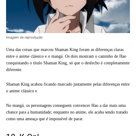
Imagem de reprodução
Uma das coisas que marcou Shaman King foram as diferenças claras
entre o anime clássico e o mangá. Os dois mostram o caminho de Hao
conquistando o título Shaman King, só que o desfecho é completamente
diferente.
Shaman King acabou ficando marcado justamente pelas diferenças entre
o anime clássico e
No mangá, os personagens conseguem convencer Hao a dar mais uma
chance para a humanidade; enquanto no anime, ele acaba sendo tratado
como uma ameaça que é impossível de parar.