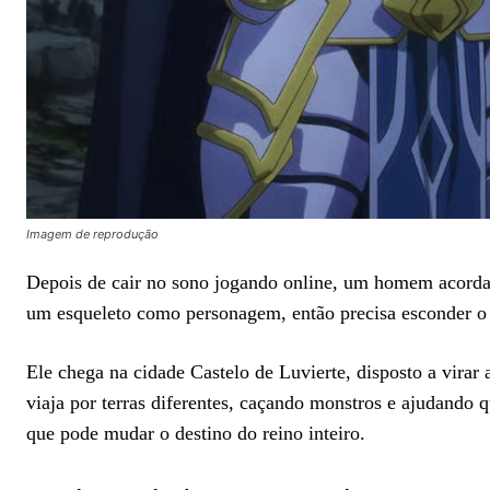
Imagem de reprodução
Depois de cair no sono jogando online, um homem acorda
um esqueleto como personagem, então precisa esconder o 
Ele chega na cidade Castelo de Luvierte, disposto a virar
viaja por terras diferentes, caçando monstros e ajudando
que pode mudar o destino do reino inteiro.