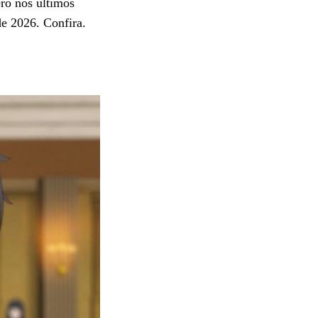
ero nos últimos
de 2026. Confira.