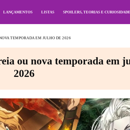
LANÇAMENTOS
LISTAS
SPOILERS, TEORIAS E CURIOSIDAD
 NOVA TEMPORADA EM JULHO DE 2026
treia ou nova temporada em j
2026