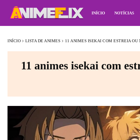
INÍCIO
NOTÍCIAS
INÍCIO
LISTA DE ANIMES
11 ANIMES ISEKAI COM ESTREIA OU
11 animes isekai com es