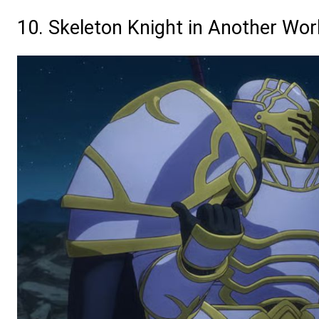
10. Skeleton Knight in Another Wo