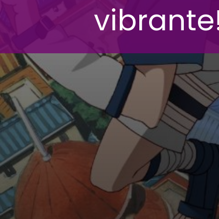
vibrante