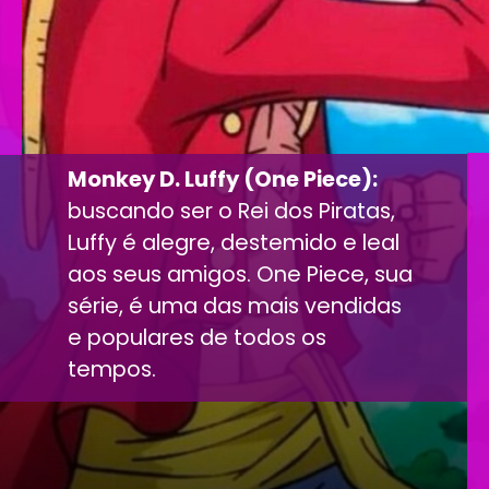
Monkey D. Luffy (One Piece):
buscando ser o Rei dos Piratas,
Luffy é alegre, destemido e leal
aos seus amigos. One Piece, sua
série, é uma das mais vendidas
e populares de todos os
tempos.