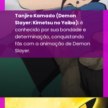
Tanjiro Kamado (Demon
Slayer: Kimetsu no Yaiba):
é
conhecido por sua bondade e
determinação, conquistando
fãs com a animação de Demon
Slayer.