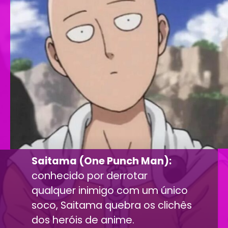
Saitama (One Punch Man):
conhecido por derrotar
qualquer inimigo com um único
soco, Saitama quebra os clichês
dos heróis de anime.