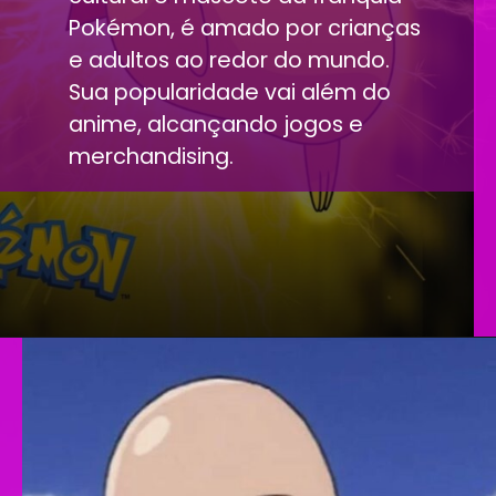
Pokémon, é amado por crianças
e adultos ao redor do mundo.
Sua popularidade vai além do
anime, alcançando jogos e
merchandising.