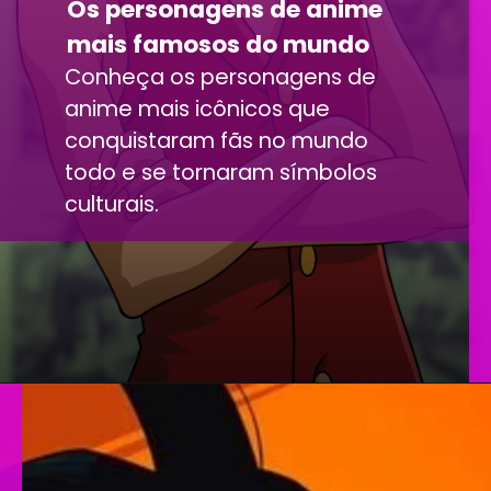
Os personagens de anime
mais famosos do mundo
Conheça os personagens de
anime mais icônicos que
conquistaram fãs no mundo
todo e se tornaram símbolos
culturais.