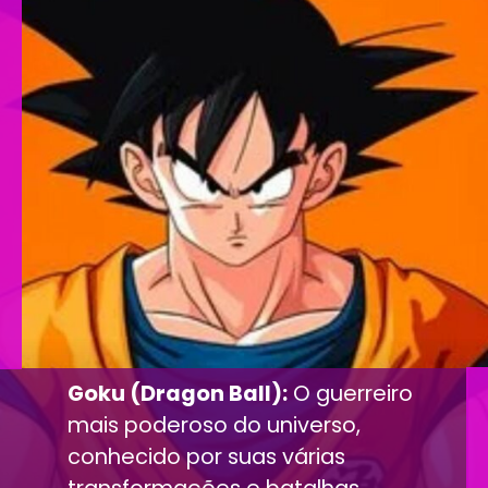
Goku (Dragon Ball):
O guerreiro
mais poderoso do universo,
conhecido por suas várias