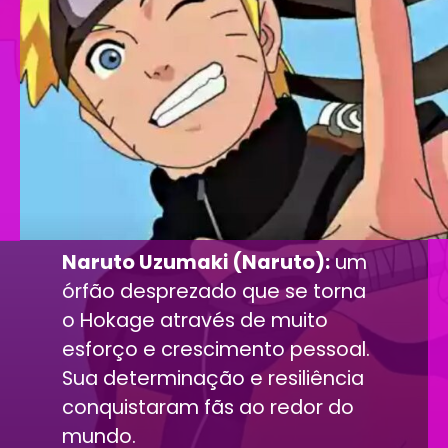
Naruto Uzumaki (Naruto):
um
órfão desprezado que se torna
o Hokage através de muito
esforço e crescimento pessoal.
Sua determinação e resiliência
conquistaram fãs ao redor do
mundo.