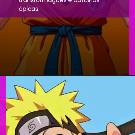
transformações e batalhas
épicas.