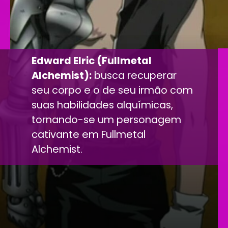
Edward Elric (Fullmetal
Alchemist):
busca recuperar
seu corpo e o de seu irmão com
suas habilidades alquímicas,
tornando-se um personagem
cativante em Fullmetal
Alchemist.