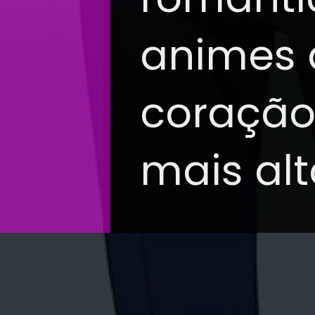
animes
coração
mais alt