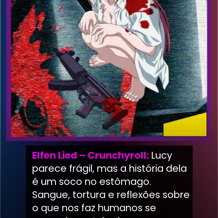
Elfen Lied – Crunchyroll:
Lucy
parece frágil, mas a história dela
é um soco no estômago.
Sangue, tortura e reflexões sobre
o que nos faz humanos se