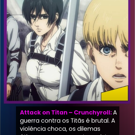
Attack on Titan – Crunchyroll:
A
guerra contra os Titãs é brutal. A
violência choca, os dilemas