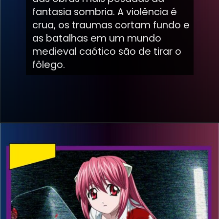
fantasia sombria. A violência é
crua, os traumas cortam fundo e
as batalhas em um mundo
medieval caótico são de tirar o
fôlego.