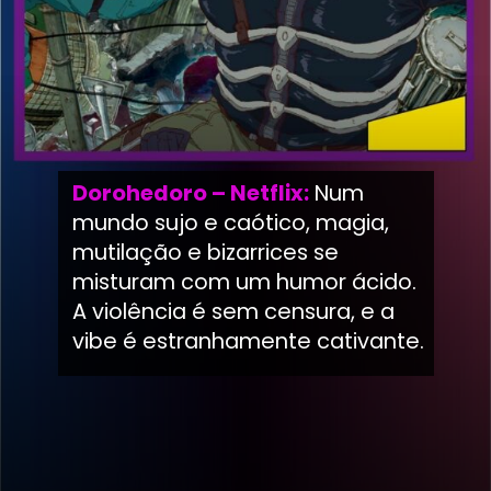
Dorohedoro – Netflix:
Num
mundo sujo e caótico, magia,
mutilação e bizarrices se
misturam com um humor ácido.
A violência é sem censura, e a
vibe é estranhamente cativante.