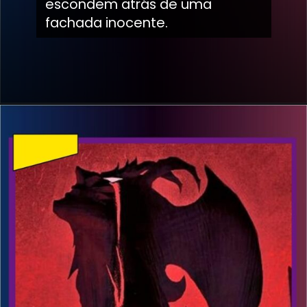
escondem atrás de uma
fachada inocente.