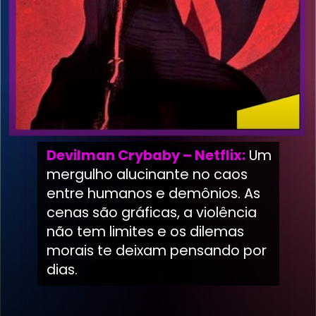
Devilman Crybaby – Netflix:
Um
mergulho alucinante no caos
entre humanos e demônios. As
cenas são gráficas, a violência
não tem limites e os dilemas
morais te deixam pensando por
dias.