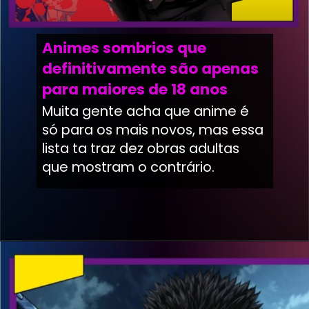
Animes sombrios que
definitivamente são apenas
para maiores de 18 anos
Muita gente acha que anime é
só para os mais novos, mas essa
lista ta traz dez obras adultas
que mostram o contrário.