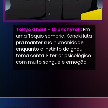
Tokyo Ghoul – Crunchyroll:
Em
uma Tóquio sombria, Kaneki luta
pra manter sua humanidade
enquanto o instinto de ghoul
toma conta. É terror psicológico
com muito sangue e emoção.