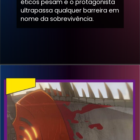
éticos pesam e o protagonista
ultrapassa qualquer barreira em
nome da sobrevivência.