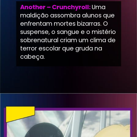
Another – Crunchyroll:
Uma
maldição assombra alunos que
enfrentam mortes bizarras. O
suspense, o sangue e o mistério
sobrenatural criam um clima de
terror escolar que gruda na
cabeça.