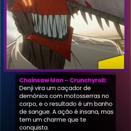
Chainsaw Man – Crunchyroll:
Denji vira um caçador de
demônios com motosserras no
corpo, e o resultado é um banho
de sangue. A ação é insana, mas
tem um charme que te
conquista.