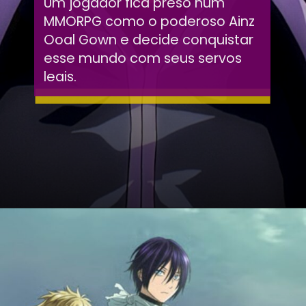
Um jogador fica preso num
MMORPG como o poderoso Ainz
Ooal Gown e decide conquistar
esse mundo com seus servos
leais.