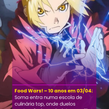
Food Wars! – 10 anos em 03/04:
Soma entra numa escola de
culinária top, onde duelos