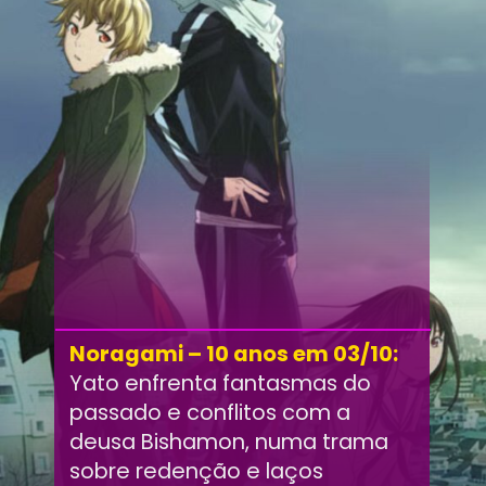
Noragami – 10 anos em 03/10:
Yato enfrenta fantasmas do
passado e conflitos com a
deusa Bishamon, numa trama
sobre redenção e laços