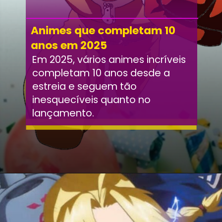
Animes que completam 10
anos em 2025
Em 2025, vários animes incríveis
completam 10 anos desde a
estreia e seguem tão
inesquecíveis quanto no
lançamento.