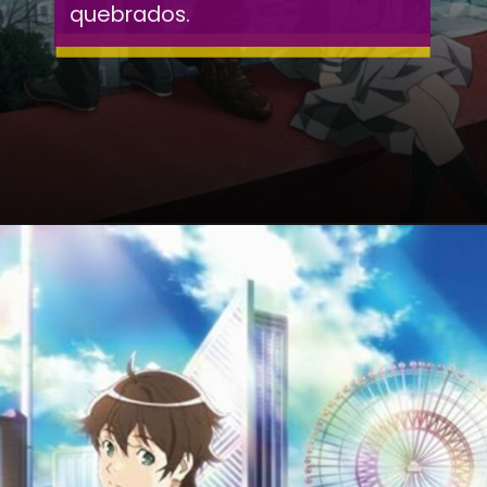
quebrados.