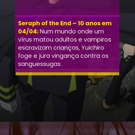
Seraph of the End – 10 anos em
04/04:
Num mundo onde um
vírus matou adultos e vampiros
escravizam crianças, Yuichiro
foge e jura vingança contra os
sanguessugas.