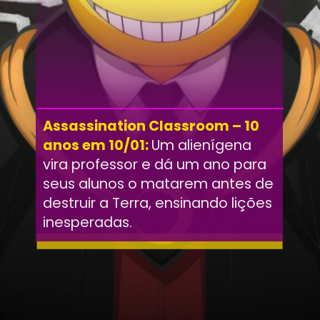
Assassination Classroom – 10
anos em 10/01:
Um alienígena
vira professor e dá um ano para
seus alunos o matarem antes de
destruir a Terra, ensinando lições
inesperadas.