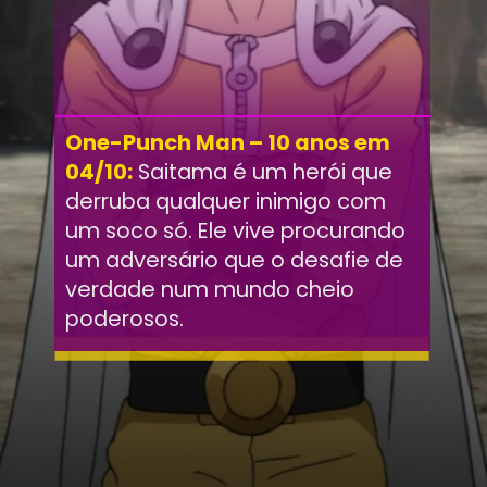
One-Punch Man – 10 anos em
04/10:
Saitama é um herói que
derruba qualquer inimigo com
um soco só. Ele vive procurando
um adversário que o desafie de
verdade num mundo cheio
poderosos.