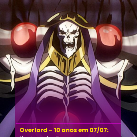
Overlord – 10 anos em 07/07: