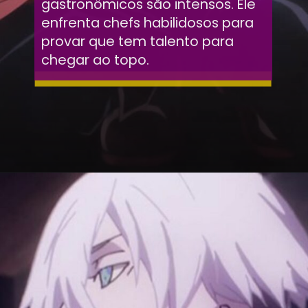
gastronômicos são intensos. Ele
enfrenta chefs habilidosos para
provar que tem talento para
chegar ao topo.