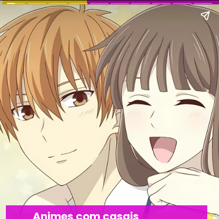
Animes com casais