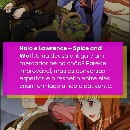
Holo e Lawrence – Spice and
Wolf:
Uma deusa antiga e um
mercador pé no chão? Parece
improvável, mas as conversas
espertas e o respeito entre eles
criam um laço único e cativante.