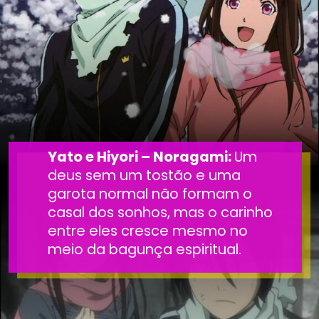
Yato e Hiyori – Noragami:
Um
deus sem um tostão e uma
garota normal não formam o
casal dos sonhos, mas o carinho
entre eles cresce mesmo no
meio da bagunça espiritual.