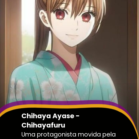
Chihaya Ayase -
Chihayafuru
Uma protagonista movida pela