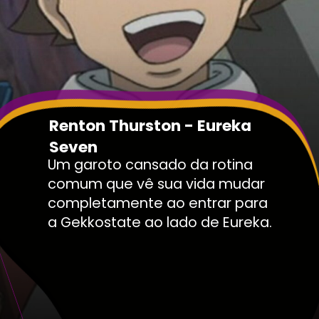
Renton Thurston - Eureka
Seven
Um garoto cansado da rotina
comum que vê sua vida mudar
completamente ao entrar para
a Gekkostate ao lado de Eureka.