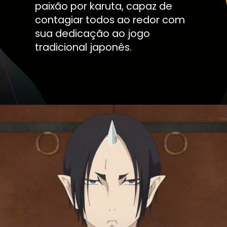
paixão por karuta, capaz de
contagiar todos ao redor com
sua dedicação ao jogo
tradicional japonês.