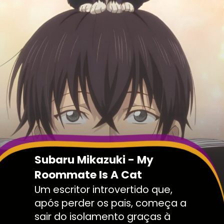
Subaru Mikazuki - My
Roommate Is A Cat
Um escritor introvertido que,
após perder os pais, começa a
sair do isolamento graças à