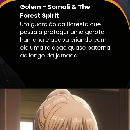
Golem - Somali & The
Forest Spirit
Um guardião da floresta que
passa a proteger uma garota
humana e acaba criando com
ela uma relação quase paterna
ao longo da jornada.