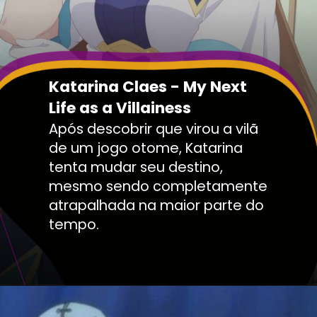
Katarina Claes - My Next
Life as a Villainess
Após descobrir que virou a vilã
de um jogo otome, Katarina
tenta mudar seu destino,
mesmo sendo completamente
atrapalhada na maior parte do
tempo.