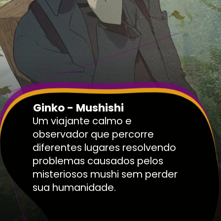
Ginko - Mushishi
Um viajante calmo e
observador que percorre
diferentes lugares resolvendo
problemas causados pelos
misteriosos mushi sem perder
sua humanidade.