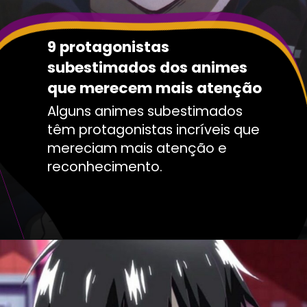
9 protagonistas
subestimados dos animes
que merecem mais atenção
Alguns animes subestimados
têm protagonistas incríveis que
mereciam mais atenção e
reconhecimento.