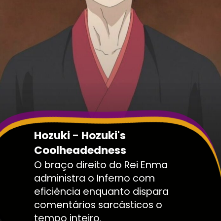
Hozuki - Hozuki's
Coolheadedness
O braço direito do Rei Enma
administra o Inferno com
eficiência enquanto dispara
comentários sarcásticos o
tempo inteiro.