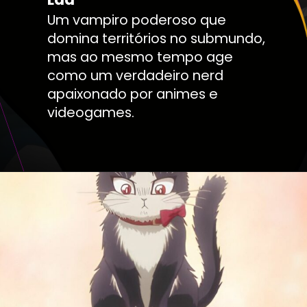
Um vampiro poderoso que
domina territórios no submundo,
mas ao mesmo tempo age
como um verdadeiro nerd
apaixonado por animes e
videogames.