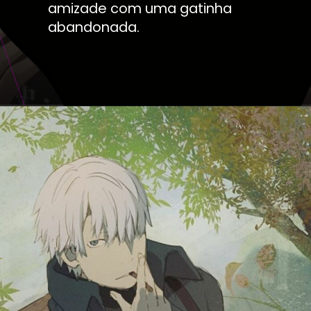
amizade com uma gatinha
abandonada.