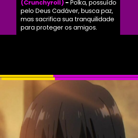
(Crunchyroll)
-
Polka, possuído
pelo Deus Cadáver, busca paz,
mas sacrifica sua tranquilidade
para proteger os amigos.