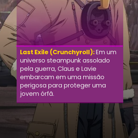
Last Exile (Crunchyroll):
Em um
universo steampunk assolado
pela guerra, Claus e Lavie
embarcam em uma missão
perigosa para proteger uma
jovem órfã.