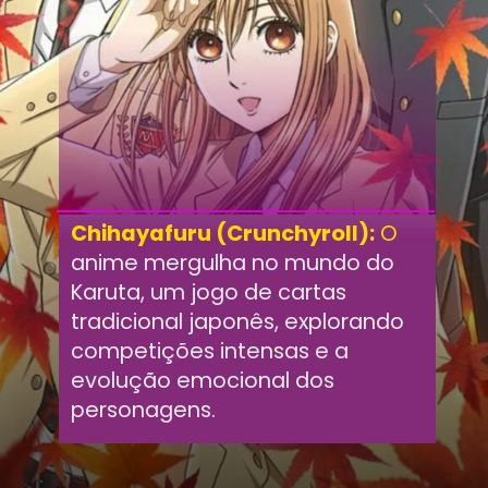
Chihayafuru (Crunchyroll):
O
anime mergulha no mundo do
Karuta, um jogo de cartas
tradicional japonês, explorando
competições intensas e a
evolução emocional dos
personagens.