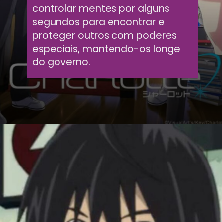
controlar mentes por alguns
segundos para encontrar e
proteger outros com poderes
especiais, mantendo-os longe
do governo.