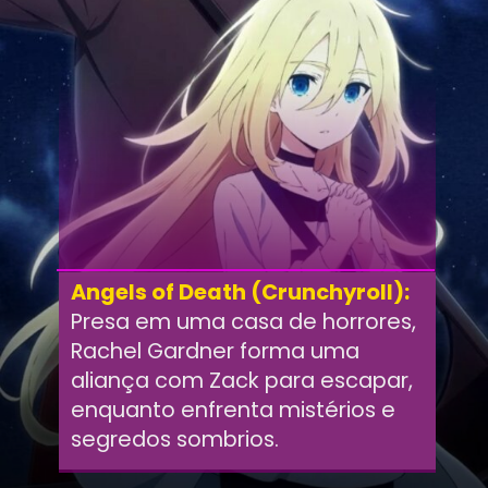
Angels of Death (Crunchyroll):
Presa em uma casa de horrores,
Rachel Gardner forma uma
aliança com Zack para escapar,
enquanto enfrenta mistérios e
segredos sombrios.