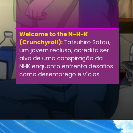
Welcome to the N-H-K
(Crunchyroll):
Tatsuhiro Satou,
um jovem recluso, acredita ser
alvo de uma conspiração da
NHK enquanto enfrenta desafios
como desemprego e vícios.