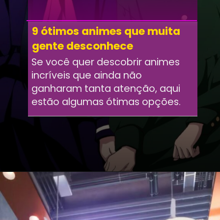
9 ótimos animes que muita
gente desconhece
Se você quer descobrir animes
incríveis que ainda não
ganharam tanta atenção, aqui
estão algumas ótimas opções.