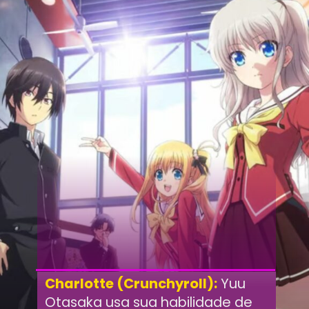
Charlotte (Crunchyroll):
Yuu
Otasaka usa sua habilidade de