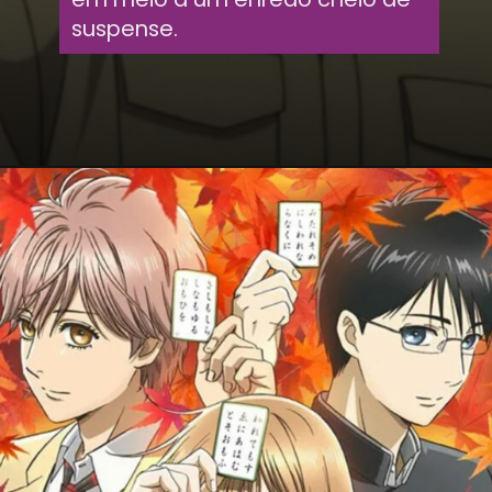
suspense.