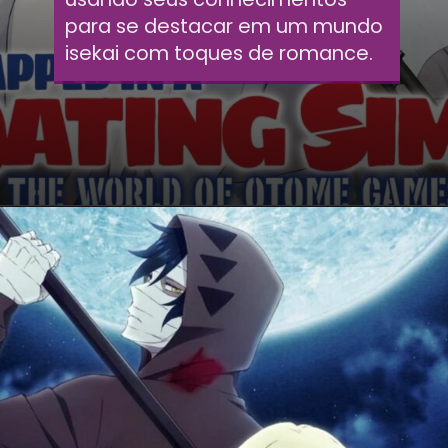
para se destacar em um mundo
isekai com toques de romance.