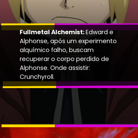
Fullmetal Alchemist:
Edward e
Alphonse, após um experimento
alquímico falho, buscam
recuperar o corpo perdido de
Alphonse. Onde assistir:
Crunchyroll.