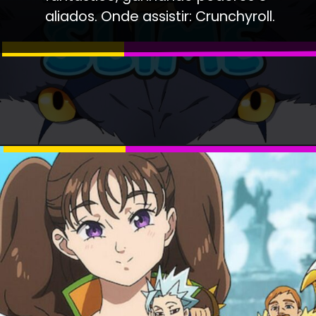
aliados. Onde assistir: Crunchyroll.