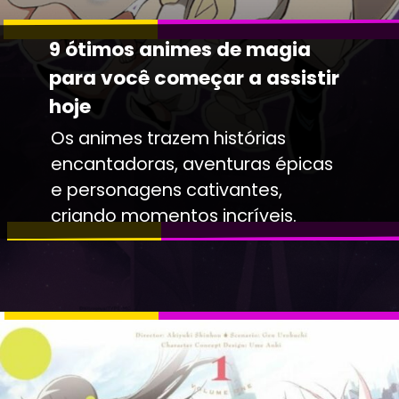
9 ótimos animes de magia
para você começar a assistir
hoje
Os animes trazem histórias
encantadoras, aventuras épicas
e personagens cativantes,
criando momentos incríveis.