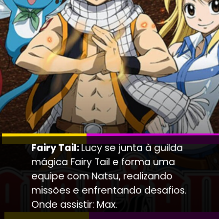
Fairy Tail:
Lucy se junta à guilda
mágica Fairy Tail e forma uma
equipe com Natsu, realizando
missões e enfrentando desafios.
Onde assistir: Max.