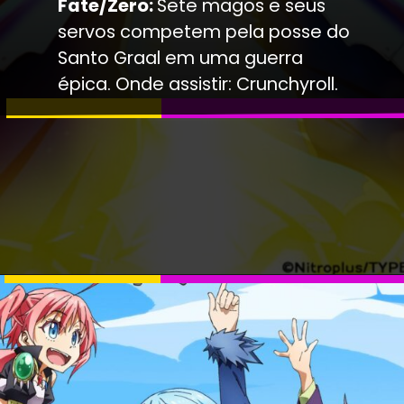
Fate/Zero:
Sete magos e seus
servos competem pela posse do
Santo Graal em uma guerra
épica. Onde assistir: Crunchyroll.