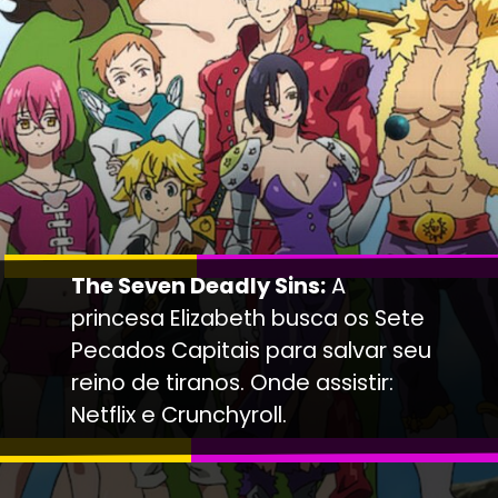
The Seven Deadly Sins:
A
princesa Elizabeth busca os Sete
Pecados Capitais para salvar seu
reino de tiranos. Onde assistir:
Netflix e Crunchyroll.