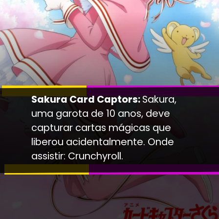
Sakura Card Captors:
Sakura,
uma garota de 10 anos, deve
capturar cartas mágicas que
liberou acidentalmente. Onde
assistir: Crunchyroll.