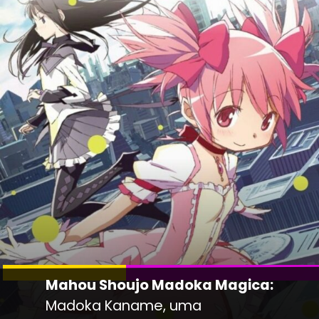
Mahou Shoujo Madoka Magica:
Madoka Kaname, uma