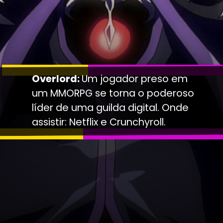
Overlord:
Um jogador preso em
um MMORPG se torna o poderoso
líder de uma guilda digital. Onde
assistir: Netflix e Crunchyroll.