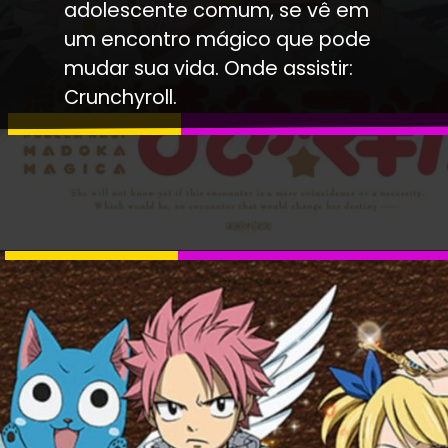
adolescente comum, se vê em
um encontro mágico que pode
mudar sua vida. Onde assistir:
Crunchyroll.