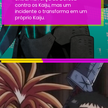
contra os Kaiju, mas um
incidente o transforma em um
próprio Kaiju.