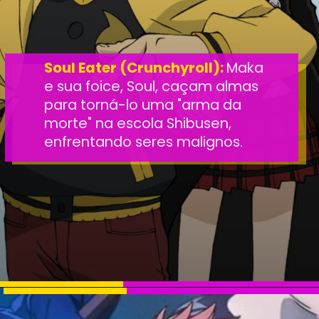
Soul Eater (Crunchyroll):
Maka
e sua foice, Soul, caçam almas
para torná-lo uma "arma da
morte" na escola Shibusen,
enfrentando seres malignos.