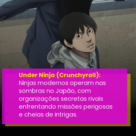
Under Ninja (Crunchyroll):
Ninjas modernos operam nas
sombras no Japão, com
organizações secretas rivais
enfrentando missões perigosas
e cheias de intrigas.