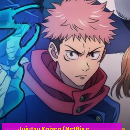
Jujutsu Kaisen (Netflix e