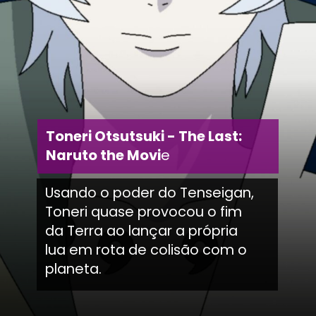
Toneri Otsutsuki - The Last:
Naruto the Movi
e
Usando o poder do Tenseigan,
Toneri quase provocou o fim
da Terra ao lançar a própria
lua em rota de colisão com o
planeta.