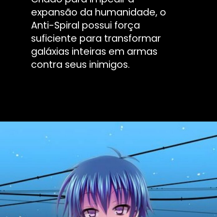
expansão da humanidade, o
Anti-Spiral possui força
suficiente para transformar
galáxias inteiras em armas
contra seus inimigos.