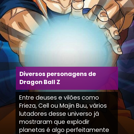
Diversos personagens de
Dragon Ball Z
Entre deuses e vilões como
Frieza, Cell ou Majin Buu, vários
lutadores desse universo já
mostraram que explodir
planetas é algo perfeitamente