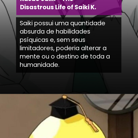
Disastrous Life of Saiki K.
Saiki possui uma quantidade
absurda de habilidades
psíquicas e, sem seus
limitadores, poderia alterar a
mente ou o destino de toda a
humanidade.