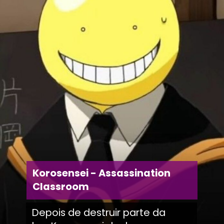
Korosensei - Assassination
Classroom
Depois de destruir parte da