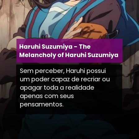
Haruhi Suzumiya - The
Melancholy of Haruhi Suzumiya
Sem perceber, Haruhi possui
um poder capaz de recriar ou
apagar toda a realidade
apenas com seus
pensamentos.