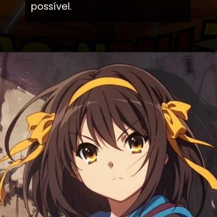
possível.