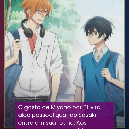
O gosto de Miyano por BL vira
algo pessoal quando Sasaki
entra em sua rotina. Aos