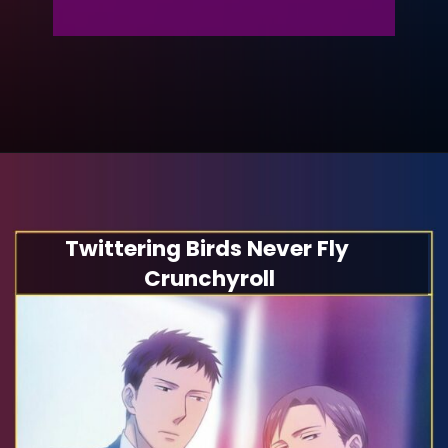
Twittering Birds Never Fly
Crunchyroll