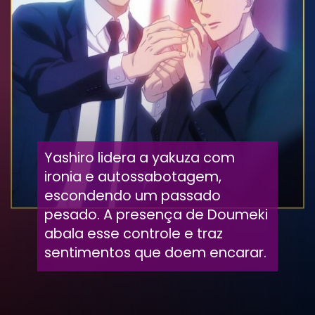
Yashiro lidera a yakuza com
ironia e autossabotagem,
escondendo um passado
pesado. A presença de Doumeki
abala esse controle e traz
sentimentos que doem encarar.