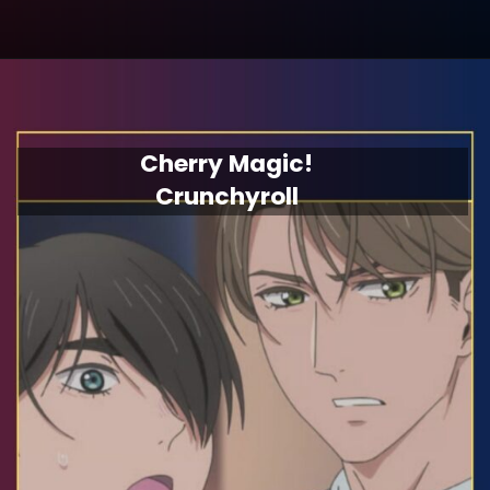
Cherry Magic!
Crunchyroll