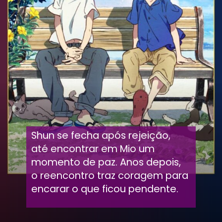
Shun se fecha após rejeição,
até encontrar em Mio um
momento de paz. Anos depois,
o reencontro traz coragem para
encarar o que ficou pendente.