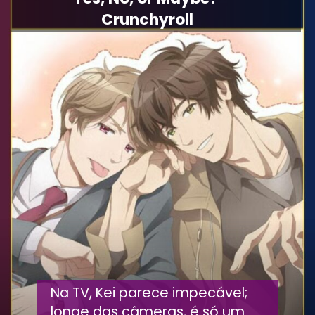
Crunchyroll
Na TV, Kei parece impecável;
longe das câmeras, é só um