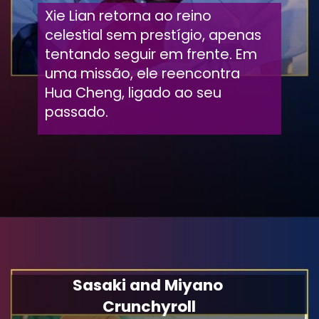
Xie Lian retorna ao reino
celestial sem prestígio, apenas
tentando seguir em frente. Em
uma missão, ele reencontra
Hua Cheng, ligado ao seu
passado.
Sasaki and Miyano
Crunchyroll