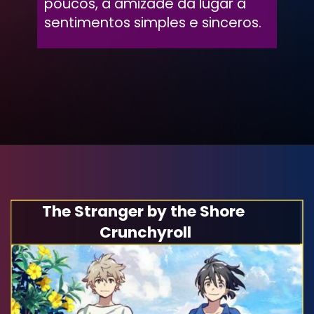
poucos, a amizade dá lugar a
sentimentos simples e sinceros.
The Stranger by the Shore
Crunchyroll