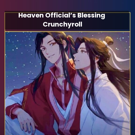
Heaven Official’s Blessing
Crunchyroll