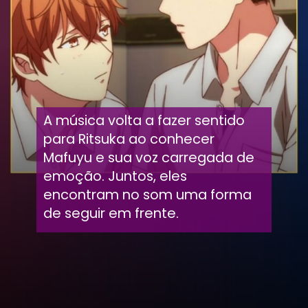
A música volta a fazer sentido
para Ritsuka ao conhecer
Mafuyu e sua voz carregada de
emoção. Juntos, eles
encontram no som uma forma
de seguir em frente.