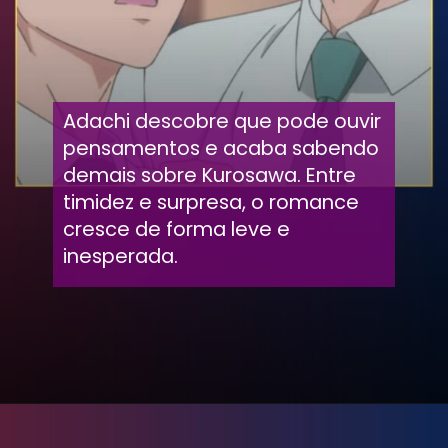
Adachi descobre que pode ouvir
pensamentos e acaba sabendo
demais sobre Kurosawa. Entre
timidez e surpresa, o romance
cresce de forma leve e
inesperada.