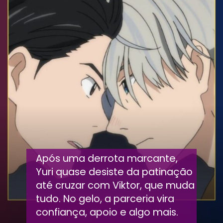
Após uma derrota marcante,
Yuri quase desiste da patinação
até cruzar com Viktor, que muda
tudo. No gelo, a parceria vira
confiança, apoio e algo mais.