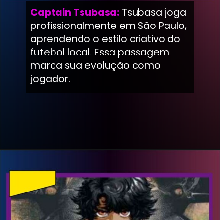
Captain Tsubasa:
Tsubasa joga
profissionalmente em São Paulo,
aprendendo o estilo criativo do
futebol local. Essa passagem
marca sua evolução como
jogador.