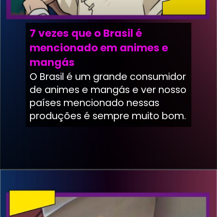
7 vezes que o Brasil é
mencionado em animes e
mangás
O Brasil é um grande consumidor
de animes e mangás e ver nosso
países mencionado nessas
produções é sempre muito bom.