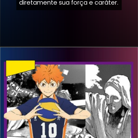
diretamente sua força e caráter.