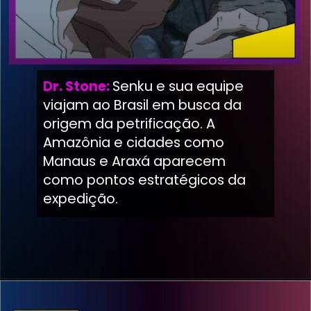
Dr. Stone:
Senku e sua equipe
viajam ao Brasil em busca da
origem da petrificação. A
Amazônia e cidades como
Manaus e Araxá aparecem
como pontos estratégicos da
expedição.