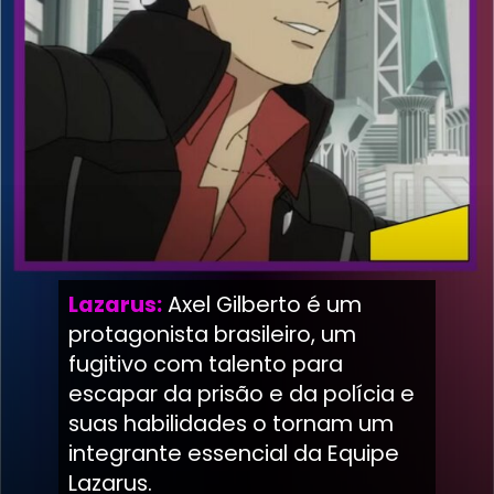
Lazarus:
Axel Gilberto é um
protagonista brasileiro, um
fugitivo com talento para
escapar da prisão e da polícia e
suas habilidades o tornam um
integrante essencial da Equipe
Lazarus.