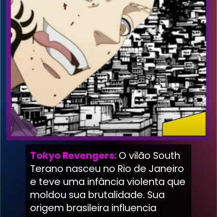
Tokyo Revengers:
O vilão South
Terano nasceu no Rio de Janeiro
e teve uma infância violenta que
moldou sua brutalidade. Sua
origem brasileira influencia