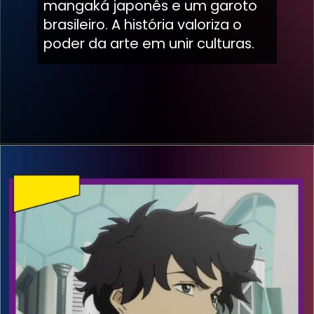
mangaká japonês e um garoto
brasileiro. A história valoriza o
poder da arte em unir culturas.