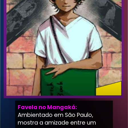
Favela no Mangaká:
Ambientado em São Paulo,
mostra a amizade entre um