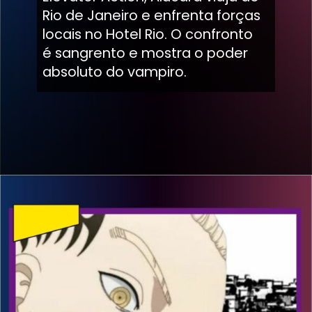
Rio de Janeiro e enfrenta forças
locais no Hotel Rio. O confronto
é sangrento e mostra o poder
absoluto do vampiro.