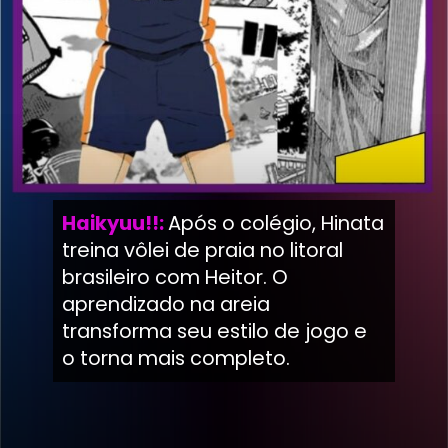
Haikyuu!!:
Após o colégio, Hinata
treina vôlei de praia no litoral
brasileiro com Heitor. O
aprendizado na areia
transforma seu estilo de jogo e
o torna mais completo.