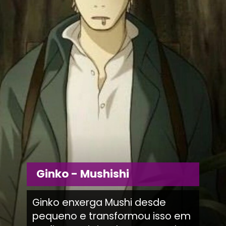
Ginko - Mushishi
Ginko enxerga Mushi desde
pequeno e transformou isso em