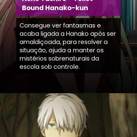
Bound Hanako-kun
Consegue ver fantasmas e
acaba ligada a Hanako após ser
amaldiçoada, para resolver a
situação, ajuda a manter os
mistérios sobrenaturais da
escola sob controle.