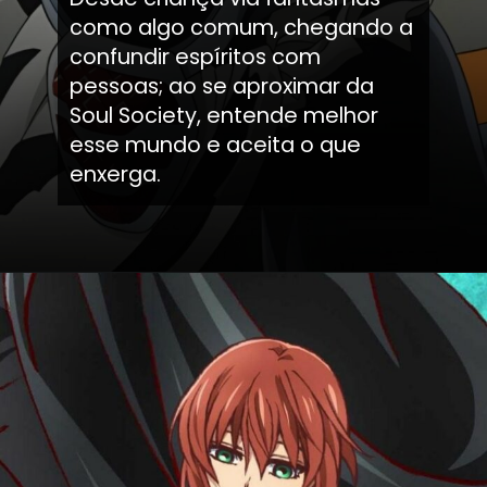
como algo comum, chegando a
confundir espíritos com
pessoas; ao se aproximar da
Soul Society, entende melhor
esse mundo e aceita o que
enxerga.