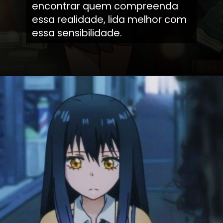
encontrar quem compreenda
essa realidade, lida melhor com
essa sensibilidade.