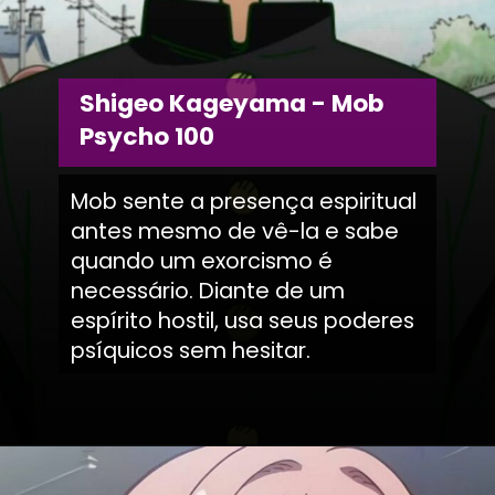
Shigeo Kageyama - Mob
Psycho 100
Mob sente a presença espiritual
antes mesmo de vê-la e sabe
quando um exorcismo é
necessário. Diante de um
espírito hostil, usa seus poderes
psíquicos sem hesitar.