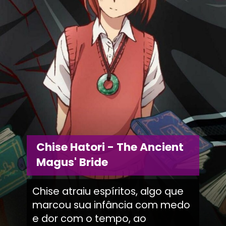
Chise Hatori - The Ancient
Magus' Bride
Chise atraiu espíritos, algo que
marcou sua infância com medo
e dor com o tempo, ao