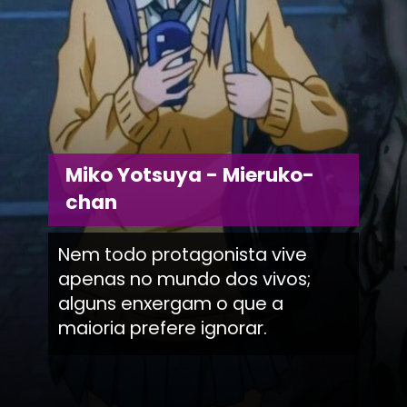
Miko Yotsuya - Mieruko-
chan
Nem todo protagonista vive
apenas no mundo dos vivos;
alguns enxergam o que a
maioria prefere ignorar.