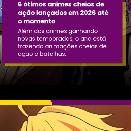
6 ótimos animes cheios de
ação lançados em 2026 até
o momento
Além dos animes ganhando
novas temporadas, o ano está
trazendo animações cheias de
ação e batalhas.