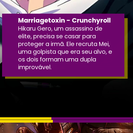
Marriagetoxin - Crunchyroll
Hikaru Gero, um assassino de
elite, precisa se casar para
proteger a irmã. Ele recruta Mei,
uma golpista que era seu alvo, e
os dois formam uma dupla
improvável.