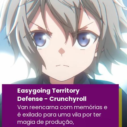
Easygoing Territory
Defense - Crunchyroll
Van reencarna com memórias e
é exilado para uma vila por ter
magia de produção,