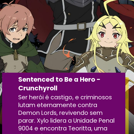
Sentenced to Be a Hero -
Crunchyroll
Ser herói é castigo, e criminosos
lutam eternamente contra
Demon Lords, revivendo sem
parar. Xylo lidera a Unidade Penal
9004 e encontra Teoritta, uma