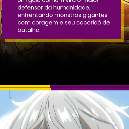
defensor da humanidade,
enfrentando monstros gigantes
com coragem e seu cocoricó de
batalha.