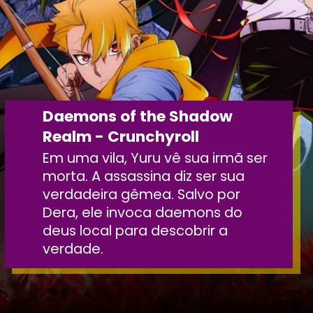
Daemons of the Shadow
Realm - Crunchyroll
Em uma vila, Yuru vê sua irmã ser
morta. A assassina diz ser sua
verdadeira gêmea. Salvo por
Dera, ele invoca daemons do
deus local para descobrir a
verdade.