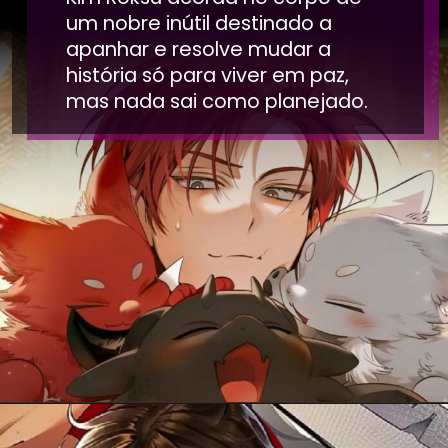
um nobre inútil destinado a
apanhar e resolve mudar a
história só para viver em paz,
mas nada sai como planejado.