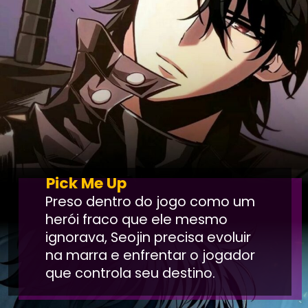
Pick Me Up
Preso dentro do jogo como um
herói fraco que ele mesmo
ignorava, Seojin precisa evoluir
na marra e enfrentar o jogador
que controla seu destino.