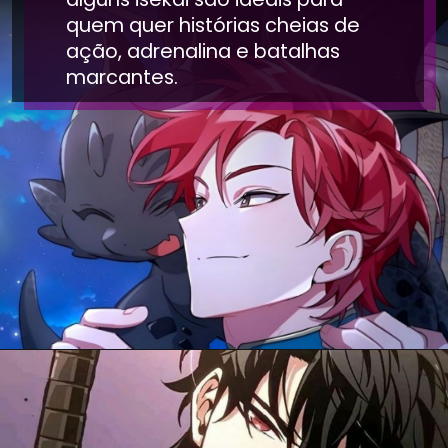
quem quer histórias cheias de
ação, adrenalina e batalhas
marcantes.