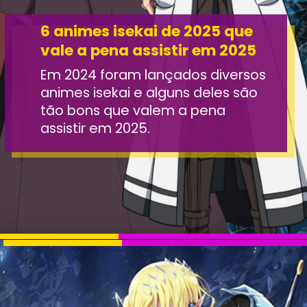
6 animes isekai de 2025 que
vale a pena assistir em 2025
Em 2024 foram lançados diversos
animes isekai e alguns deles são
tão bons que valem a pena
assistir em 2025.